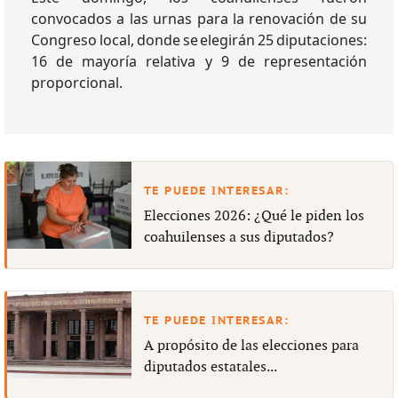
convocados a las urnas para la renovación de su
Congreso local, donde se elegirán 25 diputaciones:
16 de mayoría relativa y 9 de representación
proporcional.
Elecciones 2026: ¿Qué le piden los
coahuilenses a sus diputados?
A propósito de las elecciones para
diputados estatales...