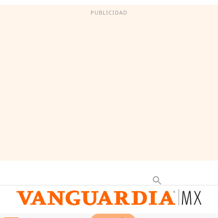
PUBLICIDAD