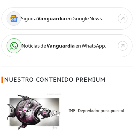
Sigue a
Vanguardia
en Google News.
Noticias de
Vanguardia
en WhatsApp.
NUESTRO CONTENIDO PREMIUM
INE: Depredador presupuestal