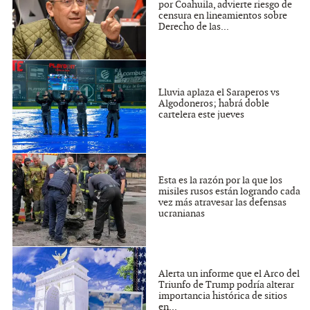
por Coahuila, advierte riesgo de
censura en lineamientos sobre
Derecho de las...
Lluvia aplaza el Saraperos vs
Algodoneros; habrá doble
cartelera este jueves
Esta es la razón por la que los
misiles rusos están logrando cada
vez más atravesar las defensas
ucranianas
Alerta un informe que el Arco del
Triunfo de Trump podría alterar
importancia histórica de sitios
en...