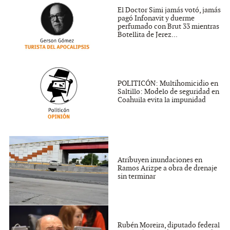
El Doctor Simi jamás votó, jamás
pagó Infonavit y duerme
perfumado con Brut 33 mientras
Botellita de Jerez...
POLITICÓN: Multihomicidio en
Saltillo: Modelo de seguridad en
Coahuila evita la impunidad
Atribuyen inundaciones en
Ramos Arizpe a obra de drenaje
sin terminar
Rubén Moreira, diputado federal