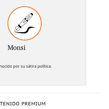
Monsi
ocido por su sátira política.
TENIDO PREMIUM