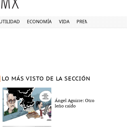
UTILIDAD
ECONOMÍA
VIDA
PREMIUM
LO MÁS VISTO DE LA SECCIÓN
Ángel Aguirre: Otro
leño caído