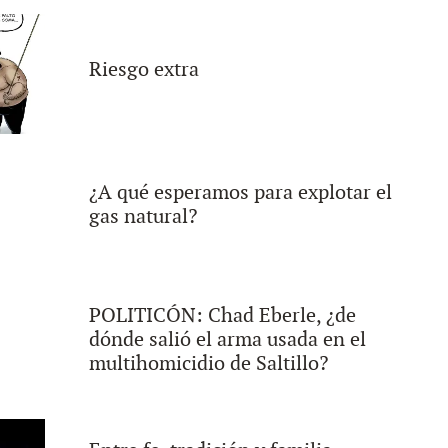
Riesgo extra
¿A qué esperamos para explotar el
gas natural?
POLITICÓN: Chad Eberle, ¿de
dónde salió el arma usada en el
multihomicidio de Saltillo?