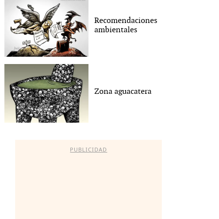
Recomendaciones
ambientales
Zona aguacatera
PUBLICIDAD