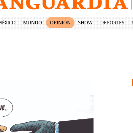
MÉXICO
MUNDO
OPINIÓN
SHOW
DEPORTES