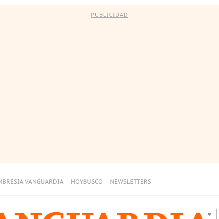
PUBLICIDAD
MBRESÍA VANGUARDIA
HOYBUSCO
NEWSLETTERS