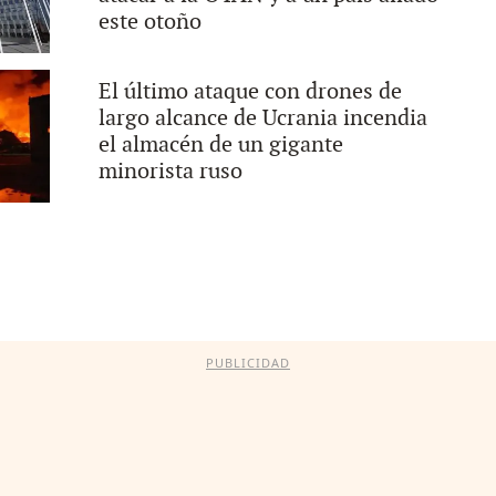
este otoño
El último ataque con drones de
largo alcance de Ucrania incendia
el almacén de un gigante
minorista ruso
PUBLICIDAD