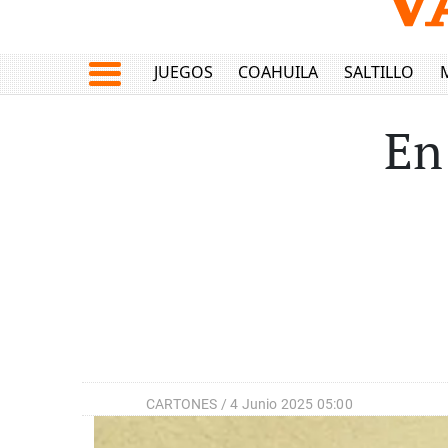
JUEGOS
COAHUILA
SALTILLO
En
CARTONES /
4 Junio 2025 05:00