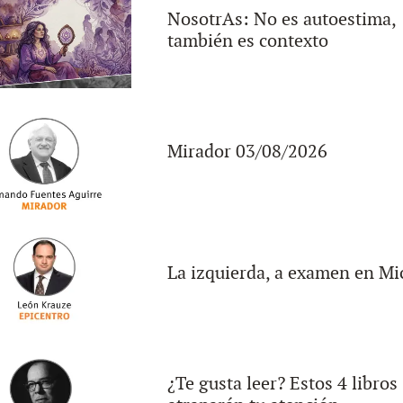
NosotrAs: No es autoestima,
también es contexto
Mirador 03/08/2026
La izquierda, a examen en Mi
¿Te gusta leer? Estos 4 libros