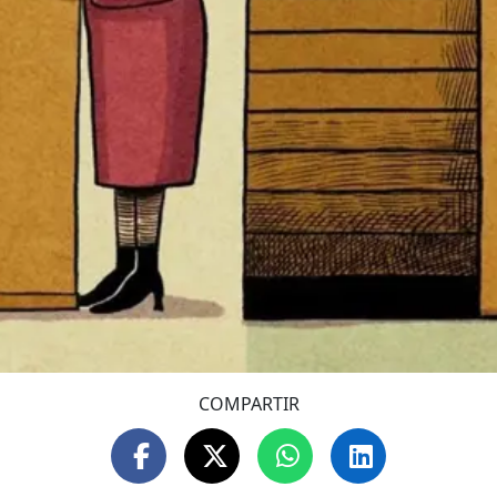
COMPARTIR