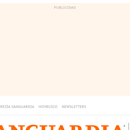
PUBLICIDAD
RESÍA VANGUARDIA
HOYBUSCO
NEWSLETTERS