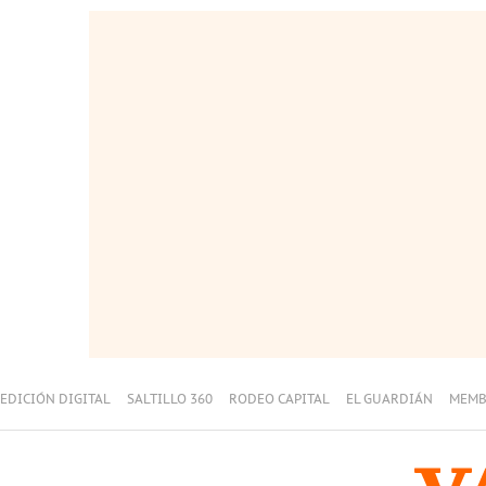
EDICIÓN DIGITAL
SALTILLO 360
RODEO CAPITAL
EL GUARDIÁN
MEMB