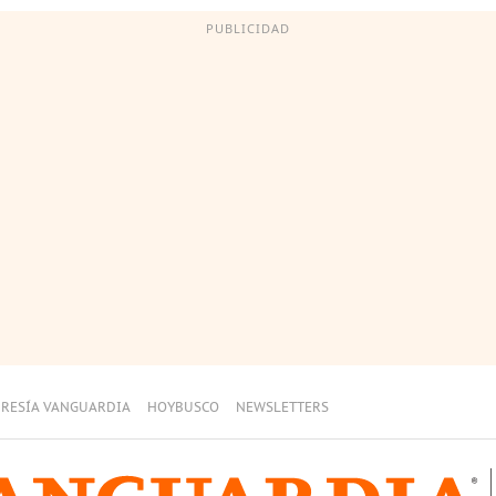
PUBLICIDAD
RESÍA VANGUARDIA
HOYBUSCO
NEWSLETTERS