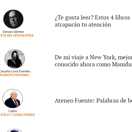
¿Te gusta leer? Estos 4 libros
atraparán tu atención
De mi viaje a New York, mejo
conocido ahora como Mamda
Ateneo Fuente: Palabras de 