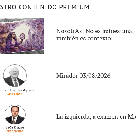
STRO CONTENIDO PREMIUM
NosotrAs: No es autoestima,
también es contexto
Mirador 03/08/2026
La izquierda, a examen en Mi