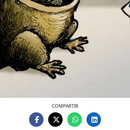
COMPARTIR