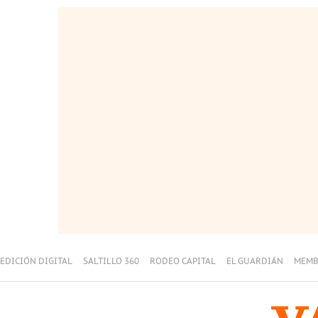
EDICIÓN DIGITAL
SALTILLO 360
RODEO CAPITAL
EL GUARDIÁN
MEMB