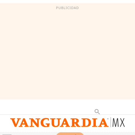
PUBLICIDAD