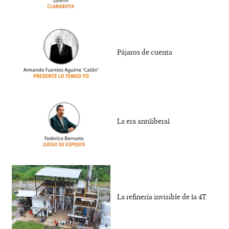
Pájaros de cuenta
La era antiliberal
La refinería invisible de la 4T