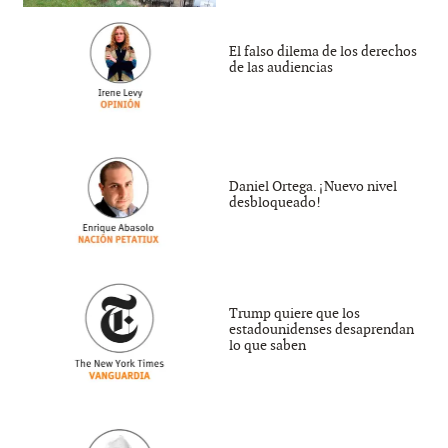
El falso dilema de los derechos
de las audiencias
Daniel Ortega. ¡Nuevo nivel
desbloqueado!
Trump quiere que los
estadounidenses desaprendan
lo que saben