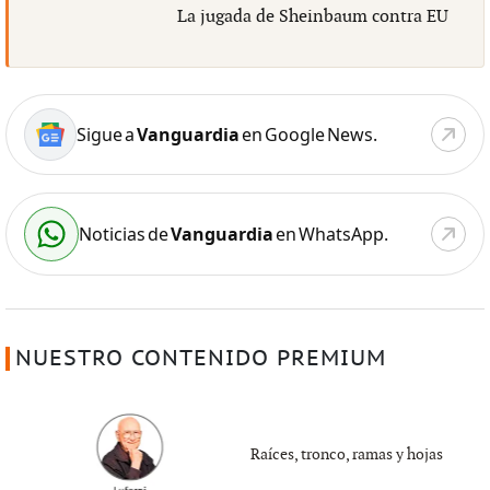
La jugada de Sheinbaum contra EU
Sigue a
Vanguardia
en Google News.
Noticias de
Vanguardia
en WhatsApp.
NUESTRO CONTENIDO PREMIUM
Raíces, tronco, ramas y hojas