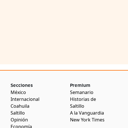
Secciones
Premium
México
Semanario
Internacional
Historias de
Coahuila
Saltillo
Saltillo
A la Vanguardia
Opinión
New York Times
Economía