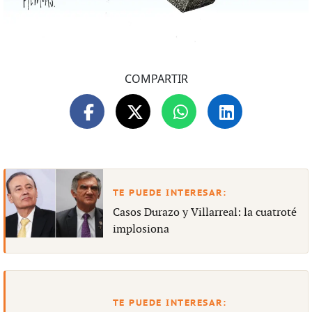
COMPARTIR
Casos Durazo y Villarreal: la cuatroté
implosiona