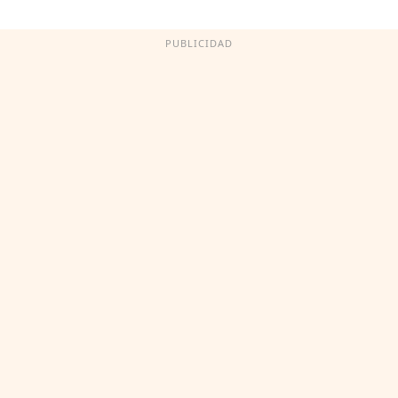
PUBLICIDAD