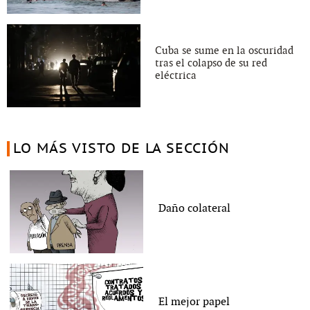
Cuba se sume en la oscuridad
tras el colapso de su red
eléctrica
LO MÁS VISTO DE LA SECCIÓN
Daño colateral
El mejor papel