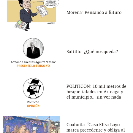
Morena: Pensando a futuro
Saltillo: ¿Qué nos queda?
POLITICÓN: 10 mil metros de
bosque talados en Arteaga y
el municipio... sin ver nada
Coahuila: ‘Caso Elisa Loyo
marca precedente y obliga al