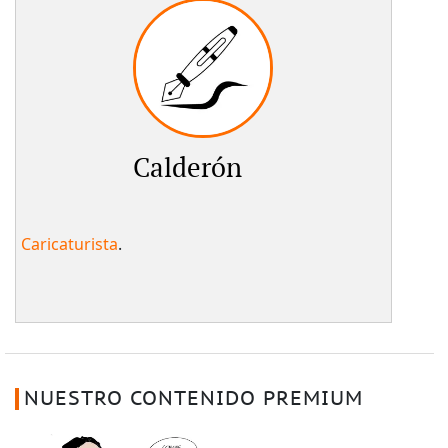
Calderón
Caricaturista
.
NUESTRO CONTENIDO PREMIUM