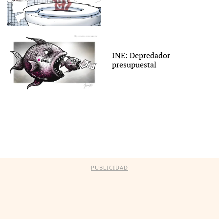
INE: Depredador
presupuestal
PUBLICIDAD