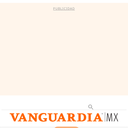
PUBLICIDAD