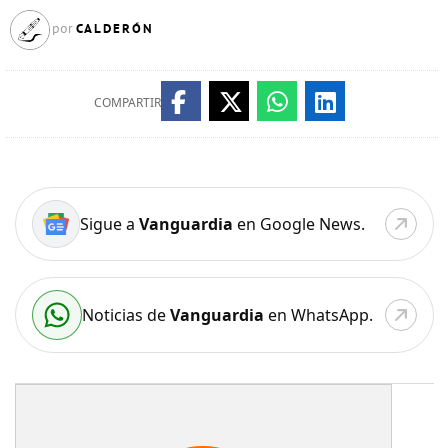
CALDERÓN
por
COMPARTIR
Sigue a
Vanguardia
en Google News.
Noticias de
Vanguardia
en WhatsApp.