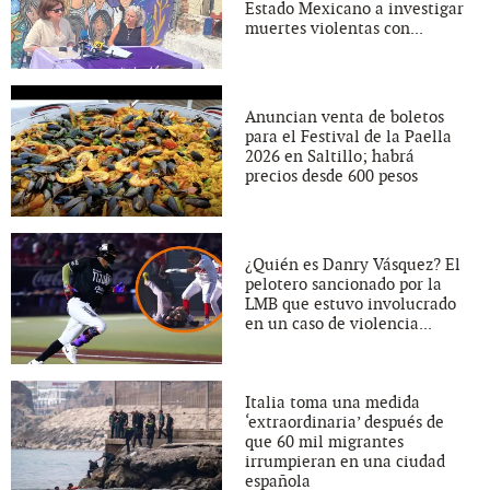
Estado Mexicano a investigar
muertes violentas con...
Anuncian venta de boletos
para el Festival de la Paella
2026 en Saltillo; habrá
precios desde 600 pesos
¿Quién es Danry Vásquez? El
pelotero sancionado por la
LMB que estuvo involucrado
en un caso de violencia...
Italia toma una medida
‘extraordinaria’ después de
que 60 mil migrantes
irrumpieran en una ciudad
española