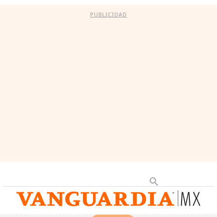
PUBLICIDAD