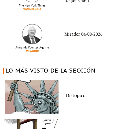
lo que saben
Mirador 04/08/2026
LO MÁS VISTO DE LA SECCIÓN
Distópico