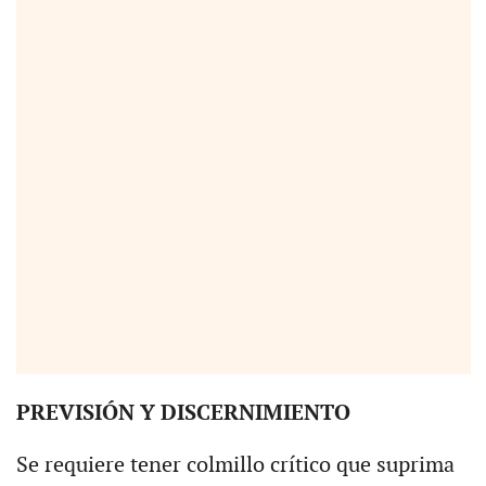
PREVISIÓN Y DISCERNIMIENTO
Se requiere tener colmillo crítico que suprima