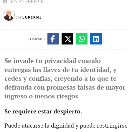
FOTO: FREEPIK
LUFERNI
por
COMPARTIR
Se invade tu privacidad cuando
entregas las llaves de tu identidad, y
cedes y confías, creyendo a lo que te
defrauda con promesas falsas de mayor
ingreso o menos riesgos
Se requiere estar despierto.
Puede atacarse la dignidad y puede restringirse