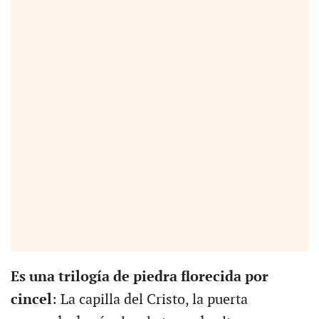
Es una trilogía de piedra florecida por
cincel
: La capilla del Cristo, la puerta