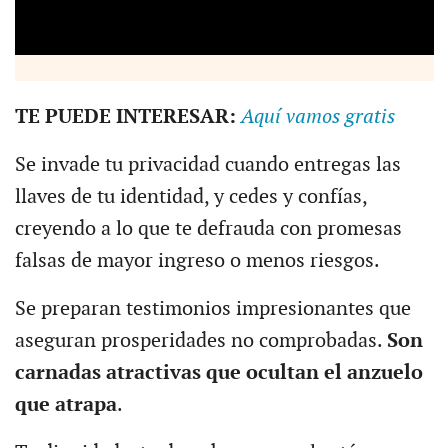
TE PUEDE INTERESAR:
Aquí vamos gratis
Se invade tu privacidad cuando entregas las
llaves de tu identidad, y cedes y confías,
creyendo a lo que te defrauda con promesas
falsas de mayor ingreso o menos riesgos.
Se preparan testimonios impresionantes que
aseguran prosperidades no comprobadas.
Son
carnadas atractivas que ocultan el anzuelo
que atrapa
.