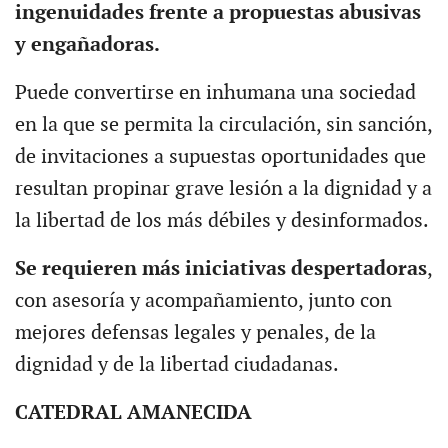
ingenuidades frente a propuestas abusivas
y engañadoras.
Puede convertirse en inhumana una sociedad
en la que se permita la circulación, sin sanción,
de invitaciones a supuestas oportunidades que
resultan propinar grave lesión a la dignidad y a
la libertad de los más débiles y desinformados.
Se requieren más iniciativas despertadoras
,
con asesoría y acompañamiento, junto con
mejores defensas legales y penales, de la
dignidad y de la libertad ciudadanas.
CATEDRAL AMANECIDA