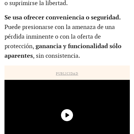
o suprimirse la libertad.
Se usa ofrecer conveniencia o seguridad.
Puede presionarse con la amenaza de una
pérdida inminente o con la oferta de
protección,
ganancia y funcionalidad sólo
aparentes
, sin consistencia.
PUBLICIDAD