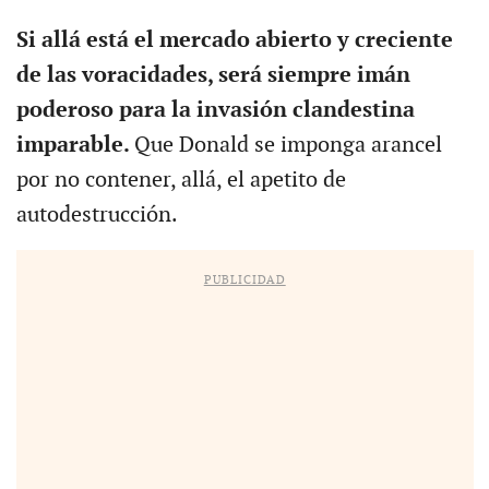
Si allá está el mercado abierto y creciente
de las voracidades, será siempre imán
poderoso para la invasión clandestina
imparable.
Que Donald se imponga arancel
por no contener, allá, el apetito de
autodestrucción.
PUBLICIDAD