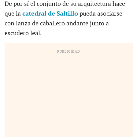
De por sí el conjunto de su arquitectura hace
que la
catedral de Saltillo
pueda asociarse
con lanza de caballero andante junto a
escudero leal.
PUBLICIDAD