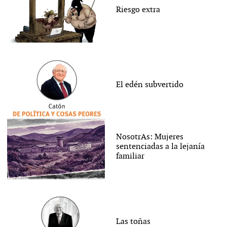
Riesgo extra
El edén subvertido
NosotrAs: Mujeres
sentenciadas a la lejanía
familiar
Las toñas