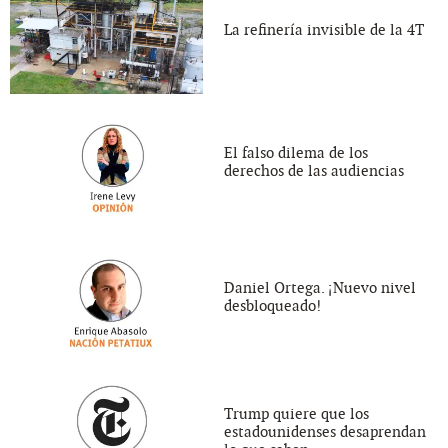
La refinería invisible de la 4T
El falso dilema de los
derechos de las audiencias
Daniel Ortega. ¡Nuevo nivel
desbloqueado!
Trump quiere que los
estadounidenses desaprendan