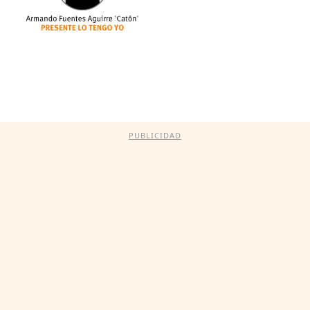
PUBLICIDAD