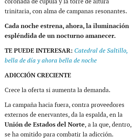
coronada de cúpula y la torre de altura
trinitaria, con alma de campanas resonantes.
Cada noche estrena, ahora, la iluminación
espléndida de un nocturno amanecer.
TE PUEDE INTERESAR:
Catedral de Saltillo,
bella de día y ahora bella de noche
ADICCIÓN CRECIENTE
Crece la oferta si aumenta la demanda.
La campaña hacia fuera, contra proveedores
externos de enervantes, da la espalda, en la
Unión de Estados del Norte
, a la que, dentro,
se ha omitido para combatir la adicción.