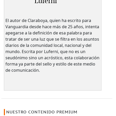
Luferni
El autor de Claraboya, quien ha escrito para
Vanguardia desde hace más de 25 años, intenta
apegarse a la definición de esa palabra para
tratar de ser una luz que se filtra en los asuntos
diarios de la comunidad local, nacional y del
mundo. Escrita por Luferni, que no es un
seudónimo sino un acróstico, esta colaboración
forma ya parte del sello y estilo de este medio
de comunicación.
NUESTRO CONTENIDO PREMIUM