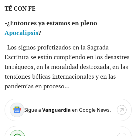
TÉ CON FE
-¿Entonces ya estamos en pleno
Apocalipsis
?
-Los signos profetizados en la Sagrada
Escritura se están cumpliendo en los desastres
terráqueos, en la moralidad destrozada, en las
tensiones bélicas internacionales y en las
pandemias en proceso...
Sigue a
Vanguardia
en Google News.