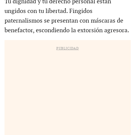
Tu dignidad y tu derecho personal están
ungidos con tu libertad. Fingidos
paternalismos se presentan con máscaras de
benefactor, escondiendo la extorsión agresora.
PUBLICIDAD