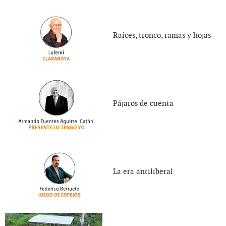
Raíces, tronco, ramas y hojas
Pájaros de cuenta
La era antiliberal