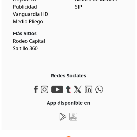
Publicidad
SIP
Vanguardia HD
Medio Pliego
Más Sitios
Rodeo Capital
Saltillo 360
Redes Sociales
App disponible en