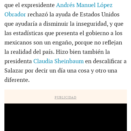
que el expresidente
Andrés Manuel López
Obrador
rechazó la ayuda de Estados Unidos
que ayudaría a disminuir la inseguridad, y que
las estadísticas que presenta el gobierno a los
mexicanos son un engaño, porque no reflejan
la realidad del país. Hizo bien también la
presidenta
Claudia Sheinbaum
en descalificar a
Salazar por decir un día una cosa y otro una
diferente.
PUBLICIDAD