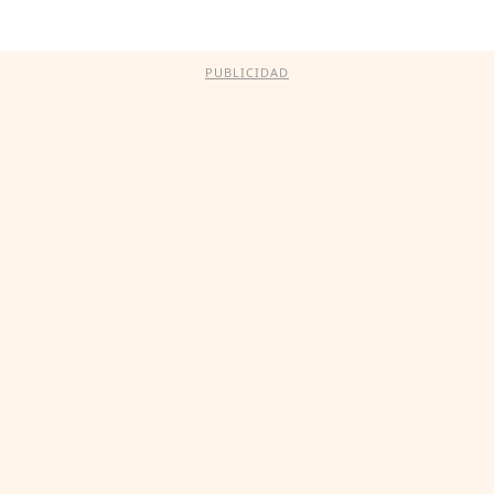
PUBLICIDAD