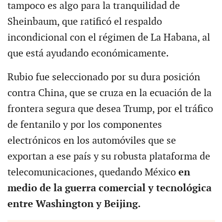
tampoco es algo para la tranquilidad de
Sheinbaum, que ratificó el respaldo
incondicional con el régimen de La Habana, al
que está ayudando económicamente.
Rubio fue seleccionado por su dura posición
contra China, que se cruza en la ecuación de la
frontera segura que desea Trump, por el tráfico
de fentanilo y por los componentes
electrónicos en los automóviles que se
exportan a ese país y su robusta plataforma de
telecomunicaciones, quedando México
en
medio de la guerra comercial y tecnológica
entre Washington y Beijing.