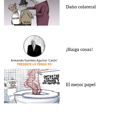
Daño colateral
¡Haiga cosas!
El mejor papel