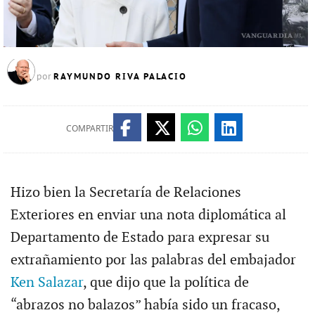
RAYMUNDO RIVA PALACIO
por
COMPARTIR
Hizo bien la Secretaría de Relaciones
Exteriores en enviar una nota diplomática al
Departamento de Estado para expresar su
extrañamiento por las palabras del embajador
Ken Salazar
, que dijo que la política de
“abrazos no balazos” había sido un fracaso,