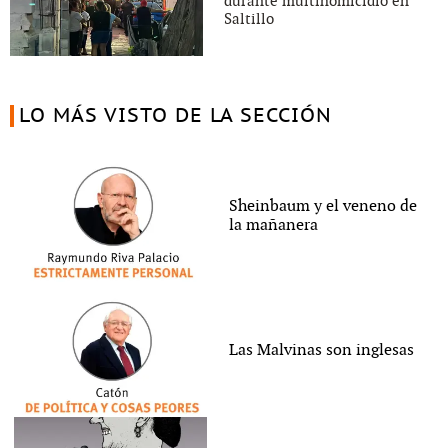
durante multihomicidio en
Saltillo
LO MÁS VISTO DE LA SECCIÓN
Sheinbaum y el veneno de
la mañanera
Las Malvinas son inglesas