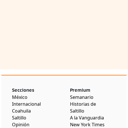
Secciones
Premium
México
Semanario
Internacional
Historias de
Coahuila
Saltillo
Saltillo
A la Vanguardia
Opinión
New York Times