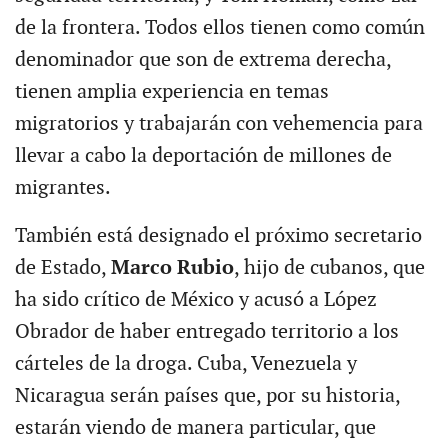
de la frontera. Todos ellos tienen como común
denominador que son de extrema derecha,
tienen amplia experiencia en temas
migratorios y trabajarán con vehemencia para
llevar a cabo la deportación de millones de
migrantes.
También está designado el próximo secretario
de Estado,
Marco Rubio
, hijo de cubanos, que
ha sido crítico de México y acusó a López
Obrador de haber entregado territorio a los
cárteles de la droga. Cuba, Venezuela y
Nicaragua serán países que, por su historia,
estarán viendo de manera particular, que