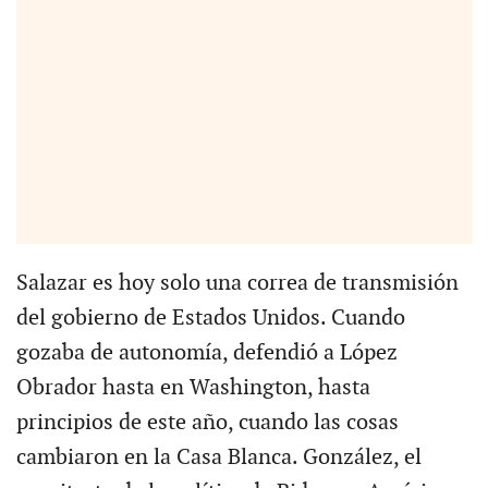
Salazar es hoy solo una correa de transmisión
del gobierno de Estados Unidos. Cuando
gozaba de autonomía, defendió a López
Obrador hasta en Washington, hasta
principios de este año, cuando las cosas
cambiaron en la Casa Blanca. González, el