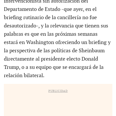
intervencionista sin autorización del
Departamento de Estado -que ayer, en el
briefing rutinario de la cancillería no fue
desautorizado-, y la relevancia que tienen sus
palabras es que en las próximas semanas
estará en Washington ofreciendo un briefing y
la perspectiva de las políticas de Sheinbaum
directamente al presidente electo Donald
Trump, o a su equipo que se encargará de la
relación bilateral.
PUBLICIDAD