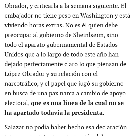
Obrador, y criticarla a la semana siguiente. El
embajador no tiene peso en Washington y está
viviendo horas extras. No es él quien debe
preocupar al gobierno de Sheinbaum, sino
todo el aparato gubernamental de Estados
Unidos que a lo largo de todo este año han
dejado perfectamente claro lo que piensan de
López Obrador y su relación con el
narcotráfico, y el papel que jugó su gobierno
en busca de una pax narca a cambio de apoyo
electoral,
que es una línea de la cual no se
ha apartado todavía la presidenta.
Salazar no podía haber hecho esa declaración