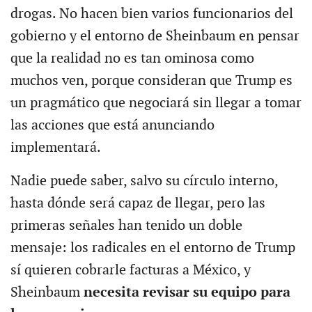
drogas. No hacen bien varios funcionarios del
gobierno y el entorno de Sheinbaum en pensar
que la realidad no es tan ominosa como
muchos ven, porque consideran que Trump es
un pragmático que negociará sin llegar a tomar
las acciones que está anunciando
implementará.
Nadie puede saber, salvo su círculo interno,
hasta dónde será capaz de llegar, pero las
primeras señales han tenido un doble
mensaje: los radicales en el entorno de Trump
sí quieren cobrarle facturas a México, y
Sheinbaum
necesita revisar su equipo para