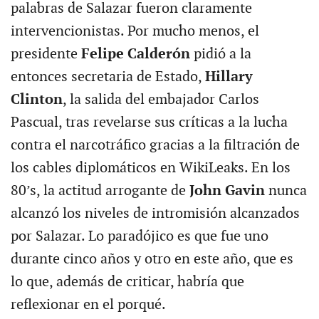
palabras de Salazar fueron claramente
intervencionistas. Por mucho menos, el
presidente
Felipe Calderón
pidió a la
entonces secretaria de Estado,
Hillary
Clinton
, la salida del embajador Carlos
Pascual, tras revelarse sus críticas a la lucha
contra el narcotráfico gracias a la filtración de
los cables diplomáticos en WikiLeaks. En los
80’s, la actitud arrogante de
John Gavin
nunca
alcanzó los niveles de intromisión alcanzados
por Salazar. Lo paradójico es que fue uno
durante cinco años y otro en este año, que es
lo que, además de criticar, habría que
reflexionar en el porqué.