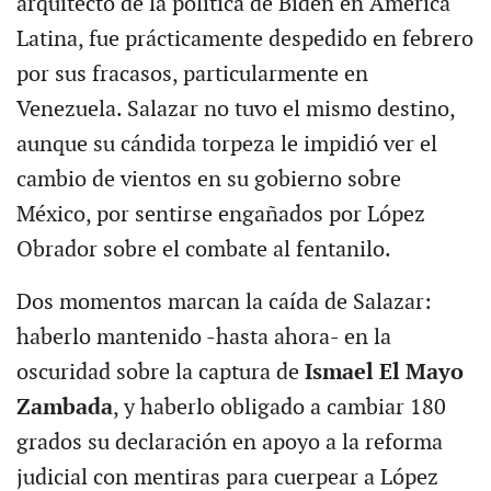
arquitecto de la política de Biden en América
Latina, fue prácticamente despedido en febrero
por sus fracasos, particularmente en
Venezuela. Salazar no tuvo el mismo destino,
aunque su cándida torpeza le impidió ver el
cambio de vientos en su gobierno sobre
México, por sentirse engañados por López
Obrador sobre el combate al fentanilo.
Dos momentos marcan la caída de Salazar:
haberlo mantenido -hasta ahora- en la
oscuridad sobre la captura de
Ismael El Mayo
Zambada
, y haberlo obligado a cambiar 180
grados su declaración en apoyo a la reforma
judicial con mentiras para cuerpear a López