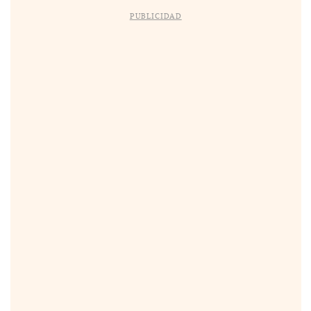
PUBLICIDAD