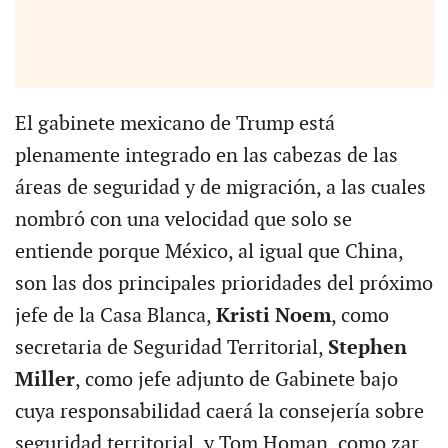
El gabinete mexicano de Trump está
plenamente integrado en las cabezas de las
áreas de seguridad y de migración, a las cuales
nombró con una velocidad que solo se
entiende porque México, al igual que China,
son las dos principales prioridades del próximo
jefe de la Casa Blanca,
Kristi Noem
, como
secretaria de Seguridad Territorial,
Stephen
Miller
, como jefe adjunto de Gabinete bajo
cuya responsabilidad caerá la consejería sobre
seguridad territorial, y Tom Homan, como zar