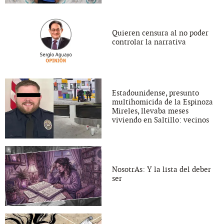
Quieren censura al no poder
controlar la narrativa
Estadounidense, presunto
multihomicida de la Espinoza
Mireles, llevaba meses
viviendo en Saltillo: vecinos
NosotrAs: Y la lista del deber
ser