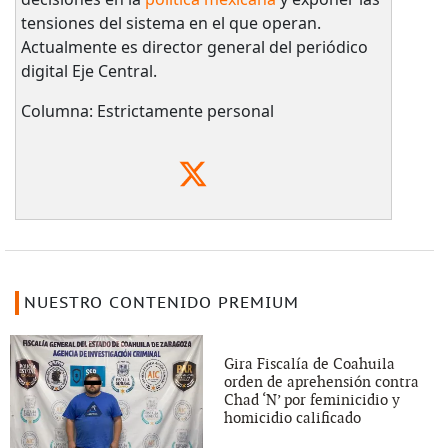
tensiones del sistema en el que operan.
Actualmente es director general del periódico
digital Eje Central.
Columna: Estrictamente personal
NUESTRO CONTENIDO PREMIUM
Gira Fiscalía de Coahuila
orden de aprehensión contra
Chad ‘N’ por feminicidio y
homicidio calificado