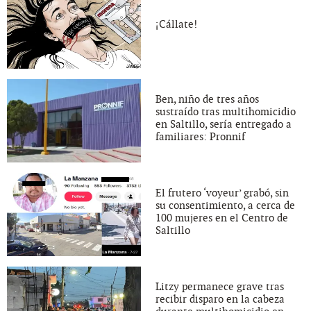
¡Cállate!
Ben, niño de tres años
sustraído tras multihomicidio
en Saltillo, sería entregado a
familiares: Pronnif
El frutero ‘voyeur’ grabó, sin
su consentimiento, a cerca de
100 mujeres en el Centro de
Saltillo
Litzy permanece grave tras
recibir disparo en la cabeza