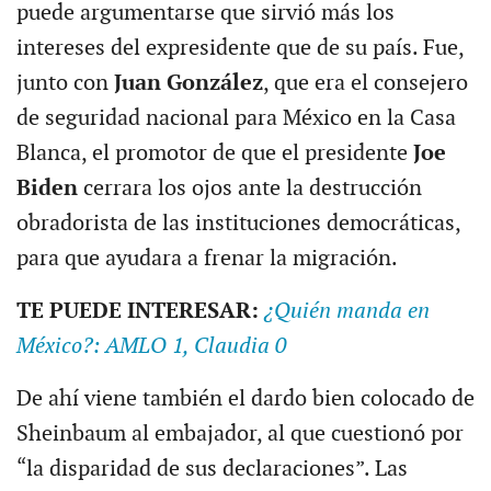
puede argumentarse que sirvió más los
intereses del expresidente que de su país. Fue,
junto con
Juan González
, que era el consejero
de seguridad nacional para México en la Casa
Blanca, el promotor de que el presidente
Joe
Biden
cerrara los ojos ante la destrucción
obradorista de las instituciones democráticas,
para que ayudara a frenar la migración.
TE PUEDE INTERESAR:
¿Quién manda en
México?: AMLO 1, Claudia 0
De ahí viene también el dardo bien colocado de
Sheinbaum al embajador, al que cuestionó por
“la disparidad de sus declaraciones”. Las