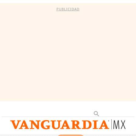
PUBLICIDAD