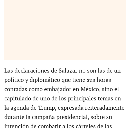
Las declaraciones de Salazar no son las de un
político y diplomático que tiene sus horas
contadas como embajador en México, sino el
capitulado de uno de los principales temas en
la agenda de Trump, expresada reiteradamente
durante la campaña presidencial, sobre su
intención de combatir a los cárteles de las