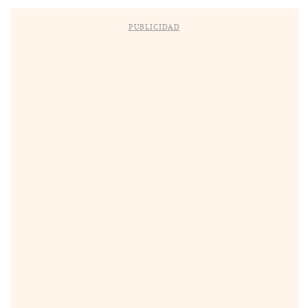
PUBLICIDAD