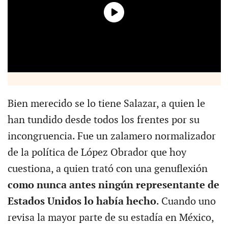
Bien merecido se lo tiene Salazar, a quien le
han tundido desde todos los frentes por su
incongruencia. Fue un zalamero normalizador
de la política de López Obrador que hoy
cuestiona, a quien trató con una genuflexión
como nunca antes ningún representante de
Estados Unidos lo había hecho
. Cuando uno
revisa la mayor parte de su estadía en México,