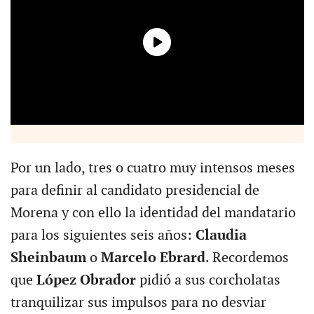
Por un lado, tres o cuatro muy intensos meses
para definir al candidato presidencial de
Morena y con ello la identidad del mandatario
para los siguientes seis años:
Claudia
Sheinbaum
o
Marcelo Ebrard
. Recordemos
que
López Obrador
pidió a sus corcholatas
tranquilizar sus impulsos para no desviar