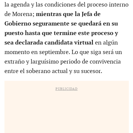
la agenda y las condiciones del proceso interno
de Morena;
mientras que la Jefa de
Gobierno seguramente se quedará en su
puesto hasta que termine este proceso y
sea declarada candidata virtual
en algún
momento en septiembre. Lo que siga será un
extraño y larguísimo periodo de convivencia
entre el soberano actual y su sucesor.
PUBLICIDAD