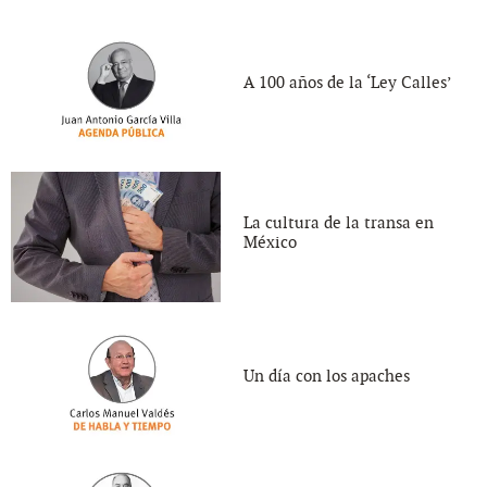
A 100 años de la ‘Ley Calles’
La cultura de la transa en
México
Un día con los apaches