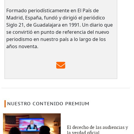
Formado periodísticamente en El País de
Madrid, España, fundó y dirigió el periódico
Siglo 21, de Guadalajara en 1991. Un diario que
se convirtió en punto de referencia del nuevo
periodismo en nuestro país a lo largo de los
años noventa.
NUESTRO CONTENIDO PREMIUM
El derecho de las audiencias y
la verdad oficial