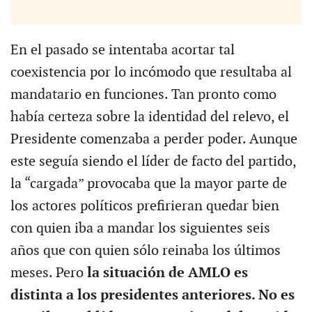
En el pasado se intentaba acortar tal
coexistencia por lo incómodo que resultaba al
mandatario en funciones. Tan pronto como
había certeza sobre la identidad del relevo, el
Presidente comenzaba a perder poder. Aunque
este seguía siendo el líder de facto del partido,
la “cargada” provocaba que la mayor parte de
los actores políticos prefirieran quedar bien
con quien iba a mandar los siguientes seis
años que con quien sólo reinaba los últimos
meses. Pero
la situación de AMLO es
distinta a los presidentes anteriores. No es