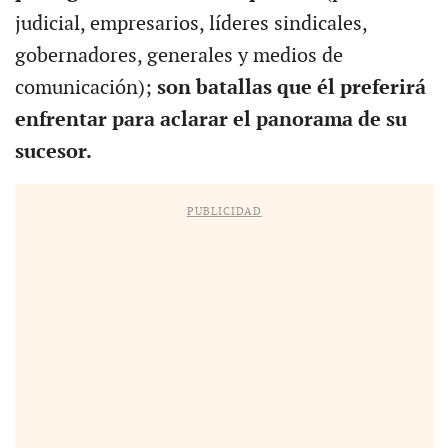
judicial, empresarios, líderes sindicales,
gobernadores, generales y medios de
comunicación);
son batallas que él preferirá
enfrentar para aclarar el panorama de su
sucesor.
PUBLICIDAD