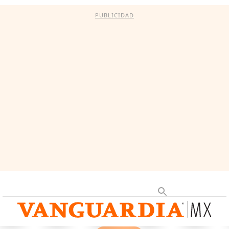
PUBLICIDAD