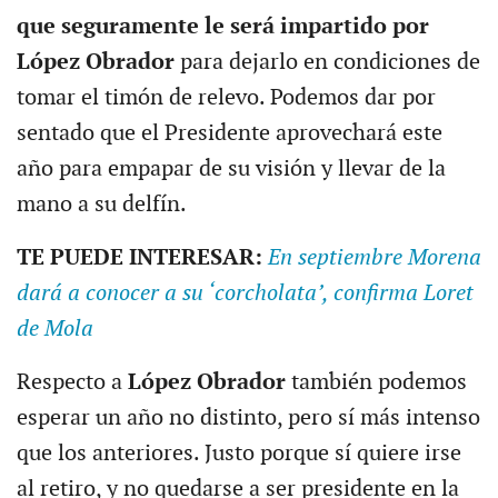
que seguramente le será impartido por
López Obrador
para dejarlo en condiciones de
tomar el timón de relevo. Podemos dar por
sentado que el Presidente aprovechará este
año para empapar de su visión y llevar de la
mano a su delfín.
TE PUEDE INTERESAR:
En septiembre Morena
dará a conocer a su ‘corcholata’, confirma Loret
de Mola
Respecto a
López Obrador
también podemos
esperar un año no distinto, pero sí más intenso
que los anteriores. Justo porque sí quiere irse
al retiro, y no quedarse a ser presidente en la