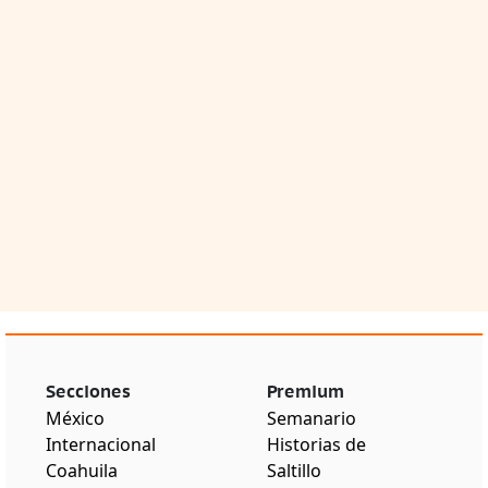
Secciones
Premium
México
Semanario
Internacional
Historias de
Coahuila
Saltillo