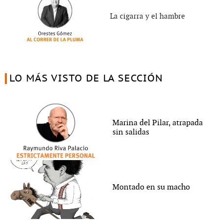
La cigarra y el hambre
LO MÁS VISTO DE LA SECCIÓN
Marina del Pilar, atrapada
sin salidas
Montado en su macho