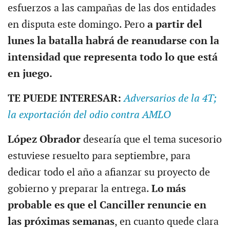
esfuerzos a las campañas de las dos entidades
en disputa este domingo. Pero
a partir del
lunes la batalla habrá de reanudarse con la
intensidad que representa todo lo que está
en juego.
TE PUEDE INTERESAR:
Adversarios de la 4T;
la exportación del odio contra AMLO
López Obrador
desearía que el tema sucesorio
estuviese resuelto para septiembre, para
dedicar todo el año a afianzar su proyecto de
gobierno y preparar la entrega.
Lo más
probable es que el Canciller renuncie en
las próximas semanas
, en cuanto quede clara