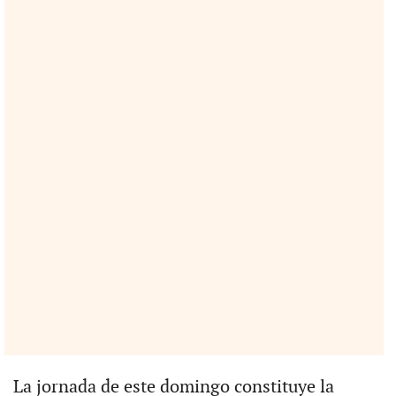
La jornada de este domingo constituye la