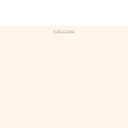
PUBLICIDAD