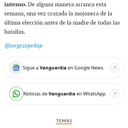
intenso.
De alguna manera arranca esta
semana, una vez cruzada la mojonera de la
última elección antes de la madre de todas las
batallas.
@jorgezepedap
Sigue a
Vanguardia
en Google News.
Noticias de
Vanguardia
en WhatsApp.
TEMAS