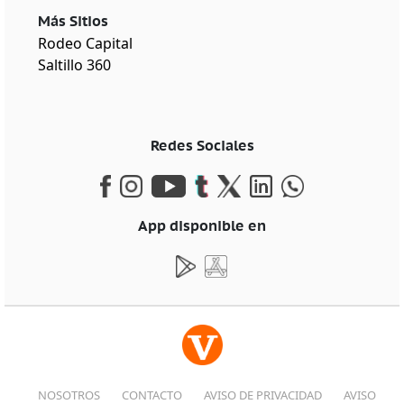
Más Sitios
Rodeo Capital
Saltillo 360
Redes Sociales
App disponible en
NOSOTROS
CONTACTO
AVISO DE PRIVACIDAD
AVISO