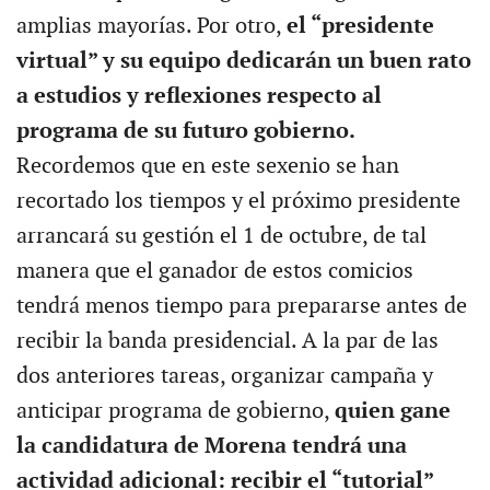
amplias mayorías. Por otro,
el “presidente
virtual” y su equipo dedicarán un buen rato
a estudios y reflexiones respecto al
programa de su futuro gobierno.
Recordemos que en este sexenio se han
recortado los tiempos y el próximo presidente
arrancará su gestión el 1 de octubre, de tal
manera que el ganador de estos comicios
tendrá menos tiempo para prepararse antes de
recibir la banda presidencial. A la par de las
dos anteriores tareas, organizar campaña y
anticipar programa de gobierno,
quien gane
la candidatura de Morena tendrá una
actividad adicional: recibir el “tutorial”