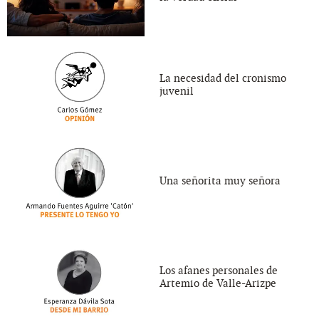
La necesidad del cronismo
juvenil
Una señorita muy señora
Los afanes personales de
Artemio de Valle-Arizpe