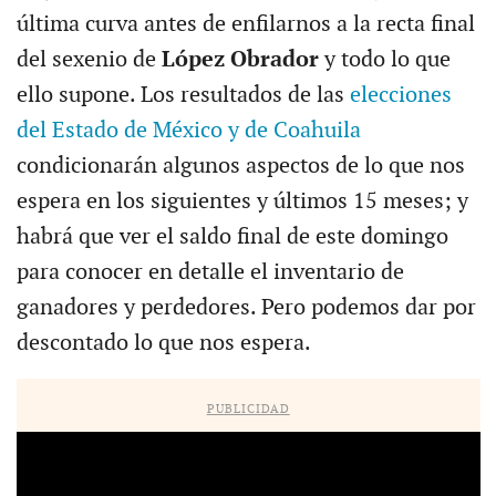
última curva antes de enfilarnos a la recta final
del sexenio de
López Obrador
y todo lo que
ello supone. Los resultados de las
elecciones
del Estado de México y de Coahuila
condicionarán algunos aspectos de lo que nos
espera en los siguientes y últimos 15 meses; y
habrá que ver el saldo final de este domingo
para conocer en detalle el inventario de
ganadores y perdedores. Pero podemos dar por
descontado lo que nos espera.
PUBLICIDAD