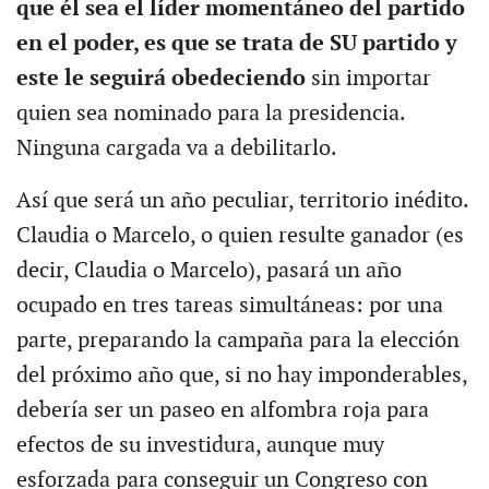
que él sea el líder momentáneo del partido
en el poder, es que se trata de SU partido y
este le seguirá obedeciendo
sin importar
quien sea nominado para la presidencia.
Ninguna cargada va a debilitarlo.
Así que será un año peculiar, territorio inédito.
Claudia o Marcelo, o quien resulte ganador (es
decir, Claudia o Marcelo), pasará un año
ocupado en tres tareas simultáneas: por una
parte, preparando la campaña para la elección
del próximo año que, si no hay imponderables,
debería ser un paseo en alfombra roja para
efectos de su investidura, aunque muy
esforzada para conseguir un Congreso con