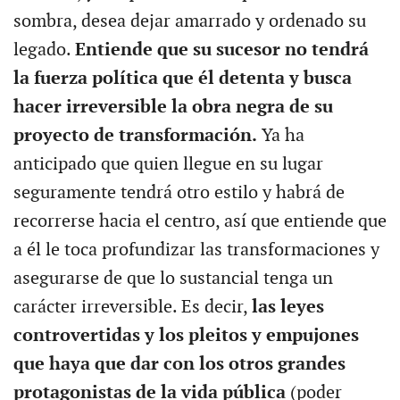
sombra, desea dejar amarrado y ordenado su
legado.
Entiende que su sucesor no tendrá
la fuerza política que él detenta y busca
hacer irreversible la obra negra de su
proyecto de transformación.
Ya ha
anticipado que quien llegue en su lugar
seguramente tendrá otro estilo y habrá de
recorrerse hacia el centro, así que entiende que
a él le toca profundizar las transformaciones y
asegurarse de que lo sustancial tenga un
carácter irreversible. Es decir,
las leyes
controvertidas y los pleitos y empujones
que haya que dar con los otros grandes
protagonistas de la vida pública
(poder