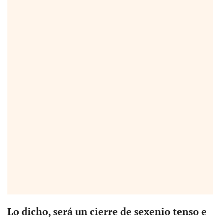
Lo dicho, será un cierre de sexenio tenso e