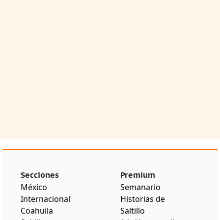
Secciones
Premium
México
Semanario
Internacional
Historias de
Coahuila
Saltillo