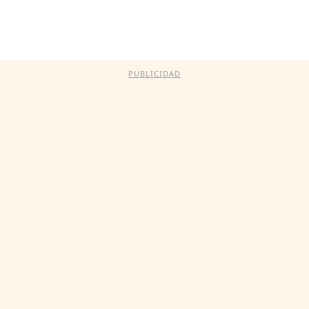
PUBLICIDAD