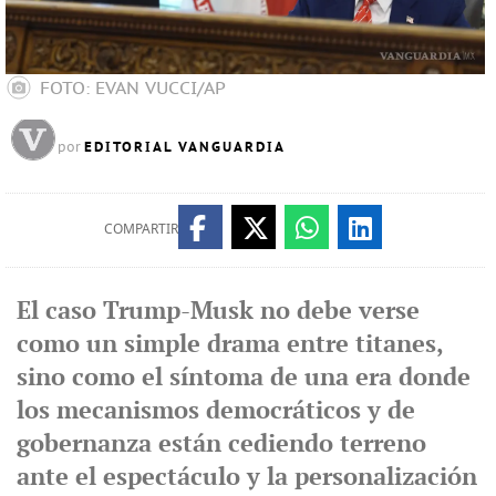
FOTO: EVAN VUCCI/AP
EDITORIAL VANGUARDIA
por
COMPARTIR
El caso Trump-Musk no debe verse
como un simple drama entre titanes,
sino como el síntoma de una era donde
los mecanismos democráticos y de
gobernanza están cediendo terreno
ante el espectáculo y la personalización