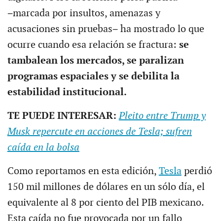
−marcada por insultos, amenazas y
acusaciones sin pruebas− ha mostrado lo que
ocurre cuando esa relación se fractura:
se
tambalean los mercados, se paralizan
programas espaciales y se debilita la
estabilidad institucional.
TE PUEDE INTERESAR:
Pleito entre Trump y
Musk repercute en acciones de Tesla; sufren
caída en la bolsa
Como reportamos en esta edición,
Tesla
perdió
150 mil millones de dólares en un sólo día, el
equivalente al 8 por ciento del PIB mexicano.
Esta caída no fue provocada por un fallo