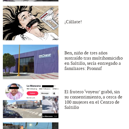
¡Cállate!
Ben, niño de tres años
sustraído tras multihomicidio
en Saltillo, sería entregado a
familiares: Pronnif
El frutero ‘voyeur’ grabó, sin
su consentimiento, a cerca de
100 mujeres en el Centro de
Saltillo