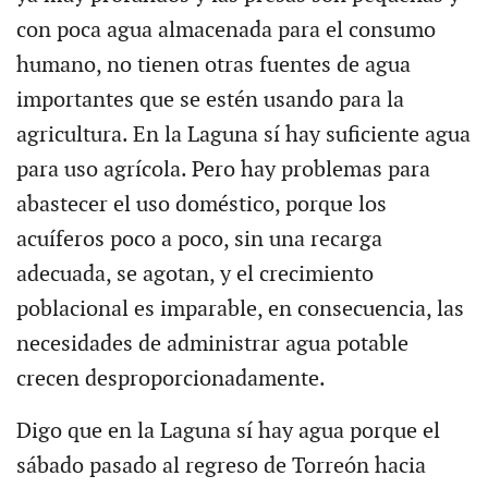
con poca agua almacenada para el consumo
humano, no tienen otras fuentes de agua
importantes que se estén usando para la
agricultura. En la Laguna sí hay suficiente agua
para uso agrícola. Pero hay problemas para
abastecer el uso doméstico, porque los
acuíferos poco a poco, sin una recarga
adecuada, se agotan, y el crecimiento
poblacional es imparable, en consecuencia, las
necesidades de administrar agua potable
crecen desproporcionadamente.
Digo que en la Laguna sí hay agua porque el
sábado pasado al regreso de Torreón hacia