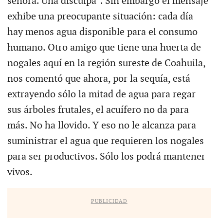
señora. Una disculpa”. Sin embargo el mensaje
exhibe una preocupante situación: cada día
hay menos agua disponible para el consumo
humano. Otro amigo que tiene una huerta de
nogales aquí en la región sureste de Coahuila,
nos comentó que ahora, por la sequía, está
extrayendo sólo la mitad de agua para regar
sus árboles frutales, el acuífero no da para
más. No ha llovido. Y eso no le alcanza para
suministrar el agua que requieren los nogales
para ser productivos. Sólo los podrá mantener
vivos.
PUBLICIDAD