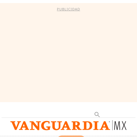
PUBLICIDAD