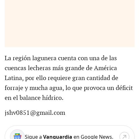
La región lagunera cuenta con una de las
cuencas lecheras más grande de América
Latina, por ello requiere gran cantidad de
forraje y mucha agua, lo que provoca un déficit
en el balance hídrico.
jshv0851@gmail.com
Sigue a
Vanguardia
en Google News.