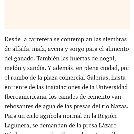
Desde la carretera se contemplan las siembras
de alfalfa, maíz, avena y sorgo para el alimento
del ganado. También las huertas de nogal,
melón y sandía. Y además, en plena ciudad, por
el rumbo de la plaza comercial Galerías, hasta
enfrente de las instalaciones de la Universidad
Iberoamericana, los canales de cemento van
rebosantes de agua de las presas del río Nazas.
Para un ciclo agrícola normal en la Región
Lagunera, se demandan de la presa Lázaro