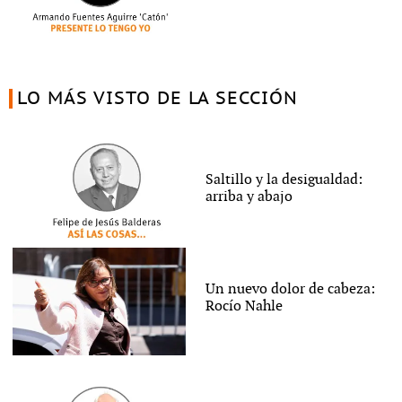
LO MÁS VISTO DE LA SECCIÓN
Saltillo y la desigualdad:
arriba y abajo
Un nuevo dolor de cabeza:
Rocío Nahle