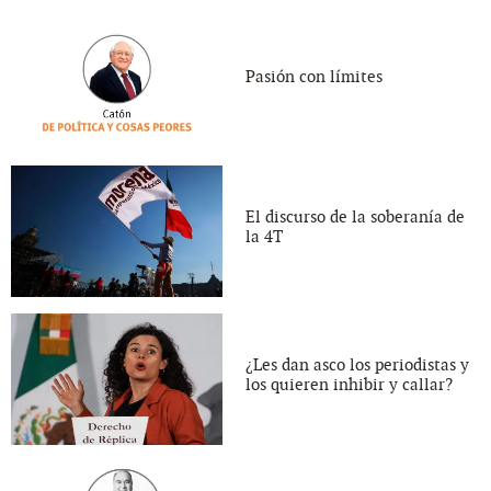
Pasión con límites
El discurso de la soberanía de
la 4T
¿Les dan asco los periodistas y
los quieren inhibir y callar?