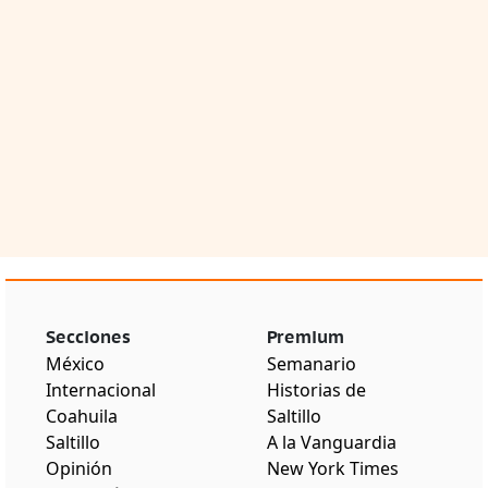
Secciones
Premium
México
Semanario
Internacional
Historias de
Coahuila
Saltillo
Saltillo
A la Vanguardia
Opinión
New York Times