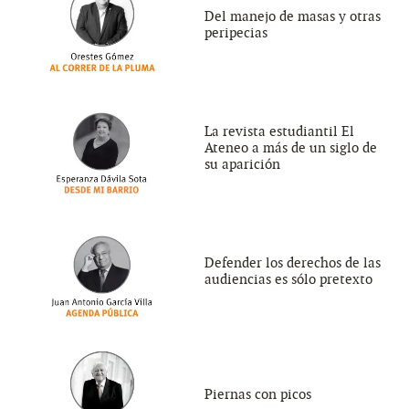
Del manejo de masas y otras
peripecias
La revista estudiantil El
Ateneo a más de un siglo de
su aparición
Defender los derechos de las
audiencias es sólo pretexto
Piernas con picos