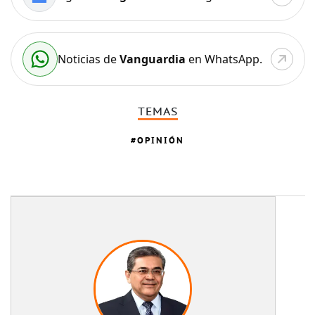
Noticias de
Vanguardia
en WhatsApp.
TEMAS
OPINIÓN