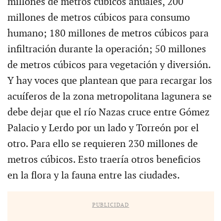
millones de metros cúbicos anuales, 200
millones de metros cúbicos para consumo
humano; 180 millones de metros cúbicos para
infiltración durante la operación; 50 millones
de metros cúbicos para vegetación y diversión.
Y hay voces que plantean que para recargar los
acuíferos de la zona metropolitana lagunera se
debe dejar que el río Nazas cruce entre Gómez
Palacio y Lerdo por un lado y Torreón por el
otro. Para ello se requieren 230 millones de
metros cúbicos. Esto traería otros beneficios
en la flora y la fauna entre las ciudades.
PUBLICIDAD