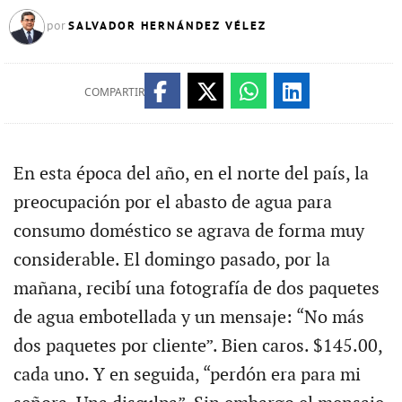
SALVADOR HERNÁNDEZ VÉLEZ
por
COMPARTIR
En esta época del año, en el norte del país, la
preocupación por el abasto de agua para
consumo doméstico se agrava de forma muy
considerable. El domingo pasado, por la
mañana, recibí una fotografía de dos paquetes
de agua embotellada y un mensaje: “No más
dos paquetes por cliente”. Bien caros. $145.00,
cada uno. Y en seguida, “perdón era para mi