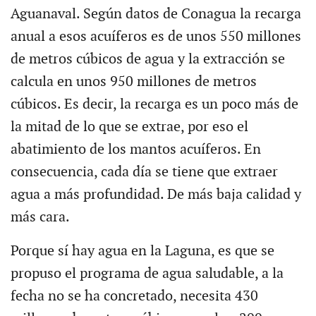
Aguanaval. Según datos de Conagua la recarga
anual a esos acuíferos es de unos 550 millones
de metros cúbicos de agua y la extracción se
calcula en unos 950 millones de metros
cúbicos. Es decir, la recarga es un poco más de
la mitad de lo que se extrae, por eso el
abatimiento de los mantos acuíferos. En
consecuencia, cada día se tiene que extraer
agua a más profundidad. De más baja calidad y
más cara.
Porque sí hay agua en la Laguna, es que se
propuso el programa de agua saludable, a la
fecha no se ha concretado, necesita 430