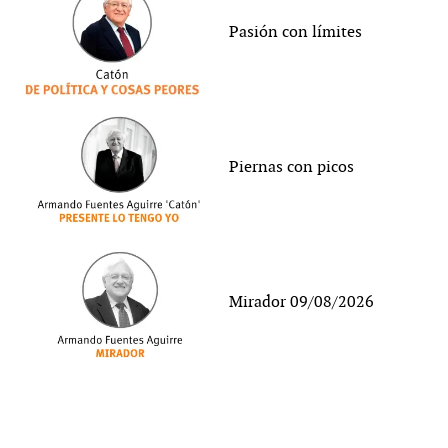
Pasión con límites
Piernas con picos
Mirador 09/08/2026