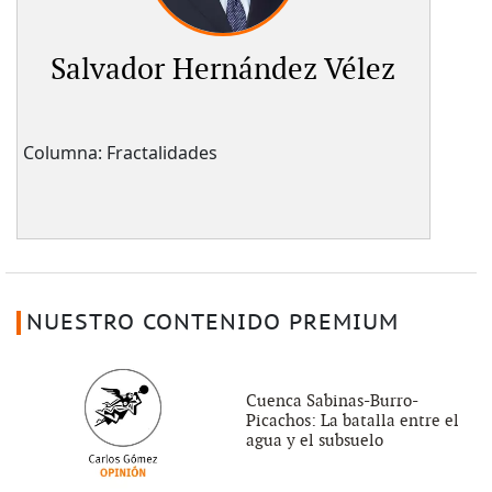
Salvador Hernández Vélez
Columna: Fractalidades
NUESTRO CONTENIDO PREMIUM
Cuenca Sabinas-Burro-
Picachos: La batalla entre el
agua y el subsuelo