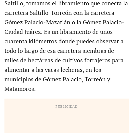
Saltillo, tomamos el libramiento que conecta la
carretera Saltillo-Torreón con la carretera
Gómez Palacio-Mazatlán o la Gómez Palacio-
Ciudad Juárez. Es un libramiento de unos
cuarenta kilómetros donde puedes observar a
todo lo largo de esa carretera siembras de
miles de hectáreas de cultivos forrajeros para
alimentar a las vacas lecheras, en los
municipios de Gómez Palacio, Torreón y
Matamoros.
PUBLICIDAD