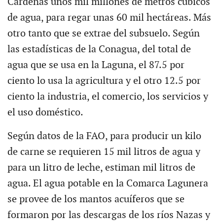
Cárdenas unos mil millones de metros cúbicos
de agua, para regar unas 60 mil hectáreas. Más
otro tanto que se extrae del subsuelo. Según
las estadísticas de la Conagua, del total de
agua que se usa en la Laguna, el 87.5 por
ciento lo usa la agricultura y el otro 12.5 por
ciento la industria, el comercio, los servicios y
el uso doméstico.
Según datos de la FAO, para producir un kilo
de carne se requieren 15 mil litros de agua y
para un litro de leche, estiman mil litros de
agua. El agua potable en la Comarca Lagunera
se provee de los mantos acuíferos que se
formaron por las descargas de los ríos Nazas y