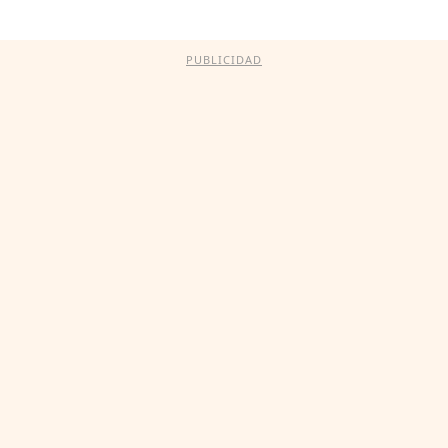
PUBLICIDAD