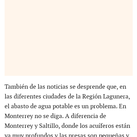
También de las noticias se desprende que, en
las diferentes ciudades de la Región Lagunera,
el abasto de agua potable es un problema. En
Monterrey no se diga. A diferencia de
Monterrey y Saltillo, donde los acuíferos están
ya muy profundos y las presas son pequeñas y