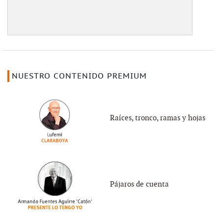
NUESTRO CONTENIDO PREMIUM
Raíces, tronco, ramas y hojas
Pájaros de cuenta