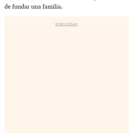
de fundar una familia.
PUBLICIDAD