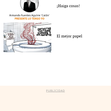
¡Haiga cosas!
El mejor papel
PUBLICIDAD