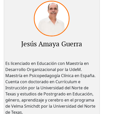
Jesús Amaya Guerra
Es licenciado en Educación con Maestría en
Desarrollo Organizacional por la UdeM.
Maestría en Psicopedagogía Clínica en España.
Cuenta con doctorado en Currículum e
Instrucción por la Universidad del Norte de
Texas y estudios de Postrgrado en Educación,
género, aprendizaje y cerebro en el programa
de Velma Smichdt por la Universidad del Norte
de Texas.