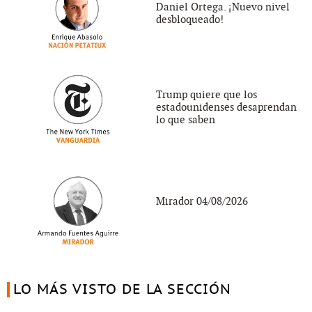
Daniel Ortega. ¡Nuevo nivel
desbloqueado!
Trump quiere que los
estadounidenses desaprendan
lo que saben
Mirador 04/08/2026
LO MÁS VISTO DE LA SECCIÓN