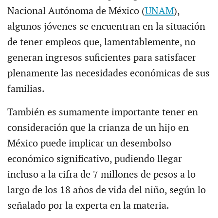
Nacional Autónoma de México (
UNAM
),
algunos jóvenes se encuentran en la situación
de tener empleos que, lamentablemente, no
generan ingresos suficientes para satisfacer
plenamente las necesidades económicas de sus
familias.
También es sumamente importante tener en
consideración que la crianza de un hijo en
México puede implicar un desembolso
económico significativo, pudiendo llegar
incluso a la cifra de 7 millones de pesos a lo
largo de los 18 años de vida del niño, según lo
señalado por la experta en la materia.