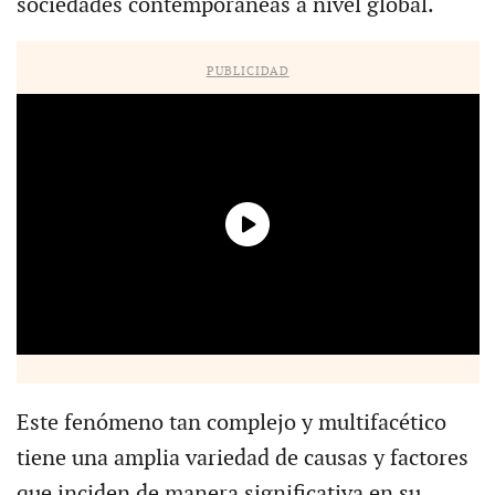
sociedades contemporáneas a nivel global.
PUBLICIDAD
Este fenómeno tan complejo y multifacético
tiene una amplia variedad de causas y factores
que inciden de manera significativa en su