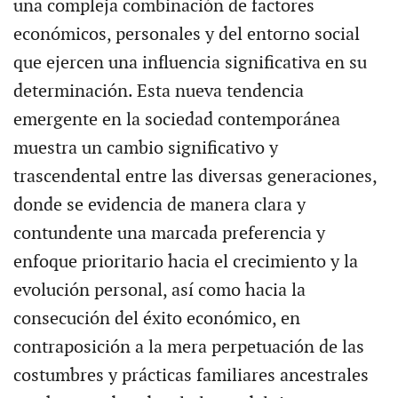
una compleja combinación de factores
económicos, personales y del entorno social
que ejercen una influencia significativa en su
determinación. Esta nueva tendencia
emergente en la sociedad contemporánea
muestra un cambio significativo y
trascendental entre las diversas generaciones,
donde se evidencia de manera clara y
contundente una marcada preferencia y
enfoque prioritario hacia el crecimiento y la
evolución personal, así como hacia la
consecución del éxito económico, en
contraposición a la mera perpetuación de las
costumbres y prácticas familiares ancestrales