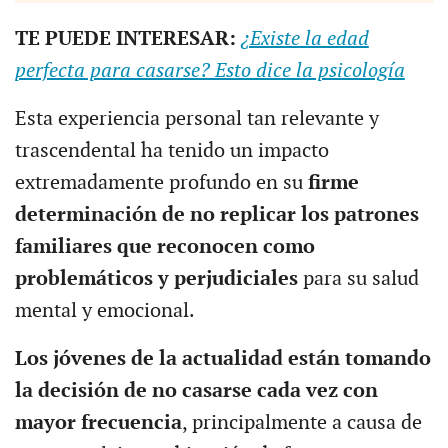
TE PUEDE INTERESAR:
¿Existe la edad
perfecta para casarse? Esto dice la psicología
Esta experiencia personal tan relevante y
trascendental ha tenido un impacto
extremadamente profundo en su
firme
determinación de no replicar los patrones
familiares que reconocen como
problemáticos y perjudiciales
para su salud
mental y emocional.
Los jóvenes de la actualidad están tomando
la decisión de no casarse cada vez con
mayor frecuencia
, principalmente a causa de