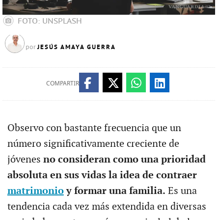
FOTO: UNSPLASH
JESÚS AMAYA GUERRA
por
COMPARTIR
Observo con bastante frecuencia que un
número significativamente creciente de
jóvenes
no consideran como una prioridad
absoluta en sus vidas la idea de contraer
matrimonio
y formar una familia.
Es una
tendencia cada vez más extendida en diversas