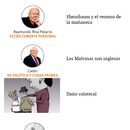
Sheinbaum y el veneno de
la mañanera
Las Malvinas son inglesas
Daño colateral