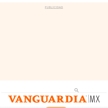
PUBLICIDAD