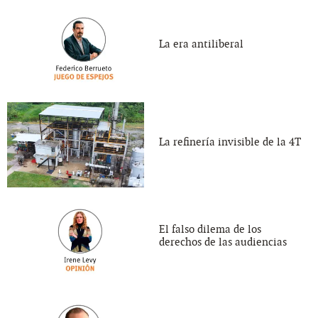
La era antiliberal
La refinería invisible de la 4T
El falso dilema de los
derechos de las audiencias