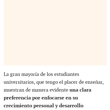
La gran mayoría de los estudiantes
universitarios, que tengo el placer de enseñar,
muestran de manera evidente
una clara
preferencia por enfocarse en su
crecimiento personal y desarrollo