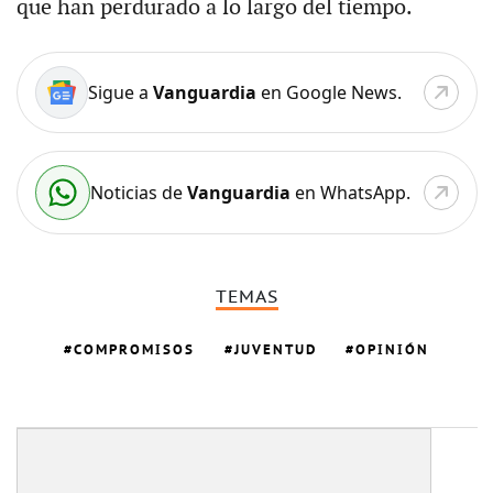
que han perdurado a lo largo del tiempo.
Sigue a
Vanguardia
en Google News.
Noticias de
Vanguardia
en WhatsApp.
TEMAS
COMPROMISOS
JUVENTUD
OPINIÓN