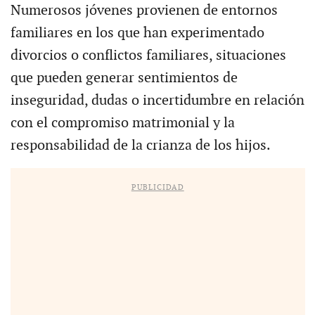
Numerosos jóvenes provienen de entornos
familiares en los que han experimentado
divorcios o conflictos familiares, situaciones
que pueden generar sentimientos de
inseguridad, dudas o incertidumbre en relación
con el compromiso matrimonial y la
responsabilidad de la crianza de los hijos.
PUBLICIDAD