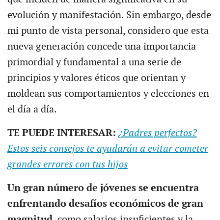
evolución y manifestación. Sin embargo, desde
mi punto de vista personal, considero que esta
nueva generación concede una importancia
primordial y fundamental a una serie de
principios y valores éticos que orientan y
moldean sus comportamientos y elecciones en
el día a día.
TE PUEDE INTERESAR:
¿Padres perfectos?
Estos seis consejos te ayudarán a evitar cometer
grandes errores con tus hijos
Un gran número de jóvenes se encuentra
enfrentando desafíos económicos de gran
magnitud
, como salarios insuficientes y la