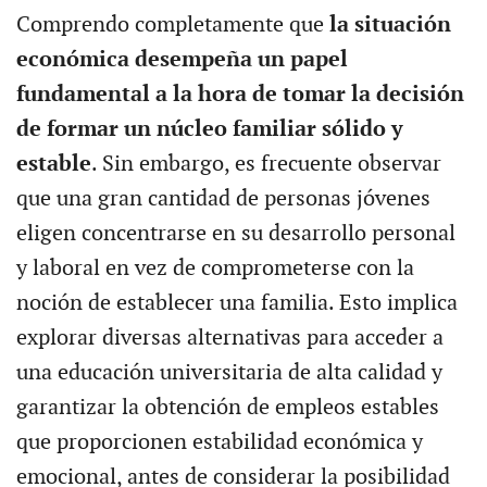
Comprendo completamente que
la situación
económica desempeña un papel
fundamental a la hora de tomar la decisión
de formar un núcleo familiar sólido y
estable
. Sin embargo, es frecuente observar
que una gran cantidad de personas jóvenes
eligen concentrarse en su desarrollo personal
y laboral en vez de comprometerse con la
noción de establecer una familia. Esto implica
explorar diversas alternativas para acceder a
una educación universitaria de alta calidad y
garantizar la obtención de empleos estables
que proporcionen estabilidad económica y
emocional, antes de considerar la posibilidad