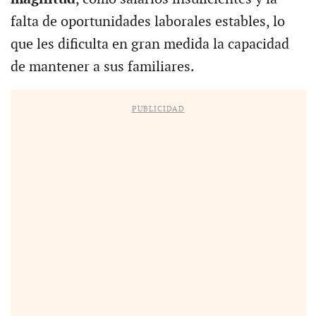
falta de oportunidades laborales estables, lo
que les dificulta en gran medida la capacidad
de mantener a sus familiares.
PUBLICIDAD