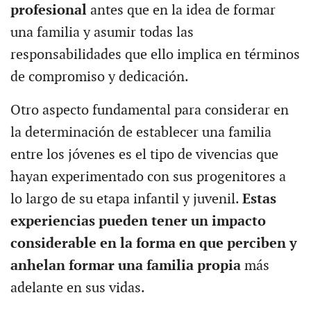
profesional
antes que en la idea de formar
una familia y asumir todas las
responsabilidades que ello implica en términos
de compromiso y dedicación.
Otro aspecto fundamental para considerar en
la determinación de establecer una familia
entre los jóvenes es el tipo de vivencias que
hayan experimentado con sus progenitores a
lo largo de su etapa infantil y juvenil.
Estas
experiencias pueden tener un impacto
considerable en la forma en que perciben y
anhelan formar una familia propia
más
adelante en sus vidas.