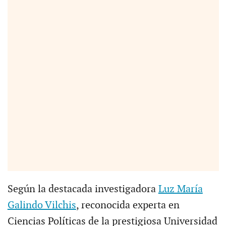
Según la destacada investigadora
Luz María
Galindo Vilchis
, reconocida experta en
Ciencias Políticas de la prestigiosa Universidad