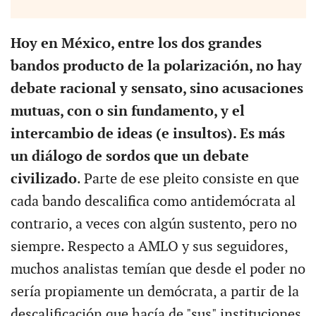
Hoy en México, entre los dos grandes
bandos producto de la polarización, no hay
debate racional y sensato, sino acusaciones
mutuas, con o sin fundamento, y el
intercambio de ideas (e insultos). Es más
un diálogo de sordos que un debate
civilizado
. Parte de ese pleito consiste en que
cada bando descalifica como antidemócrata al
contrario, a veces con algún sustento, pero no
siempre. Respecto a AMLO y sus seguidores,
muchos analistas temían que desde el poder no
sería propiamente un demócrata, a partir de la
descalificación que hacía de "sus" instituciones