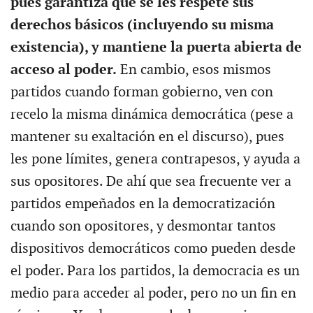
pues garantiza que se les respete sus
derechos básicos (incluyendo su misma
existencia), y mantiene la puerta abierta de
acceso al poder.
En cambio, esos mismos
partidos cuando forman gobierno, ven con
recelo la misma dinámica democrática (pese a
mantener su exaltación en el discurso), pues
les pone límites, genera contrapesos, y ayuda a
sus opositores. De ahí que sea frecuente ver a
partidos empeñados en la democratización
cuando son opositores, y desmontar tantos
dispositivos democráticos como pueden desde
el poder. Para los partidos, la democracia es un
medio para acceder al poder, pero no un fin en