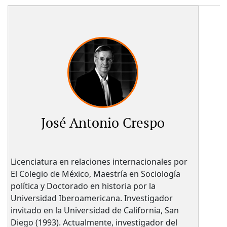
José Antonio Crespo
Licenciatura en relaciones internacionales por
El Colegio de México, Maestría en Sociología
política y Doctorado en historia por la
Universidad Iberoamericana. Investigador
invitado en la Universidad de California, San
Diego (1993). Actualmente, investigador del