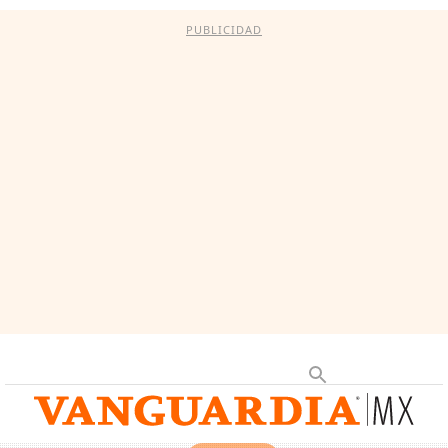
PUBLICIDAD