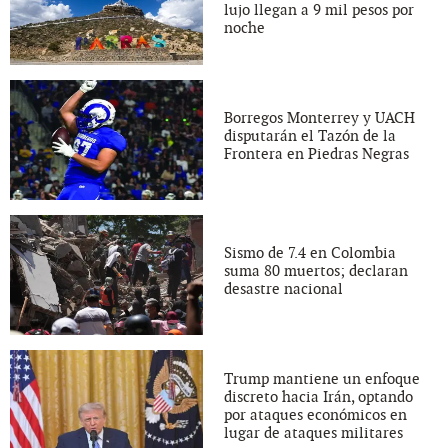
lujo llegan a 9 mil pesos por
noche
Borregos Monterrey y UACH
disputarán el Tazón de la
Frontera en Piedras Negras
Sismo de 7.4 en Colombia
suma 80 muertos; declaran
desastre nacional
Trump mantiene un enfoque
discreto hacia Irán, optando
por ataques económicos en
lugar de ataques militares