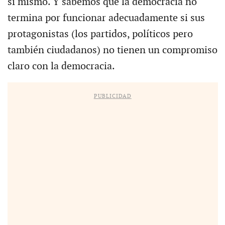
sí mismo. Y sabemos que la democracia no
termina por funcionar adecuadamente si sus
protagonistas (los partidos, políticos pero
también ciudadanos) no tienen un compromiso
claro con la democracia.
PUBLICIDAD