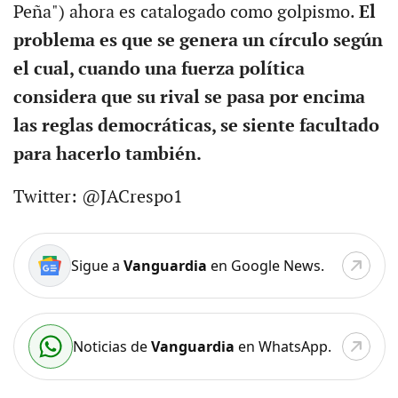
Peña") ahora es catalogado como golpismo.
El
problema es que se genera un círculo según
el cual, cuando una fuerza política
considera que su rival se pasa por encima
las reglas democráticas, se siente facultado
para hacerlo también.
Twitter: @JACrespo1
Sigue a
Vanguardia
en Google News.
Noticias de
Vanguardia
en WhatsApp.