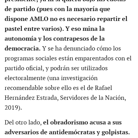
de partido (pues con la mayoría que
dispone AMLO no es necesario repartir el
pastel entre varios). Y eso mina la
autonomía y los contrapesos de la
democracia.
Y se ha denunciado cómo los
programas sociales están emparentados con el
partido oficial, y podrán ser utilizados
electoralmente (una investigación
recomendable sobre ello es el de Rafael
Hernández Estrada, Servidores de la Nación,
2019).
Del otro lado,
el obradorismo acusa a sus
adversarios de antidemócratas y golpistas.