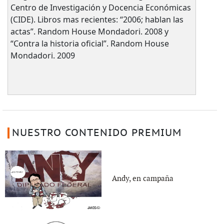
Centro de Investigación y Docencia Económicas
(CIDE). Libros mas recientes: “2006; hablan las
actas”. Random House Mondadori. 2008 y
“Contra la historia oficial”. Random House
Mondadori. 2009
NUESTRO CONTENIDO PREMIUM
Andy, en campaña