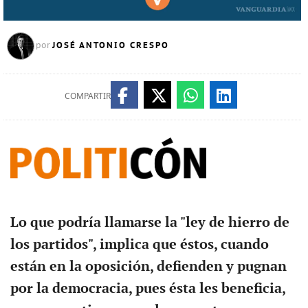
JOSÉ ANTONIO CRESPO
por
COMPARTIR
Lo que podría llamarse la "ley de hierro de
los partidos", implica que éstos, cuando
están en la oposición, defienden y pugnan
por la democracia, pues ésta les beneficia,