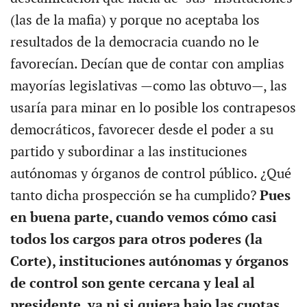
(las de la mafia) y porque no aceptaba los
resultados de la democracia cuando no le
favorecían. Decían que de contar con amplias
mayorías legislativas —como las obtuvo—, las
usaría para minar en lo posible los contrapesos
democráticos, favorecer desde el poder a su
partido y subordinar a las instituciones
autónomas y órganos de control público. ¿Qué
tanto dicha prospección se ha cumplido?
Pues
en buena parte, cuando vemos cómo casi
todos los cargos para otros poderes (la
Corte), instituciones autónomas y órganos
de control son gente cercana y leal al
presidente, ya ni si quiera bajo las cuotas