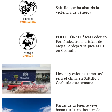
Saltillo: ¿se ha abatido la
violencia de género?
POLITICÓN: El fiscal Federico
Fernández frena críticas de
Mejía Berdeja y salpica al PT
en Coahuila
Lluvias y calor extremo: así
será el clima en Saltillo y
Coahuila esta semana
Parras de la Fuente vive
boom turístico: hoteles de