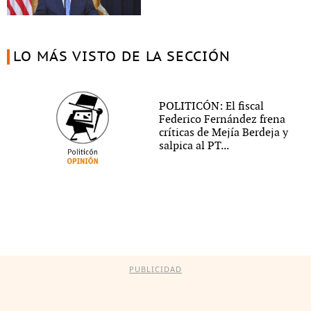
LO MÁS VISTO DE LA SECCIÓN
POLITICÓN: El fiscal
Federico Fernández frena
críticas de Mejía Berdeja y
salpica al PT...
PUBLICIDAD