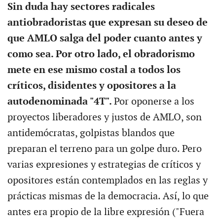
Sin duda hay sectores radicales
antiobradoristas que expresan su deseo de
que AMLO salga del poder cuanto antes y
como sea. Por otro lado, el obradorismo
mete en ese mismo costal a todos los
críticos, disidentes y opositores a la
autodenominada "4T".
Por oponerse a los
proyectos liberadores y justos de AMLO, son
antidemócratas, golpistas blandos que
preparan el terreno para un golpe duro. Pero
varias expresiones y estrategias de críticos y
opositores están contemplados en las reglas y
prácticas mismas de la democracia. Así, lo que
antes era propio de la libre expresión ("Fuera