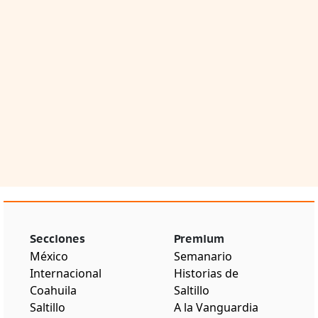
Secciones
Premium
México
Semanario
Internacional
Historias de
Coahuila
Saltillo
Saltillo
A la Vanguardia