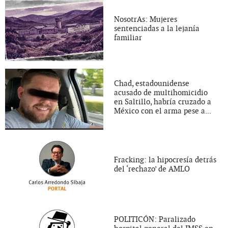
NosotrAs: Mujeres
sentenciadas a la lejanía
familiar
Chad, estadounidense
acusado de multihomicidio
en Saltillo, habría cruzado a
México con el arma pese a...
Fracking: la hipocresía detrás
del ‘rechazo’ de AMLO
POLITICÓN: Paralizado