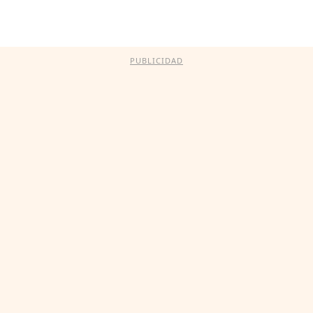
PUBLICIDAD