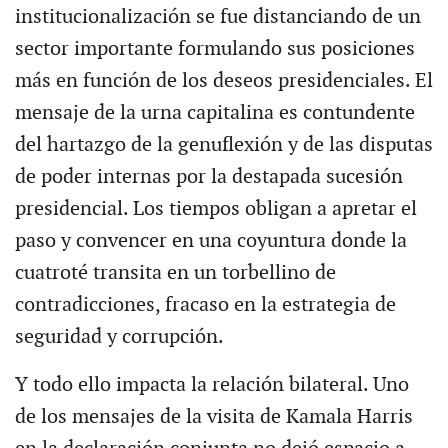
institucionalización se fue distanciando de un
sector importante formulando sus posiciones
más en función de los deseos presidenciales. El
mensaje de la urna capitalina es contundente
del hartazgo de la genuflexión y de las disputas
de poder internas por la destapada sucesión
presidencial. Los tiempos obligan a apretar el
paso y convencer en una coyuntura donde la
cuatroté transita en un torbellino de
contradicciones, fracaso en la estrategia de
seguridad y corrupción.
Y todo ello impacta la relación bilateral. Uno
de los mensajes de la visita de Kamala Harris