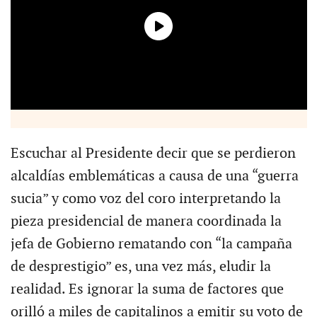
Escuchar al Presidente decir que se perdieron
alcaldías emblemáticas a causa de una “guerra
sucia” y como voz del coro interpretando la
pieza presidencial de manera coordinada la
jefa de Gobierno rematando con “la campaña
de desprestigio” es, una vez más, eludir la
realidad. Es ignorar la suma de factores que
orilló a miles de capitalinos a emitir su voto de