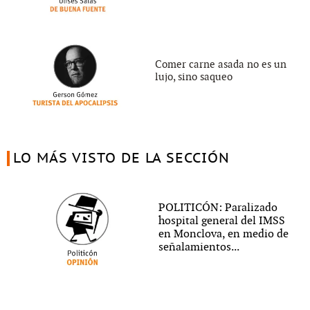
Comer carne asada no es un
lujo, sino saqueo
LO MÁS VISTO DE LA SECCIÓN
POLITICÓN: Paralizado
hospital general del IMSS
en Monclova, en medio de
señalamientos...