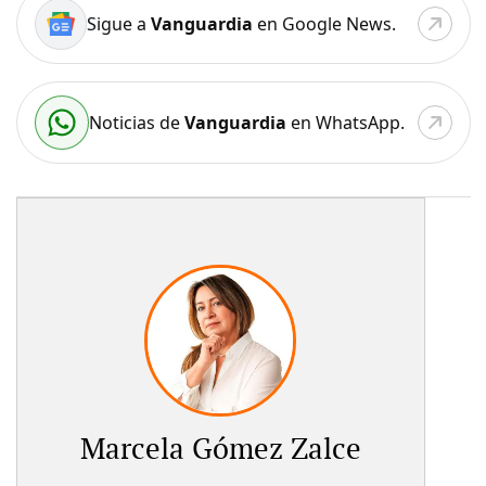
Sigue a
Vanguardia
en Google News.
Noticias de
Vanguardia
en WhatsApp.
Marcela Gómez Zalce