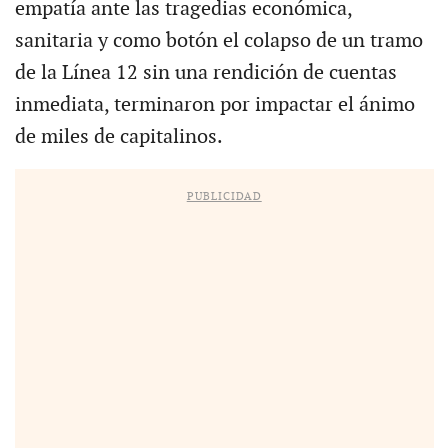
empatía ante las tragedias económica,
sanitaria y como botón el colapso de un tramo
de la Línea 12 sin una rendición de cuentas
inmediata, terminaron por impactar el ánimo
de miles de capitalinos.
PUBLICIDAD