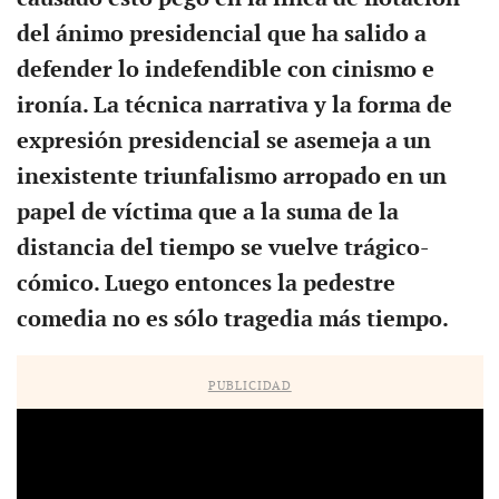
del ánimo presidencial que ha salido a
defender lo indefendible con cinismo e
ironía. La técnica narrativa y la forma de
expresión presidencial se asemeja a un
inexistente triunfalismo arropado en un
papel de víctima que a la suma de la
distancia del tiempo se vuelve trágico-
cómico. Luego entonces la pedestre
comedia no es sólo tragedia más tiempo.
PUBLICIDAD