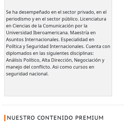
Se ha desempeñado en el sector privado, en el
periodismo y en el sector público. Licenciatura
en Ciencias de la Comunicación por la
Universidad Iberoamericana. Maestría en
Asuntos Internacionales. Especialidad en
Política y Seguridad Internacionales. Cuenta con
diplomados en las siguientes disciplinas:
Análisis Político, Alta Dirección, Negociación y
manejo del conflicto. Asi como cursos en
seguridad nacional.
NUESTRO CONTENIDO PREMIUM