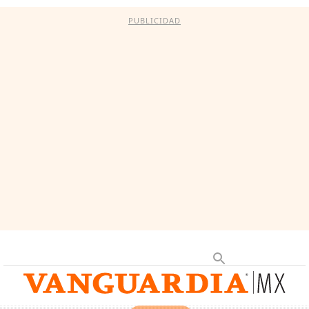
PUBLICIDAD