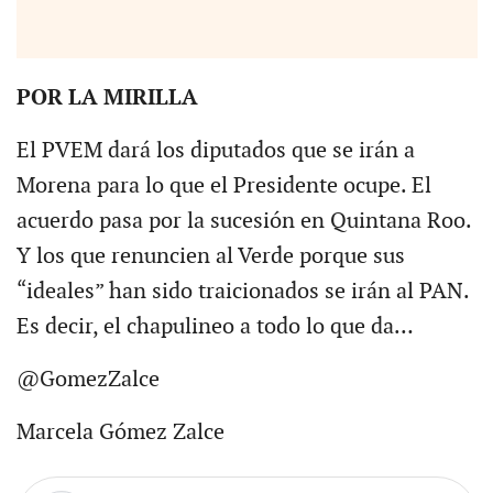
POR LA MIRILLA
El PVEM dará los diputados que se irán a
Morena para lo que el Presidente ocupe. El
acuerdo pasa por la sucesión en Quintana Roo.
Y los que renuncien al Verde porque sus
“ideales” han sido traicionados se irán al PAN.
Es decir, el chapulineo a todo lo que da…
@GomezZalce
Marcela Gómez Zalce