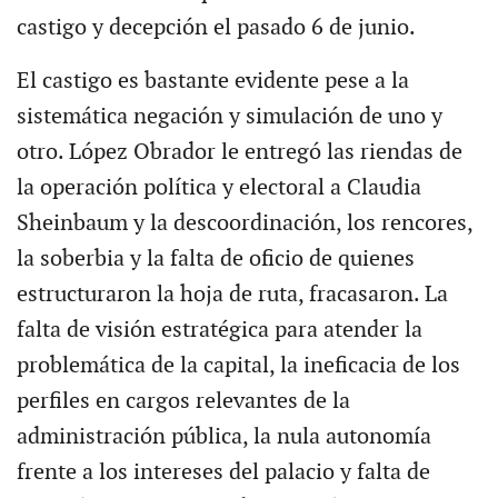
castigo y decepción el pasado 6 de junio.
El castigo es bastante evidente pese a la
sistemática negación y simulación de uno y
otro. López Obrador le entregó las riendas de
la operación política y electoral a Claudia
Sheinbaum y la descoordinación, los rencores,
la soberbia y la falta de oficio de quienes
estructuraron la hoja de ruta, fracasaron. La
falta de visión estratégica para atender la
problemática de la capital, la ineficacia de los
perfiles en cargos relevantes de la
administración pública, la nula autonomía
frente a los intereses del palacio y falta de