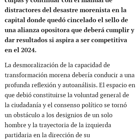
culpas y continuar con el manual de
distractores del desastre morenista en la
capital donde quedó cincelado el sello de
una alianza opositora que deberá cumplir y
dar resultados si aspira a ser competitiva
en el 2024.
La desmoralización de la capacidad de
transformación morena debería conducir a una
profunda reflexión y autoanálisis. El espacio en
que debió constituirse la voluntad general de
la ciudadanía y el consenso político se tornó
un obstáculo a los designios de un solo
hombre y la trayectoria de la izquierda
partidaria en la dirección de su