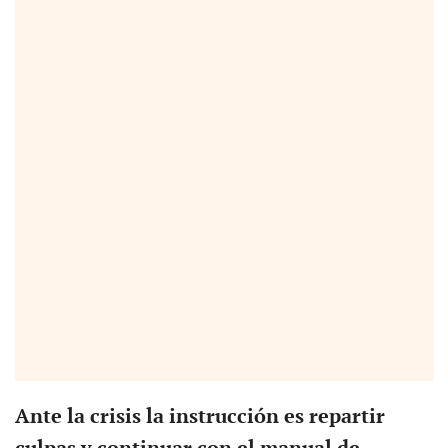
Ante la crisis la instrucción es repartir