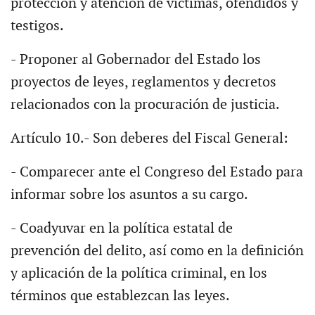
protección y atención de víctimas, ofendidos y
testigos.
- Proponer al Gobernador del Estado los
proyectos de leyes, reglamentos y decretos
relacionados con la procuración de justicia.
Artículo 10.- Son deberes del Fiscal General:
- Comparecer ante el Congreso del Estado para
informar sobre los asuntos a su cargo.
- Coadyuvar en la política estatal de
prevención del delito, así como en la definición
y aplicación de la política criminal, en los
términos que establezcan las leyes.