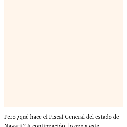
Pero ¿qué hace el Fiscal General del estado de
Nayarit? A continuación, lo que a este