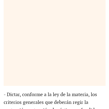
- Dictar, conforme a la ley de la materia, los
criterios generales que deberán regir la