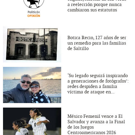
a reelección porque nunca
cambiaron sus estatutos
Botica Recio, 127 años de ser
un remedio para las familias
de Saltillo
‘Su legado seguirá inspirando
a generaciones de fotógrafos’:
redes despiden a familia
víctima de ataque en...
México Femenil vence a El
Salvador y avanza a la Final
de los Juegos
Centroamericanos 2026