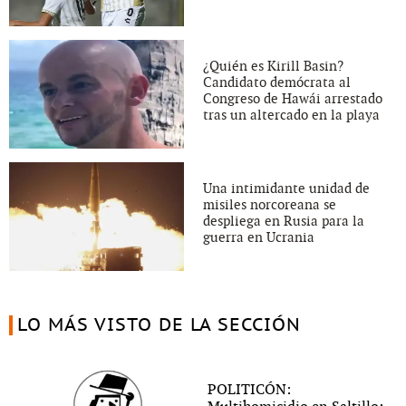
¿Quién es Kirill Basin?
Candidato demócrata al
Congreso de Hawái arrestado
tras un altercado en la playa
Una intimidante unidad de
misiles norcoreana se
despliega en Rusia para la
guerra en Ucrania
LO MÁS VISTO DE LA SECCIÓN
POLITICÓN: