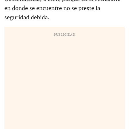
en donde se encuentre no se preste la
seguridad debida.
PUBLICIDAD