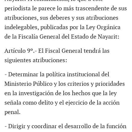
periodista le parece lo más trascendente de sus
atribuciones, sus deberes y sus atribuciones
indelegables, publicadas por la Ley Orgánica
de la Fiscalía General del Estado de Nayarit:
Artículo 9º.- El Fiscal General tendrá las
siguientes atribuciones:
- Determinar la política institucional del
Ministerio Público y los criterios y prioridades
en la investigación de los hechos que la ley
señala como delito y el ejercicio de la acción
penal.
- Dirigir y coordinar el desarrollo de la función