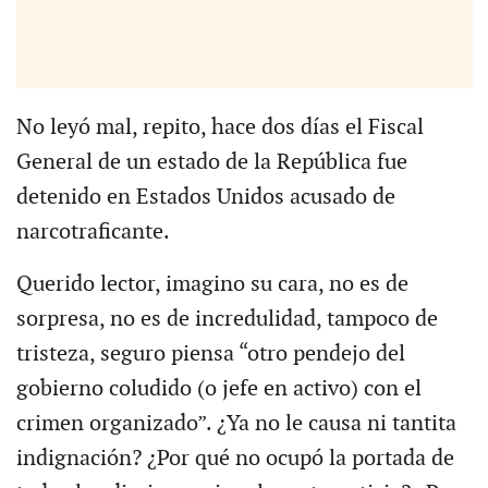
No leyó mal, repito, hace dos días el Fiscal
General de un estado de la República fue
detenido en Estados Unidos acusado de
narcotraficante.
Querido lector, imagino su cara, no es de
sorpresa, no es de incredulidad, tampoco de
tristeza, seguro piensa “otro pendejo del
gobierno coludido (o jefe en activo) con el
crimen organizado”. ¿Ya no le causa ni tantita
indignación? ¿Por qué no ocupó la portada de