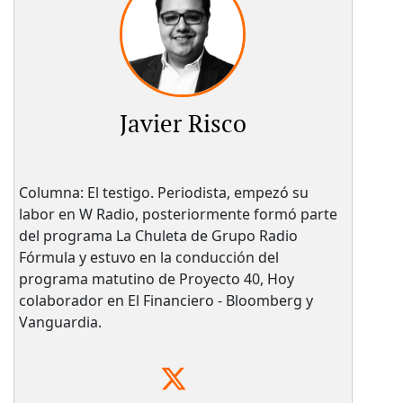
Javier Risco
Columna: El testigo. Periodista, empezó su
labor en W Radio, posteriormente formó parte
del programa La Chuleta de Grupo Radio
Fórmula y estuvo en la conducción del
programa matutino de Proyecto 40, Hoy
colaborador en El Financiero - Bloomberg y
Vanguardia.