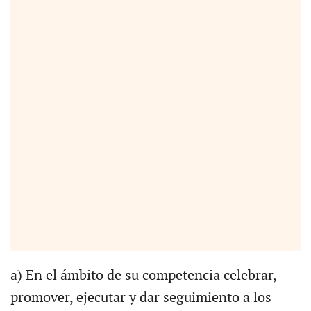
a) En el ámbito de su competencia celebrar,
promover, ejecutar y dar seguimiento a los