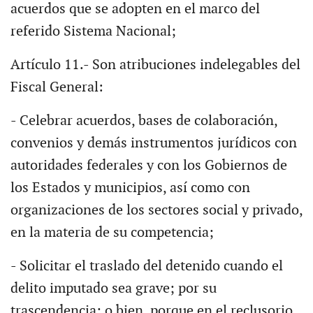
acuerdos que se adopten en el marco del
referido Sistema Nacional;
Artículo 11.- Son atribuciones indelegables del
Fiscal General:
- Celebrar acuerdos, bases de colaboración,
convenios y demás instrumentos jurídicos con
autoridades federales y con los Gobiernos de
los Estados y municipios, así como con
organizaciones de los sectores social y privado,
en la materia de su competencia;
- Solicitar el traslado del detenido cuando el
delito imputado sea grave; por su
trascendencia; o bien, porque en el reclusorio