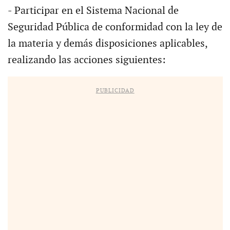
- Participar en el Sistema Nacional de
Seguridad Pública de conformidad con la ley de
la materia y demás disposiciones aplicables,
realizando las acciones siguientes:
PUBLICIDAD