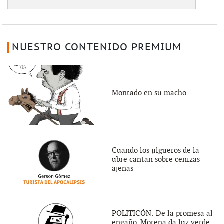
NUESTRO CONTENIDO PREMIUM
Montado en su macho
Cuando los jilgueros de la
ubre cantan sobre cenizas
ajenas
POLITICÓN: De la promesa al
engaño, Morena da luz verde