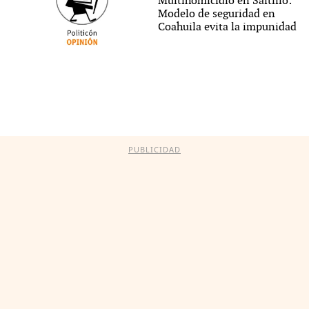
Multihomicidio en Saltillo:
Modelo de seguridad en
Coahuila evita la impunidad
PUBLICIDAD