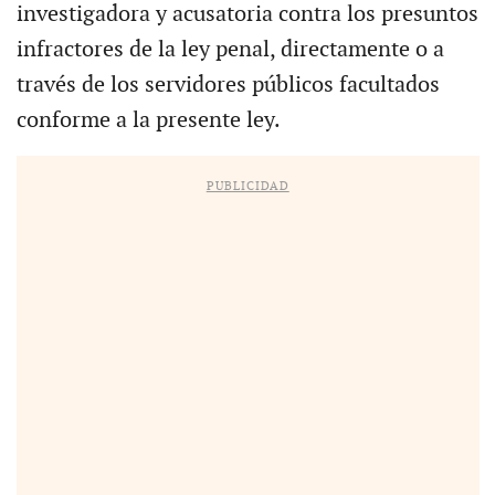
investigadora y acusatoria contra los presuntos
infractores de la ley penal, directamente o a
través de los servidores públicos facultados
conforme a la presente ley.
PUBLICIDAD