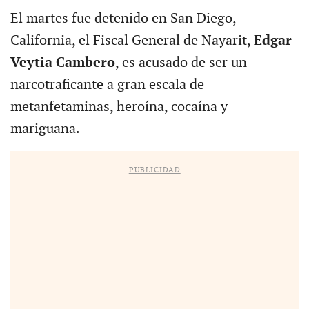
El martes fue detenido en San Diego,
California, el Fiscal General de Nayarit,
Edgar
Veytia Cambero
, es acusado de ser un
narcotraficante a gran escala de
metanfetaminas, heroína, cocaína y
mariguana.
PUBLICIDAD