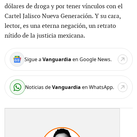
dólares de droga y por tener vínculos con el
Cartel Jalisco Nueva Generación. Y su cara,
lector, es una eterna negación, un retrato
nítido de la justicia mexicana.
Sigue a
Vanguardia
en Google News.
Noticias de
Vanguardia
en WhatsApp.