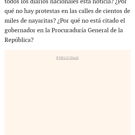
todos los diarios nacionales esta noticia? ¿Por
qué no hay protestas en las calles de cientos de
miles de nayaritas? ¿Por qué no está citado el
gobernador en la Procuraduría General de la
República?
PUBLICIDAD