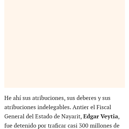
He ahí sus atribuciones, sus deberes y sus
atribuciones indelegables. Antier el Fiscal
General del Estado de Nayarit,
Edgar Veytia
,
fue detenido por traficar casi 300 millones de