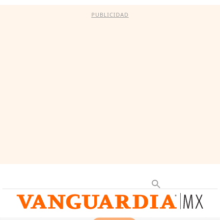
PUBLICIDAD