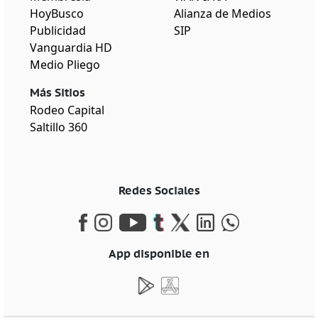
HoyBusco
Alianza de Medios
Publicidad
SIP
Vanguardia HD
Medio Pliego
Más Sitios
Rodeo Capital
Saltillo 360
Redes Sociales
App disponible en