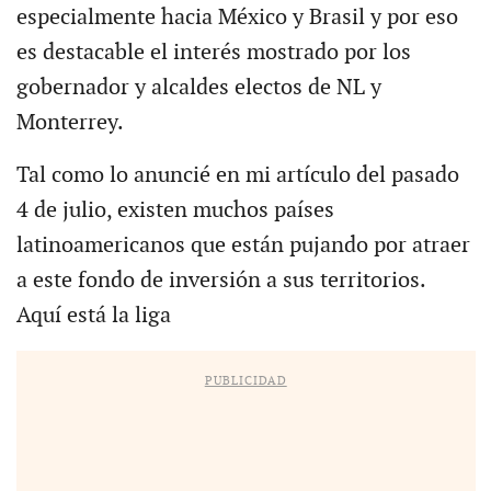
especialmente hacia México y Brasil y por eso
es destacable el interés mostrado por los
gobernador y alcaldes electos de NL y
Monterrey.
Tal como lo anuncié en mi artículo del pasado
4 de julio, existen muchos países
latinoamericanos que están pujando por atraer
a este fondo de inversión a sus territorios.
Aquí está la liga
PUBLICIDAD