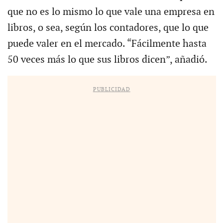
que no es lo mismo lo que vale una empresa en
libros, o sea, según los contadores, que lo que
puede valer en el mercado. “Fácilmente hasta
50 veces más lo que sus libros dicen”, añadió.
PUBLICIDAD