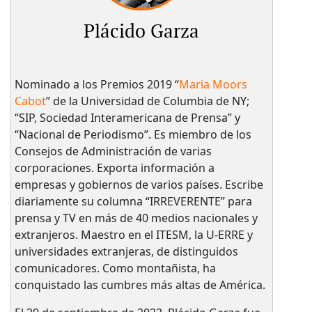
Plácido Garza
Nominado a los Premios 2019 “
Maria Moors
Cabot
” de la Universidad de Columbia de NY;
“SIP, Sociedad Interamericana de Prensa” y
“Nacional de Periodismo”. Es miembro de los
Consejos de Administración de varias
corporaciones. Exporta información a
empresas y gobiernos de varios países. Escribe
diariamente su columna “IRREVERENTE” para
prensa y TV en más de 40 medios nacionales y
extranjeros. Maestro en el ITESM, la U-ERRE y
universidades extranjeras, de distinguidos
comunicadores. Como montañista, ha
conquistado las cumbres más altas de América.