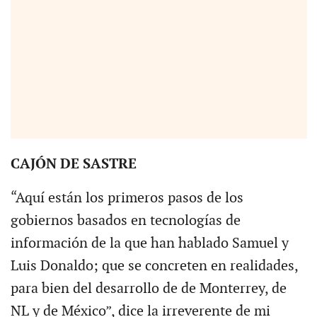
CAJÓN DE SASTRE
“Aquí están los primeros pasos de los
gobiernos basados en tecnologías de
información de la que han hablado Samuel y
Luis Donaldo; que se concreten en realidades,
para bien del desarrollo de de Monterrey, de
NL y de México”, dice la irreverente de mi