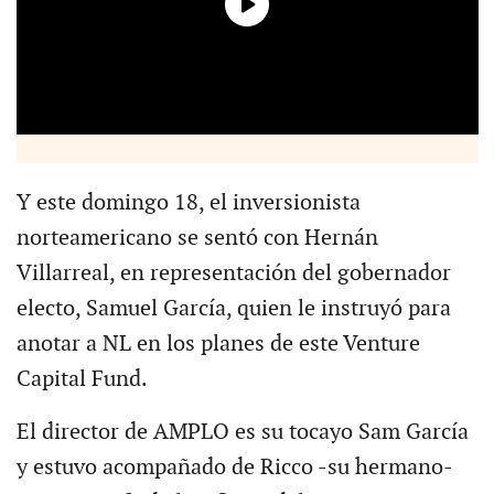
Y este domingo 18, el inversionista
norteamericano se sentó con Hernán
Villarreal, en representación del gobernador
electo, Samuel García, quien le instruyó para
anotar a NL en los planes de este Venture
Capital Fund.
El director de AMPLO es su tocayo Sam García
y estuvo acompañado de Ricco -su hermano-