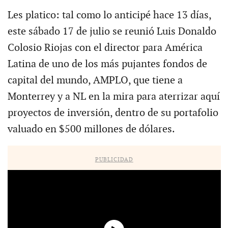
Les platico: tal como lo anticipé hace 13 días,
este sábado 17 de julio se reunió Luis Donaldo
Colosio Riojas con el director para América
Latina de uno de los más pujantes fondos de
capital del mundo, AMPLO, que tiene a
Monterrey y a NL en la mira para aterrizar aquí
proyectos de inversión, dentro de su portafolio
valuado en $500 millones de dólares.
PUBLICIDAD