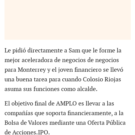
Le pidió directamente a Sam que le forme la
mejor aceleradora de negocios de negocios
para Monterrey y el joven financiero se llevó
una buena tarea para cuando Colosio Riojas
asuma sus funciones como alcalde.
El objetivo final de AMPLO es llevar a las
compañías que soporta financieramente, a la
Bolsa de Valores mediante una Oferta Pública
de Acciones.IPO.