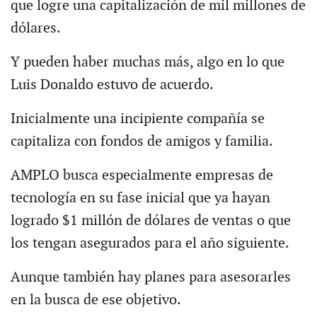
que logre una capitalización de mil millones de
dólares.
Y pueden haber muchas más, algo en lo que
Luis Donaldo estuvo de acuerdo.
Inicialmente una incipiente compañía se
capitaliza con fondos de amigos y familia.
AMPLO busca especialmente empresas de
tecnología en su fase inicial que ya hayan
logrado $1 millón de dólares de ventas o que
los tengan asegurados para el año siguiente.
Aunque también hay planes para asesorarles
en la busca de ese objetivo.