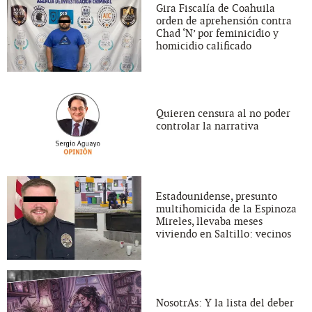
Gira Fiscalía de Coahuila
orden de aprehensión contra
Chad ‘N’ por feminicidio y
homicidio calificado
Quieren censura al no poder
controlar la narrativa
Estadounidense, presunto
multihomicida de la Espinoza
Mireles, llevaba meses
viviendo en Saltillo: vecinos
NosotrAs: Y la lista del deber