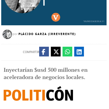
PLÁCIDO GARZA (IRREVERENTE)
por
COMPARTIR
Inyectarían $usd 500 millones en
aceleradora de negocios locales.