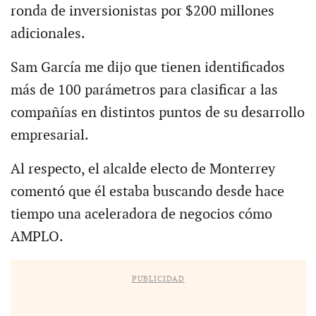
ronda de inversionistas por $200 millones
adicionales.
Sam García me dijo que tienen identificados
más de 100 parámetros para clasificar a las
compañías en distintos puntos de su desarrollo
empresarial.
Al respecto, el alcalde electo de Monterrey
comentó que él estaba buscando desde hace
tiempo una aceleradora de negocios cómo
AMPLO.
PUBLICIDAD