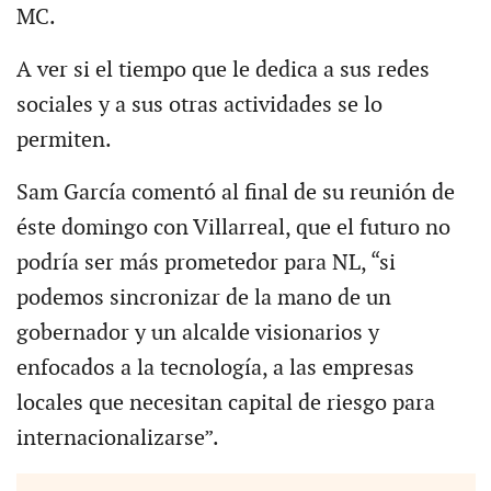
MC.
A ver si el tiempo que le dedica a sus redes
sociales y a sus otras actividades se lo
permiten.
Sam García comentó al final de su reunión de
éste domingo con Villarreal, que el futuro no
podría ser más prometedor para NL, “si
podemos sincronizar de la mano de un
gobernador y un alcalde visionarios y
enfocados a la tecnología, a las empresas
locales que necesitan capital de riesgo para
internacionalizarse”.