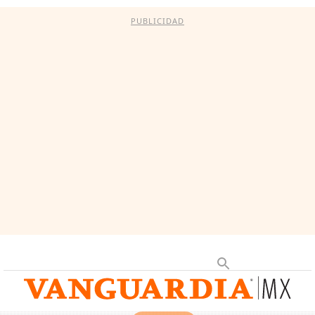
PUBLICIDAD