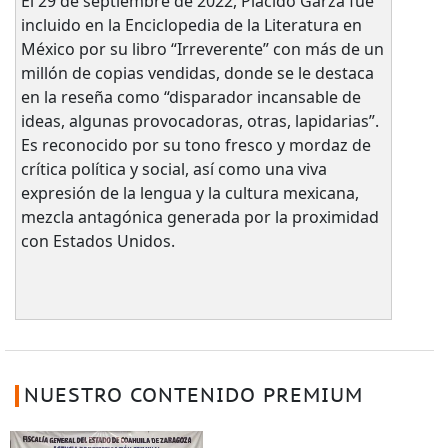
El 29 de septiembre de 2022, Plácido Garza fue
incluido en la Enciclopedia de la Literatura en
México por su libro “Irreverente” con más de un
millón de copias vendidas, donde se le destaca
en la reseña como “disparador incansable de
ideas, algunas provocadoras, otras, lapidarias”.
Es reconocido por su tono fresco y mordaz de
crítica política y social, así como una viva
expresión de la lengua y la cultura mexicana,
mezcla antagónica generada por la proximidad
con Estados Unidos.
NUESTRO CONTENIDO PREMIUM