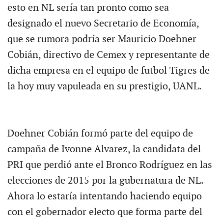
esto en NL sería tan pronto como sea
designado el nuevo Secretario de Economía,
que se rumora podría ser Mauricio Doehner
Cobián, directivo de Cemex y representante de
dicha empresa en el equipo de futbol Tigres de
la hoy muy vapuleada en su prestigio, UANL.
Doehner Cobián formó parte del equipo de
campaña de Ivonne Alvarez, la candidata del
PRI que perdió ante el Bronco Rodríguez en las
elecciones de 2015 por la gubernatura de NL.
Ahora lo estaría intentando haciendo equipo
con el gobernador electo que forma parte del