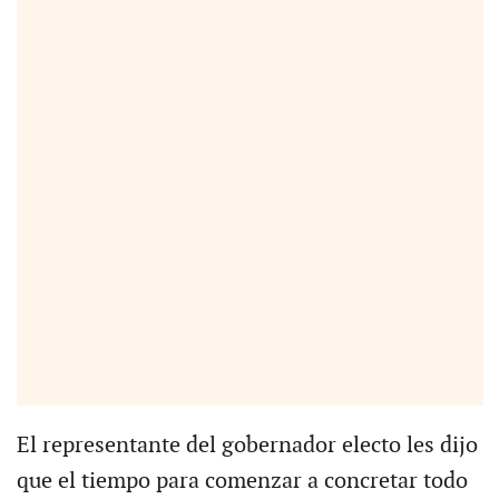
El representante del gobernador electo les dijo
que el tiempo para comenzar a concretar todo