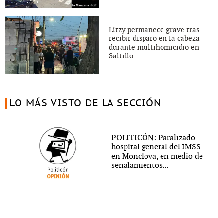
Litzy permanece grave tras
recibir disparo en la cabeza
durante multihomicidio en
Saltillo
LO MÁS VISTO DE LA SECCIÓN
POLITICÓN: Paralizado
hospital general del IMSS
en Monclova, en medio de
señalamientos...