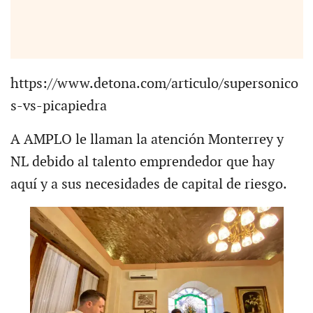
https://www.detona.com/articulo/supersonico
s-vs-picapiedra
A AMPLO le llaman la atención Monterrey y
NL debido al talento emprendedor que hay
aquí y a sus necesidades de capital de riesgo.