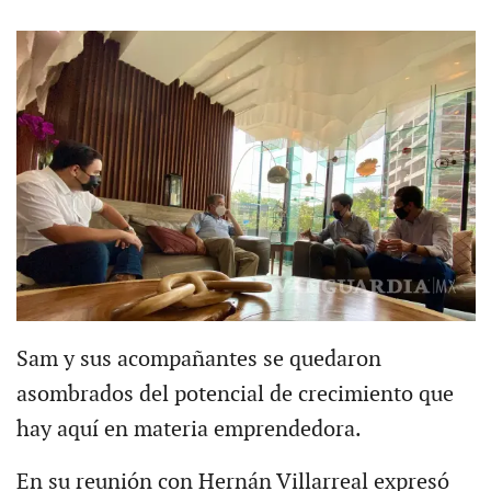
Sam y sus acompañantes se quedaron
asombrados del potencial de crecimiento que
hay aquí en materia emprendedora.
En su reunión con Hernán Villarreal expresó