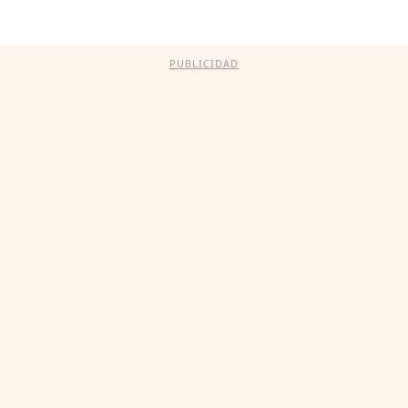
PUBLICIDAD