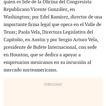
quien es Jefe de la Oficina del Congresista
Republicano Vicente González, en
Washington; por Edel Ramírez, director de una
importante firma legal que opera en el Valle de
Texas; Paola Vela, Directora Legislativa del
Capitolio, en Austin y por Sergio Arturo Vela,
presidente de Bufete Internacional, con sede
en Houston, que se dedica a apoyar a
empresarios mexicanos en su incursión al
mercado norteamericano.
PUBLICIDAD