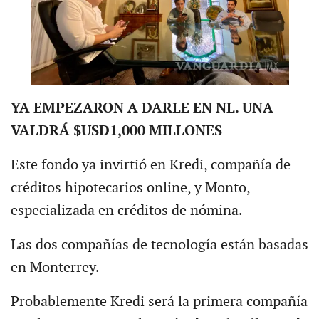
YA EMPEZARON A DARLE EN NL. UNA
VALDRÁ $USD1,000 MILLONES
Este fondo ya invirtió en Kredi, compañía de
créditos hipotecarios online, y Monto,
especializada en créditos de nómina.
Las dos compañías de tecnología están basadas
en Monterrey.
Probablemente Kredi será la primera compañía