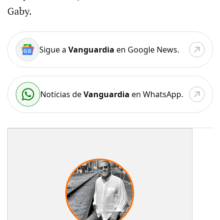
Gaby.
Sigue a
Vanguardia
en Google News.
Noticias de
Vanguardia
en WhatsApp.