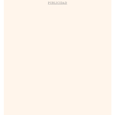
PUBLICIDAD