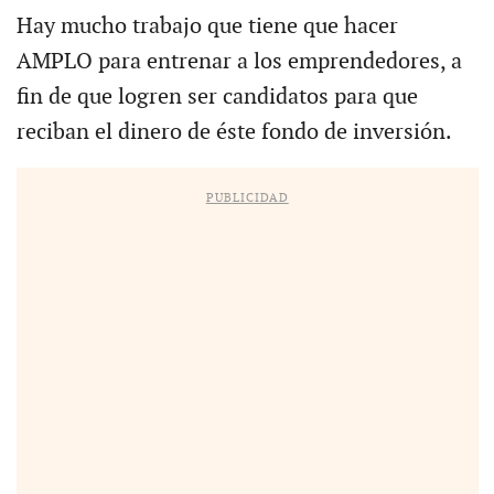
Hay mucho trabajo que tiene que hacer
AMPLO para entrenar a los emprendedores, a
fin de que logren ser candidatos para que
reciban el dinero de éste fondo de inversión.
PUBLICIDAD