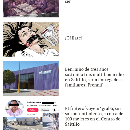
ser
¡Cállate!
Ben, niño de tres años
sustraído tras multihomicidio
en Saltillo, sería entregado a
familiares: Pronnif
El frutero ‘voyeur’ grabó, sin
su consentimiento, a cerca de
100 mujeres en el Centro de
Saltillo