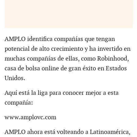
AMPLO identifica compañías que tengan
potencial de alto crecimiento y ha invertido en
muchas compañías de ellas, como Robinhood,
casa de bolsa online de gran éxito en Estados
Unidos.
Aquí está la liga para conocer mejor a esta
compañía:
www.amplovc.com
AMPLO ahora está volteando a Latinoamérica,