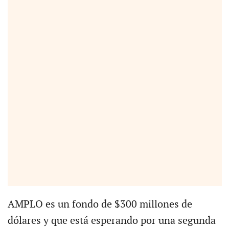
AMPLO es un fondo de $300 millones de
dólares y que está esperando por una segunda