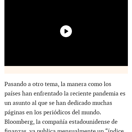
Pasando a otro tema, la manera como los
países han enfrentado la reciente pandemia es
un asunto al que se han dedicado muchas
páginas en los periódicos del mundo.
Bloomberg, la compañía estadounidense de
finanzas, ya publica mensualmente un “índice