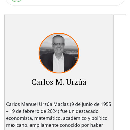
Carlos M. Urzúa
Carlos Manuel Urzúa Macías (9 de junio de 1955
– 19 de febrero de 2024) fue un destacado
economista, matemático, académico y político
mexicano, ampliamente conocido por haber