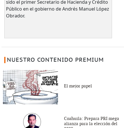
sido el primer Secretario de Hacienda y Crédito
Público en el gobierno de Andrés Manuel López
Obrador.
NUESTRO CONTENIDO PREMIUM
El mejor papel
Coahuila: Prepara PRI mega
alianza para la elección del