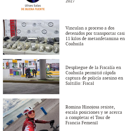
2027
Vinculan a proceso a dos
detenidos por transportar casi
11 kilos de metanfetamina en
Coahuila
Despliegue de la Fiscalía en
Coahuila permitió rápida
captura de policía asesino en
Saltillo: Fiscal
Romina Hinojosa resiste,
escala posiciones y se acerca
a completar el Tour de
Francia Femenil