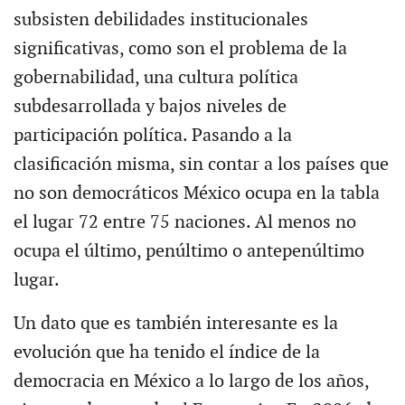
subsisten debilidades institucionales
significativas, como son el problema de la
gobernabilidad, una cultura política
subdesarrollada y bajos niveles de
participación política. Pasando a la
clasificación misma, sin contar a los países que
no son democráticos México ocupa en la tabla
el lugar 72 entre 75 naciones. Al menos no
ocupa el último, penúltimo o antepenúltimo
lugar.
Un dato que es también interesante es la
evolución que ha tenido el índice de la
democracia en México a lo largo de los años,