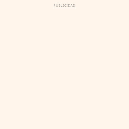
PUBLICIDAD