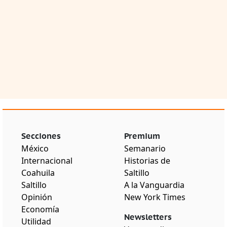
Secciones
Premium
México
Semanario
Internacional
Historias de
Coahuila
Saltillo
Saltillo
A la Vanguardia
Opinión
New York Times
Economía
Newsletters
Utilidad