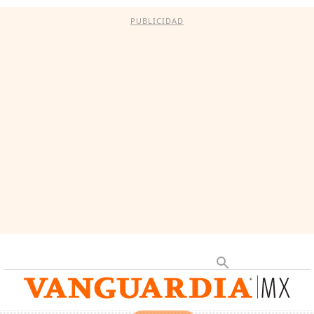
PUBLICIDAD