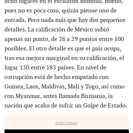
ocho lugares en el escalafón mundial. Bueno,
pues no es poca cosa, quizás piense uno de
entrada. Pero nada más que hay dos pequeños
detalles. La calificación de México subió
apenas un punto, de 28 a 29 puntos entre 100
posibles. El otro detalle es que el país ocupa,
tras esa mejora marginal en su calificación, el
lugar 130 entre 183 países. En nivel de
corrupción está de hecho empatado con
Guinea, Laos, Maldivas, Mali y Togo, así como
con Myanmar, antes llamada Birmania, la
nación que acaba de sufrir un Golpe de Estado.
PUBLICIDAD