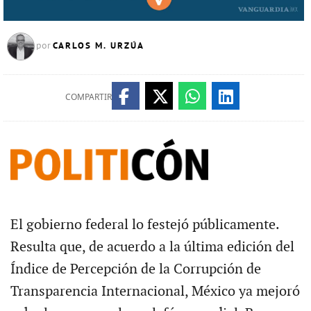
CARLOS M. URZÚA
por
COMPARTIR
El gobierno federal lo festejó públicamente.
Resulta que, de acuerdo a la última edición del
Índice de Percepción de la Corrupción de
Transparencia Internacional, México ya mejoró