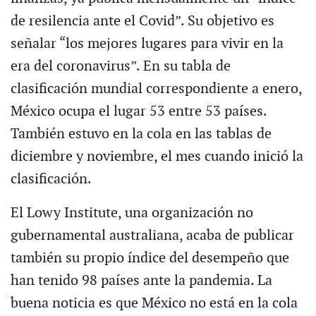
de resilencia ante el Covid”. Su objetivo es
señalar “los mejores lugares para vivir en la
era del coronavirus”. En su tabla de
clasificación mundial correspondiente a enero,
México ocupa el lugar 53 entre 53 países.
También estuvo en la cola en las tablas de
diciembre y noviembre, el mes cuando inició la
clasificación.
El Lowy Institute, una organización no
gubernamental australiana, acaba de publicar
también su propio índice del desempeño que
han tenido 98 países ante la pandemia. La
buena noticia es que México no está en la cola