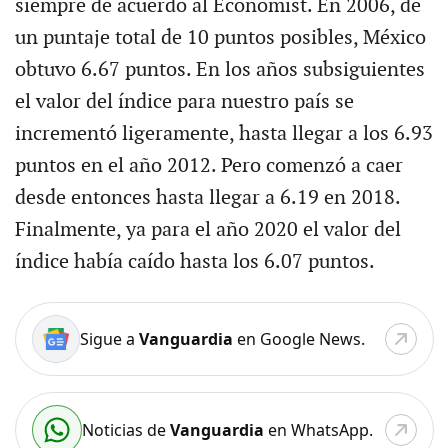
siempre de acuerdo al Economist. En 2006, de
un puntaje total de 10 puntos posibles, México
obtuvo 6.67 puntos. En los años subsiguientes
el valor del índice para nuestro país se
incrementó ligeramente, hasta llegar a los 6.93
puntos en el año 2012. Pero comenzó a caer
desde entonces hasta llegar a 6.19 en 2018.
Finalmente, ya para el año 2020 el valor del
índice había caído hasta los 6.07 puntos.
Sigue a
Vanguardia
en Google News.
Noticias de
Vanguardia
en WhatsApp.