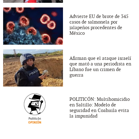
Advierte EU de brote de 345
casos de salmonela por
jalapeños procedentes de
México
Afirman que el ataque israelí
que mató a una periodista en
Líbano fue un crimen de
guerra
POLITICÓN: Multihomicidio
en Saltillo: Modelo de
seguridad en Coahuila evita
la impunidad