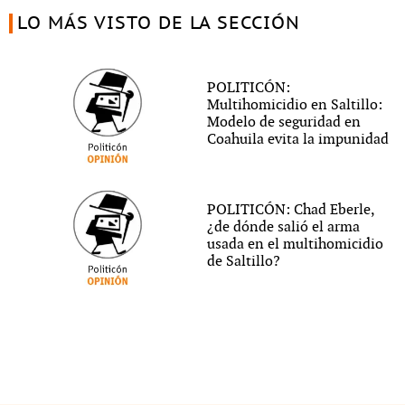
LO MÁS VISTO DE LA SECCIÓN
POLITICÓN:
Multihomicidio en Saltillo:
Modelo de seguridad en
Coahuila evita la impunidad
POLITICÓN: Chad Eberle,
¿de dónde salió el arma
usada en el multihomicidio
de Saltillo?