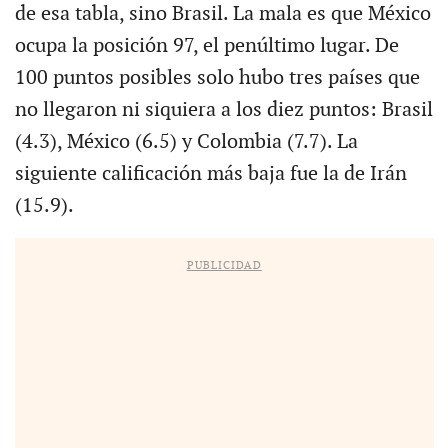
de esa tabla, sino Brasil. La mala es que México
ocupa la posición 97, el penúltimo lugar. De
100 puntos posibles solo hubo tres países que
no llegaron ni siquiera a los diez puntos: Brasil
(4.3), México (6.5) y Colombia (7.7). La
siguiente calificación más baja fue la de Irán
(15.9).
PUBLICIDAD