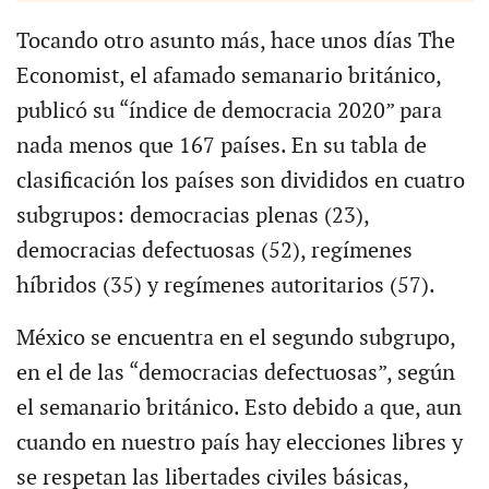
Tocando otro asunto más, hace unos días The
Economist, el afamado semanario británico,
publicó su “índice de democracia 2020” para
nada menos que 167 países. En su tabla de
clasificación los países son divididos en cuatro
subgrupos: democracias plenas (23),
democracias defectuosas (52), regímenes
híbridos (35) y regímenes autoritarios (57).
México se encuentra en el segundo subgrupo,
en el de las “democracias defectuosas”, según
el semanario británico. Esto debido a que, aun
cuando en nuestro país hay elecciones libres y
se respetan las libertades civiles básicas,