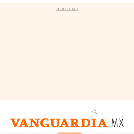
PUBLICIDAD