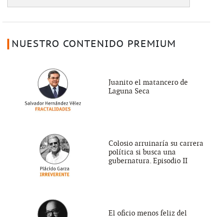
NUESTRO CONTENIDO PREMIUM
Juanito el matancero de
Laguna Seca
Colosio arruinaría su carrera
política si busca una
gubernatura. Episodio II
El oficio menos feliz del