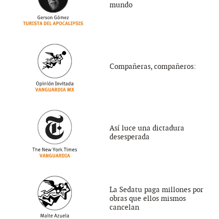
mundo
Compañeras, compañeros:
Así luce una dictadura
desesperada
La Sedatu paga millones por
obras que ellos mismos
cancelan