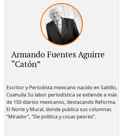
Armando Fuentes Aguirre
“Catón”
Escritor y Periodista mexicano nacido en Saltillo,
Coahuila Su labor periodística se extiende a más
de 150 diarios mexicanos, destacando Reforma,
El Norte y Mural, donde publica sus columnas
“Mirador”, “De política y cosas peores”.