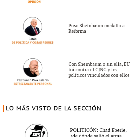
Puso Sheinbaum medalla a
Reforma
Con Sheinbaum o sin ella, EU
irá contra el CJNG y los
políticos vinculados con ellos
LO MÁS VISTO DE LA SECCIÓN
POLITICÓN: Chad Eberle,
¿de dónde salió el arma