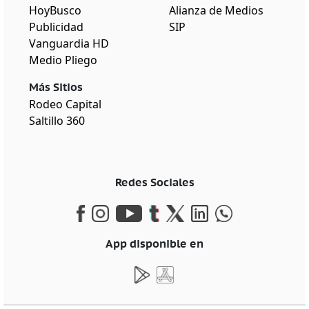
HoyBusco
Alianza de Medios
Publicidad
SIP
Vanguardia HD
Medio Pliego
Más Sitios
Rodeo Capital
Saltillo 360
Redes Sociales
App disponible en