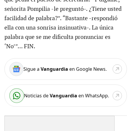
señorita Pompilia -le preguntó-. ¿Tiene usted
facilidad de palabra?”. “Bastante -respondió
ella con una sonrisa insinuativa-. La única
palabra que se me dificulta pronunciar es
‘No’”… FIN.
Sigue a
Vanguardia
en Google News.
Noticias de
Vanguardia
en WhatsApp.