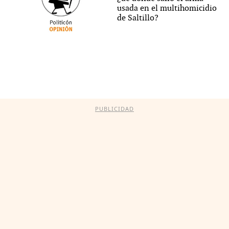
usada en el multihomicidio
de Saltillo?
PUBLICIDAD