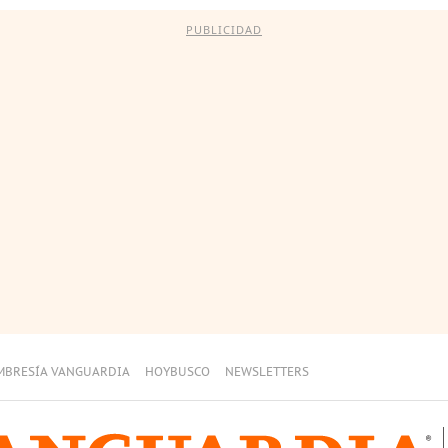
PUBLICIDAD
MBRESÍA VANGUARDIA
HOYBUSCO
NEWSLETTERS