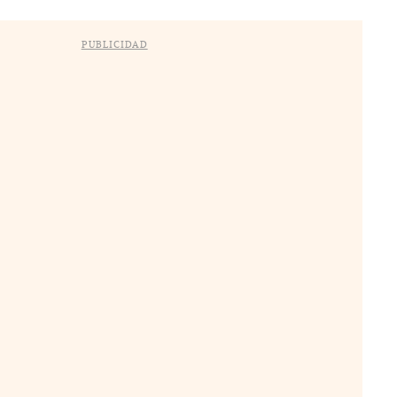
PUBLICIDAD