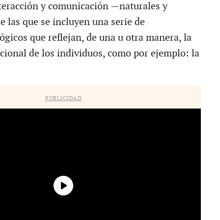
nteracción y comunicación —naturales y
e las que se incluyen una serie de
gicos que reflejan, de una u otra manera, la
cional de los individuos, como por ejemplo: la
PUBLICIDAD