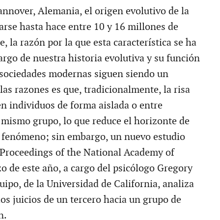
annover, Alemania, el origen evolutivo de la
earse hasta hace entre 10 y 16 millones de
, la razón por la que esta característica se ha
argo de nuestra historia evolutiva y su función
s sociedades modernas siguen siendo un
las razones es que, tradicionalmente, la risa
en individuos de forma aislada o entre
 mismo grupo, lo que reduce el horizonte de
 fenómeno; sin embargo, un nuevo estudio
 Proceedings of the National Academy of
o de este año, a cargo del psicólogo Gregory
uipo, de la Universidad de California, analiza
os juicios de un tercero hacia un grupo de
n.