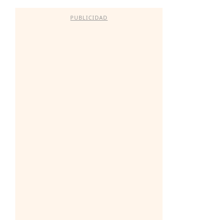
PUBLICIDAD