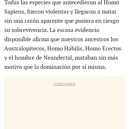
Todas las especies que antecedieron al Homo
Sapiens, fueron violentas y llegaron a matar
sin una razón aparente que pusiera en riesgo
su sobrevivencia. La escasa evidencia
disponible afirma que nuestros ancestros los
Australopitecos, Homo Habilis, Homo Erectus
y el hombre de Neandertal, mataban sin más
motivo que la dominación por sí misma.
PUBLICIDAD