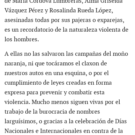
de María Córdova Lumbreras, Alma Griselda
Vázquez Pérez y Rosalinda Rueda López,
asesinadas todas por sus pajeras o exparejas,
es un recordatorio de la naturaleza violenta de
los hombres.
A ellas no las salvaron las campañas del moño
naranja, ni que tocáramos el claxon de
nuestros autos en una esquina, o por el
cumplimiento de leyes creadas en forma
expresa para prevenir y combatir esta
violencia. Mucho menos siguen vivas por el
trabajo de la burocracia de nombres
larguísimos, o gracias a la celebración de Días
Nacionales e Internacionales en contra de la