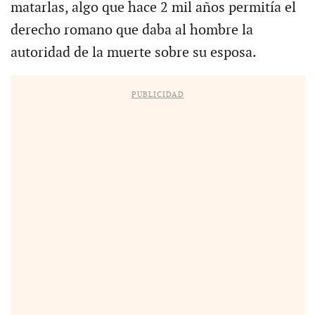
matarlas, algo que hace 2 mil años permitía el
derecho romano que daba al hombre la
autoridad de la muerte sobre su esposa.
PUBLICIDAD