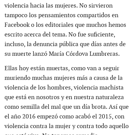
violencia hacia las mujeres. No sirvieron
tampoco los pensamientos compartidos en
Facebook o los editoriales que muchos hemos
escrito acerca del tema. No fue suficiente,
incluso, la denuncia pública que días antes de
su muerte lanzó María Córdova Lumbreras.
Ellas hoy están muertas, como van a seguir
muriendo muchas mujeres más a causa de la
violencia de los hombres, violencia machista
que está en nosotros y en nuestra naturaleza
como semilla del mal que un día brota. Así que
el año 2016 empezó como acabó el 2015, con
violencia contra la mujer y contra todo aquello