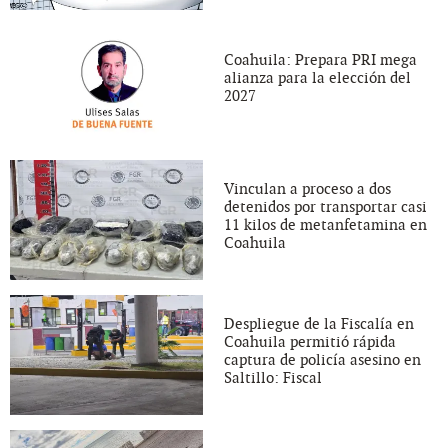
Coahuila: Prepara PRI mega
alianza para la elección del
2027
Vinculan a proceso a dos
detenidos por transportar casi
11 kilos de metanfetamina en
Coahuila
Despliegue de la Fiscalía en
Coahuila permitió rápida
captura de policía asesino en
Saltillo: Fiscal