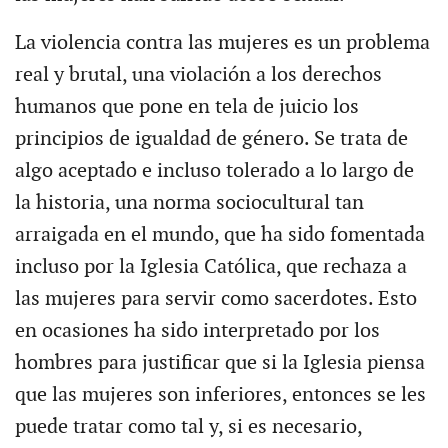
La violencia contra las mujeres es un problema
real y brutal, una violación a los derechos
humanos que pone en tela de juicio los
principios de igualdad de género. Se trata de
algo aceptado e incluso tolerado a lo largo de
la historia, una norma sociocultural tan
arraigada en el mundo, que ha sido fomentada
incluso por la Iglesia Católica, que rechaza a
las mujeres para servir como sacerdotes. Esto
en ocasiones ha sido interpretado por los
hombres para justificar que si la Iglesia piensa
que las mujeres son inferiores, entonces se les
puede tratar como tal y, si es necesario,