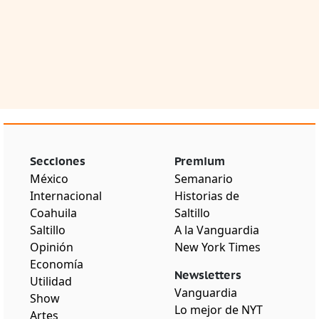
Secciones
Premium
México
Semanario
Internacional
Historias de
Coahuila
Saltillo
Saltillo
A la Vanguardia
Opinión
New York Times
Economía
Newsletters
Utilidad
Vanguardia
Show
Lo mejor de NYT
Artes