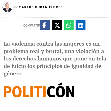
MARCOS DURÁN FLORES
por
COMPARTIR
La violencia contra las mujeres es un
problema real y brutal, una violación a
los derechos humanos que pone en tela
de juicio los principios de igualdad de
género