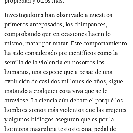
propiedad y otros más.
Investigadores han observado a nuestros
primeros antepasados, los chimpancés,
comprobando que en ocasiones hacen lo
mismo, matar por matar. Este comportamiento
ha sido considerado por científicos como la
semilla de la violencia en nosotros los
humanos, una especie que a pesar de una
evolución de casi dos millones de años, sigue
matando a cualquier cosa viva que se le
atraviese. La ciencia aún debate el porqué los
hombres somos más violentos que las mujeres
y algunos biólogos aseguran que es por la
hormona masculina testosterona, pedal de