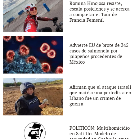
Romina Hinojosa resiste,
escala posiciones y se acerca
a completar el Tour de
Francia Femenil
Advierte EU de brote de 345
casos de salmonela por
jalapeños procedentes de
México
Afirman que el ataque israelí
que mató a una periodista en
Líbano fue un crimen de
guerra
POLITICÓN: Multihomicidio
en Saltillo: Modelo de