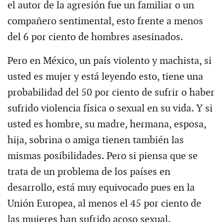
el autor de la agresión fue un familiar o un
compañero sentimental, esto frente a menos
del 6 por ciento de hombres asesinados.
Pero en México, un país violento y machista, si
usted es mujer y está leyendo esto, tiene una
probabilidad del 50 por ciento de sufrir o haber
sufrido violencia física o sexual en su vida. Y si
usted es hombre, su madre, hermana, esposa,
hija, sobrina o amiga tienen también las
mismas posibilidades. Pero si piensa que se
trata de un problema de los países en
desarrollo, está muy equivocado pues en la
Unión Europea, al menos el 45 por ciento de
las mujeres han sufrido acoso sexual.