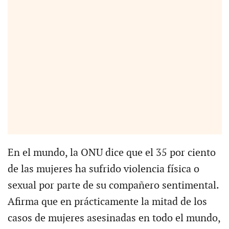
En el mundo, la ONU dice que el 35 por ciento
de las mujeres ha sufrido violencia física o
sexual por parte de su compañero sentimental.
Afirma que en prácticamente la mitad de los
casos de mujeres asesinadas en todo el mundo,