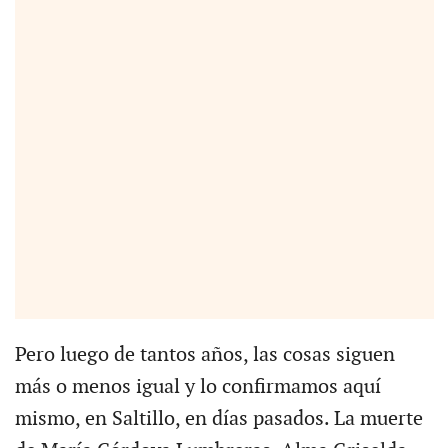
Pero luego de tantos años, las cosas siguen
más o menos igual y lo confirmamos aquí
mismo, en Saltillo, en días pasados. La muerte