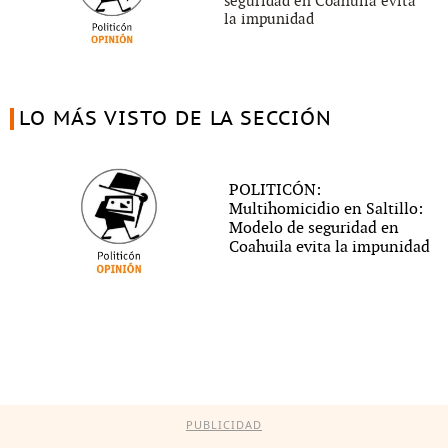
seguridad en Coahuila evita
la impunidad
LO MÁS VISTO DE LA SECCIÓN
POLITICÓN:
Multihomicidio en Saltillo:
Modelo de seguridad en
Coahuila evita la impunidad
PUBLICIDAD