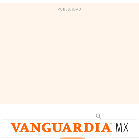
PUBLICIDAD