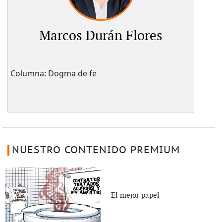
Marcos Durán Flores
Columna: Dogma de fe
NUESTRO CONTENIDO PREMIUM
El mejor papel