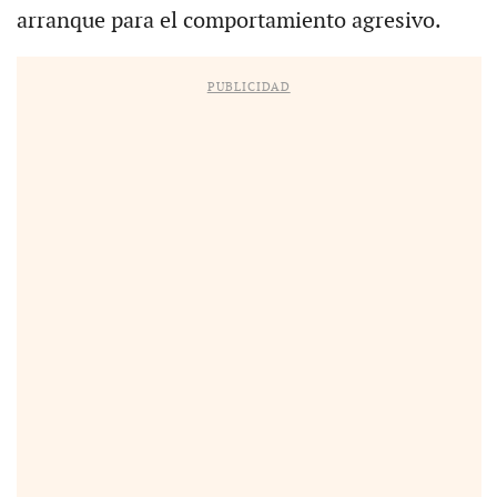
arranque para el comportamiento agresivo.
PUBLICIDAD