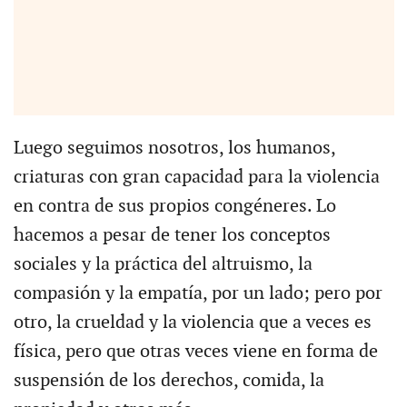
Luego seguimos nosotros, los humanos,
criaturas con gran capacidad para la violencia
en contra de sus propios congéneres. Lo
hacemos a pesar de tener los conceptos
sociales y la práctica del altruismo, la
compasión y la empatía, por un lado; pero por
otro, la crueldad y la violencia que a veces es
física, pero que otras veces viene en forma de
suspensión de los derechos, comida, la