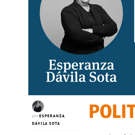
ESPERANZA
por
DÁVILA SOTA