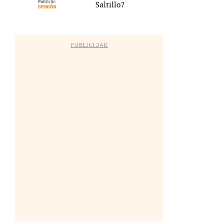
Saltillo?
PUBLICIDAD