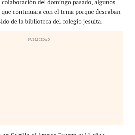
a colaboración del domingo pasado, algunos
n que continuara con el tema porque deseaban
ido de la biblioteca del colegio jesuita.
PUBLICIDAD