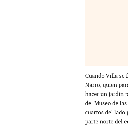
Cuando Villa se
Narro, quien para
hacer un jardín 
del Museo de las
cuartos del lado 
parte norte del e