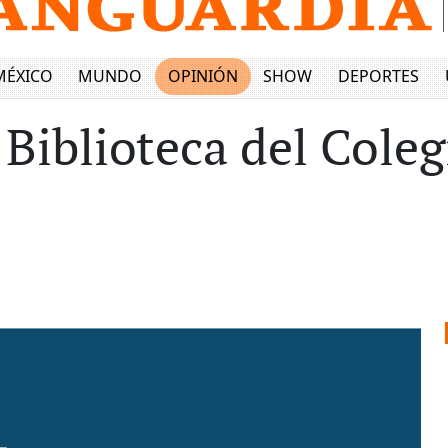
MÉXICO
MUNDO
OPINIÓN
SHOW
DEPORTES
 Biblioteca del Cole