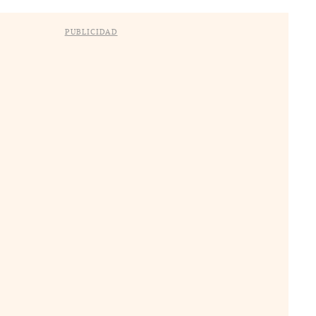
PUBLICIDAD