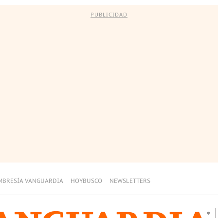
PUBLICIDAD
MBRESÍA VANGUARDIA
HOYBUSCO
NEWSLETTERS