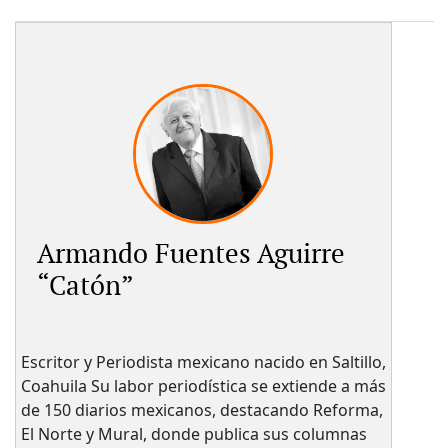
Armando Fuentes Aguirre
“Catón”
Escritor y Periodista mexicano nacido en Saltillo,
Coahuila Su labor periodística se extiende a más
de 150 diarios mexicanos, destacando Reforma,
El Norte y Mural, donde publica sus columnas