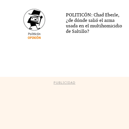
POLITICÓN: Chad Eberle,
¿de dónde salió el arma
usada en el multihomicidio
de Saltillo?
PUBLICIDAD