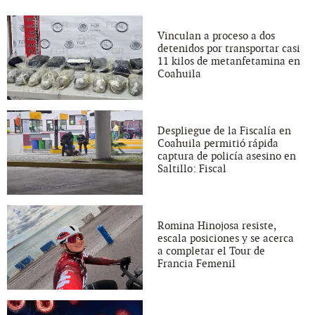
Vinculan a proceso a dos
detenidos por transportar casi
11 kilos de metanfetamina en
Coahuila
Despliegue de la Fiscalía en
Coahuila permitió rápida
captura de policía asesino en
Saltillo: Fiscal
Romina Hinojosa resiste,
escala posiciones y se acerca
a completar el Tour de
Francia Femenil