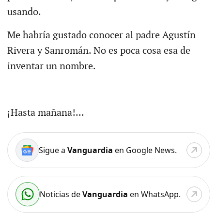
usando.
Me habría gustado conocer al padre Agustín
Rivera y Sanromán. No es poca cosa esa de
inventar un nombre.
¡Hasta mañana!...
Sigue a
Vanguardia
en Google News.
Noticias de
Vanguardia
en WhatsApp.