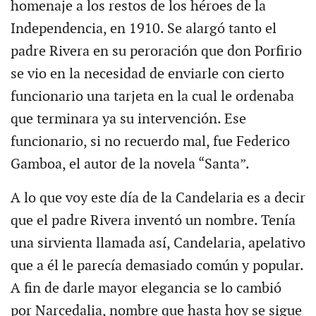
homenaje a los restos de los héroes de la
Independencia, en 1910. Se alargó tanto el
padre Rivera en su peroración que don Porfirio
se vio en la necesidad de enviarle con cierto
funcionario una tarjeta en la cual le ordenaba
que terminara ya su intervención. Ese
funcionario, si no recuerdo mal, fue Federico
Gamboa, el autor de la novela “Santa”.
A lo que voy este día de la Candelaria es a decir
que el padre Rivera inventó un nombre. Tenía
una sirvienta llamada así, Candelaria, apelativo
que a él le parecía demasiado común y popular.
A fin de darle mayor elegancia se lo cambió
por Narcedalia, nombre que hasta hoy se sigue