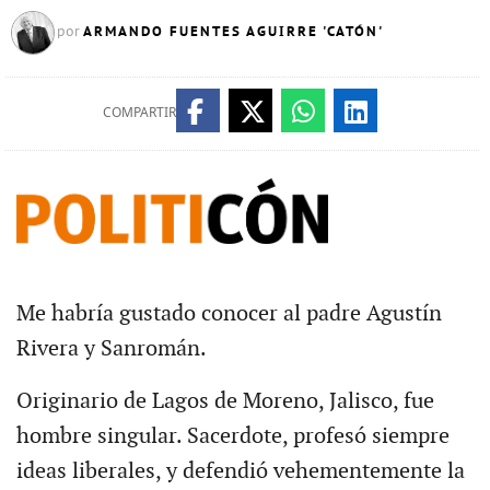
ARMANDO FUENTES AGUIRRE 'CATÓN'
por
COMPARTIR
Me habría gustado conocer al padre Agustín
Rivera y Sanromán.
Originario de Lagos de Moreno, Jalisco, fue
hombre singular. Sacerdote, profesó siempre
ideas liberales, y defendió vehementemente la