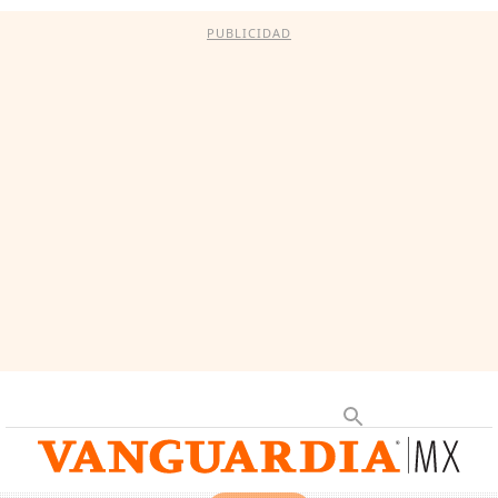
PUBLICIDAD