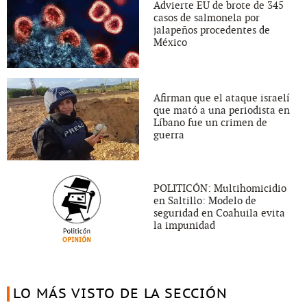
Advierte EU de brote de 345
casos de salmonela por
jalapeños procedentes de
México
Afirman que el ataque israelí
que mató a una periodista en
Líbano fue un crimen de
guerra
POLITICÓN: Multihomicidio
en Saltillo: Modelo de
seguridad en Coahuila evita
la impunidad
LO MÁS VISTO DE LA SECCIÓN