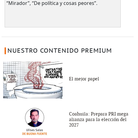
“Mirador”, “De política y cosas peores”.
NUESTRO CONTENIDO PREMIUM
El mejor papel
Coahuila: Prepara PRI mega
alianza para la elección del
2027