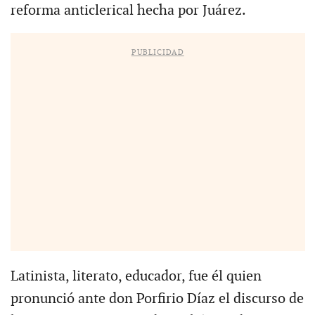
reforma anticlerical hecha por Juárez.
PUBLICIDAD
Latinista, literato, educador, fue él quien
pronunció ante don Porfirio Díaz el discurso de