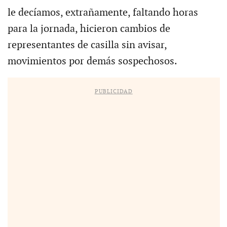
le decíamos, extrañamente, faltando horas
para la jornada, hicieron cambios de
representantes de casilla sin avisar,
movimientos por demás sospechosos.
PUBLICIDAD