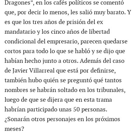
Dragones”, en los cafés políticos se comentó
que, por decir lo menos, les salió muy barato. Y
es que los tres años de prisión del ex
mandatario y los cinco años de libertad
condicional del empresario, parecen quedarse
cortos para todo lo que se habló y se dijo que
habían hecho junto a otros. Además del caso
de Javier Villarreal que está por definirse,
también hubo quién se preguntó qué tantos
nombres se habrán soltado en los tribunales,
luego de que se dijera que en esta trama
habrían participado unas 50 personas.
¿Sonarán otros personajes en los próximos
meses?