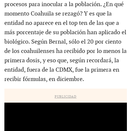
procesos para inocular a la población. ¿En qué
momento Coahuila se rezagó? Y es que la
entidad no aparece en el top ten de las que a
más porcentaje de su población han aplicado el
biológico. Según Bernal, sólo el 20 por ciento
de los coahuilenses ha recibido por lo menos la
primera dosis, y eso que, según recordará, la
entidad, fuera de la CDMX, fue la primera en
recibir fórmulas, en diciembre.
PUBLICIDAD