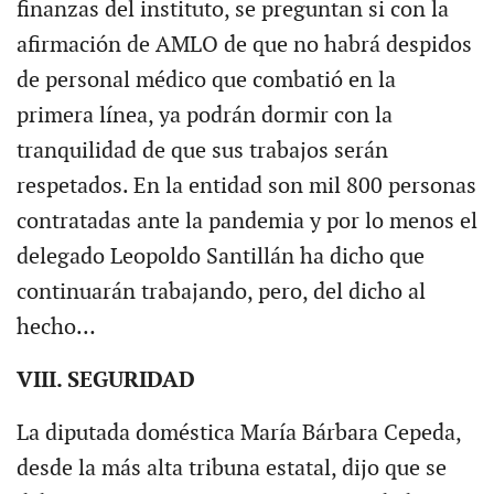
finanzas del instituto, se preguntan si con la
afirmación de AMLO de que no habrá despidos
de personal médico que combatió en la
primera línea, ya podrán dormir con la
tranquilidad de que sus trabajos serán
respetados. En la entidad son mil 800 personas
contratadas ante la pandemia y por lo menos el
delegado Leopoldo Santillán ha dicho que
continuarán trabajando, pero, del dicho al
hecho…
VIII. SEGURIDAD
La diputada doméstica María Bárbara Cepeda,
desde la más alta tribuna estatal, dijo que se