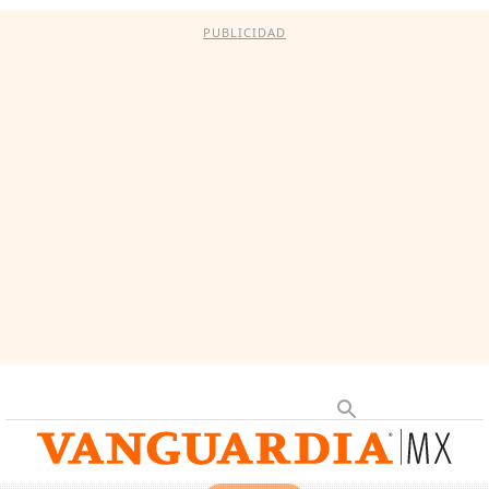
PUBLICIDAD