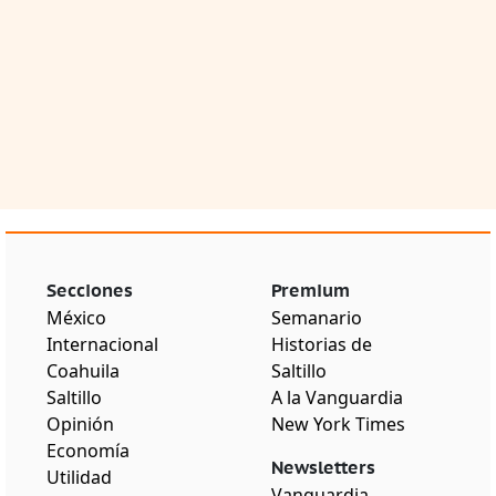
Secciones
Premium
México
Semanario
Internacional
Historias de
Coahuila
Saltillo
Saltillo
A la Vanguardia
Opinión
New York Times
Economía
Newsletters
Utilidad
Vanguardia