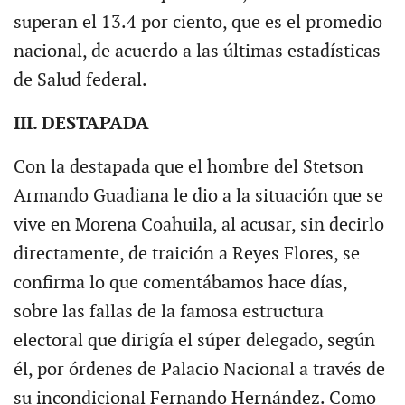
superan el 13.4 por ciento, que es el promedio
nacional, de acuerdo a las últimas estadísticas
de Salud federal.
III. DESTAPADA
Con la destapada que el hombre del Stetson
Armando Guadiana le dio a la situación que se
vive en Morena Coahuila, al acusar, sin decirlo
directamente, de traición a Reyes Flores, se
confirma lo que comentábamos hace días,
sobre las fallas de la famosa estructura
electoral que dirigía el súper delegado, según
él, por órdenes de Palacio Nacional a través de
su incondicional Fernando Hernández. Como