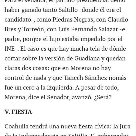
Para el senador, el partido presidencial debió
haber ganado tanto Saltillo -donde él era el
candidato-, como Piedras Negras, con Claudio
Bres y Torreón, con Luis Fernando Salazar -el
padre, porque el hijo estaba impedido por el
INE-. El caso es que hay mucha tela de dónde
cortar sobre la versión de Guadiana y quedan
claras dos cosas: que en Morena no hay
control de nada y que Tanech Sánchez nomás
fue un cero a la izquierda. A pesar de todo,
Morena, dice el Senador, avanzó. ¿Será?
V. FIESTA
Coahuila tendrá una nueva fiesta cívica: la Jura