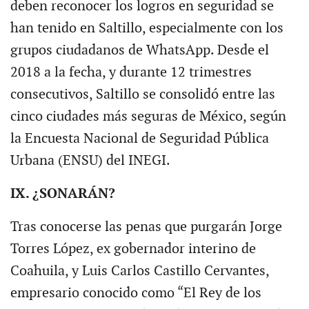
deben reconocer los logros en seguridad se
han tenido en Saltillo, especialmente con los
grupos ciudadanos de WhatsApp. Desde el
2018 a la fecha, y durante 12 trimestres
consecutivos, Saltillo se consolidó entre las
cinco ciudades más seguras de México, según
la Encuesta Nacional de Seguridad Pública
Urbana (ENSU) del INEGI.
IX. ¿SONARÁN?
Tras conocerse las penas que purgarán Jorge
Torres López, ex gobernador interino de
Coahuila, y Luis Carlos Castillo Cervantes,
empresario conocido como “El Rey de los