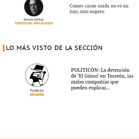
Comer carne asada no es un
lujo, sino saqueo
LO MÁS VISTO DE LA SECCIÓN
POLITICÓN: La detención
de ‘El Güino’ en Torreón, las
malas compañías que
pueden explicar...