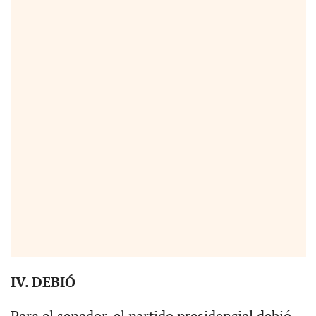
IV. DEBIÓ