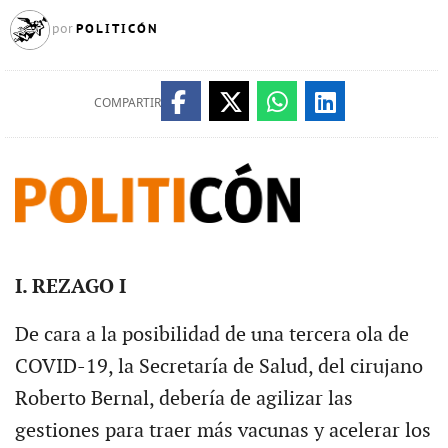
POLITICÓN
por
COMPARTIR
I. REZAGO I
De cara a la posibilidad de una tercera ola de
COVID-19, la Secretaría de Salud, del cirujano
Roberto Bernal, debería de agilizar las
gestiones para traer más vacunas y acelerar los