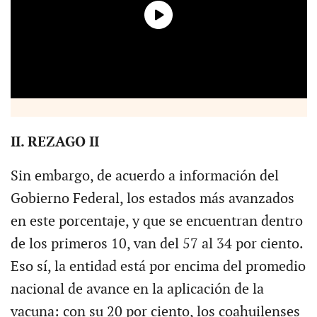
II. REZAGO II
Sin embargo, de acuerdo a información del
Gobierno Federal, los estados más avanzados
en este porcentaje, y que se encuentran dentro
de los primeros 10, van del 57 al 34 por ciento.
Eso sí, la entidad está por encima del promedio
nacional de avance en la aplicación de la
vacuna: con su 20 por ciento, los coahuilenses