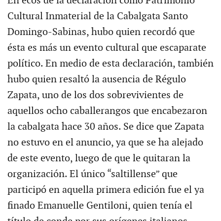
En ecos de la declaración como Patrimonio
Cultural Inmaterial de la Cabalgata Santo
Domingo-Sabinas, hubo quien recordó que
ésta es más un evento cultural que escaparate
político. En medio de esta declaración, también
hubo quien resaltó la ausencia de Régulo
Zapata, uno de los dos sobrevivientes de
aquellos ocho caballerangos que encabezaron
la cabalgata hace 30 años. Se dice que Zapata
no estuvo en el anuncio, ya que se ha alejado
de este evento, luego de que le quitaran la
organización. El único “saltillense” que
participó en aquella primera edición fue el ya
finado Emanuelle Gentiloni, quien tenía el