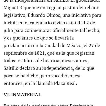
de la Independencia en Saltillo. El gobernador
Miguel Riquelme entregó al pastor del rebaño
legislativo, Eduardo Olmos, una iniciativa para
incluir en el calendario cívico estatal al 2 de
julio para conmemorar oficialmente tal hecho,
y es que antes de que se llevará la
proclamación en la Ciudad de México, el 27 de
septiembre de 1821, que es la que registran
todos los libros de historia, meses antes,
Saltillo declaró su independencia, de lo que
poco se ha dicho, pero sucedió en ese
entonces, en la llamada Plaza Real.
VI. INMATERIAL