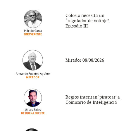
Colosio necesita un
“regulador de voltaje”.
Episodio III
Mirador 08/08/2026
Regios intentan ‘piratear’ a
Comisario de Inteligencia