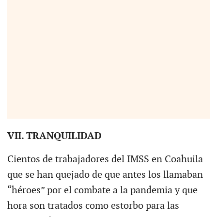
VII. TRANQUILIDAD
Cientos de trabajadores del IMSS en Coahuila
que se han quejado de que antes los llamaban
“héroes” por el combate a la pandemia y que
hora son tratados como estorbo para las