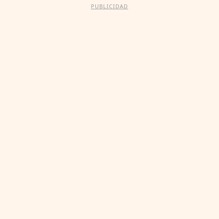
PUBLICIDAD