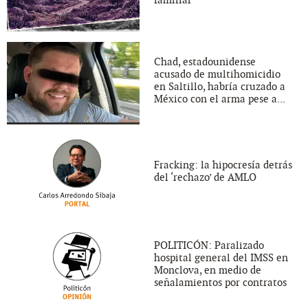
Chad, estadounidense
acusado de multihomicidio
en Saltillo, habría cruzado a
México con el arma pese a...
Fracking: la hipocresía detrás
del ‘rechazo’ de AMLO
POLITICÓN: Paralizado
hospital general del IMSS en
Monclova, en medio de
señalamientos por contratos