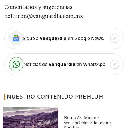
Comentarios y sugerencias
politicon@vanguardia.com.mx
Sigue a
Vanguardia
en Google News.
Noticias de
Vanguardia
en WhatsApp.
NUESTRO CONTENIDO PREMIUM
NosotrAs: Mujeres
sentenciadas a la lejanía
familiar