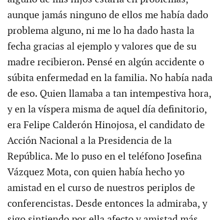
aunque jamás ninguno de ellos me había dado
problema alguno, ni me lo ha dado hasta la
fecha gracias al ejemplo y valores que de su
madre recibieron. Pensé en algún accidente o
súbita enfermedad en la familia. No había nada
de eso. Quien llamaba a tan intempestiva hora,
y en la víspera misma de aquel día definitorio,
era Felipe Calderón Hinojosa, el candidato de
Acción Nacional a la Presidencia de la
República. Me lo puso en el teléfono Josefina
Vázquez Mota, con quien había hecho yo
amistad en el curso de nuestros periplos de
conferencistas. Desde entonces la admiraba, y
sigo sintiendo por ella afecto y amistad más