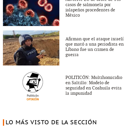
casos de salmonela por
jalapeños procedentes de
México
Afirman que el ataque israelí
que mató a una periodista en
Líbano fue un crimen de
guerra
POLITICÓN: Multihomicidio
en Saltillo: Modelo de
seguridad en Coahuila evita
la impunidad
LO MÁS VISTO DE LA SECCIÓN