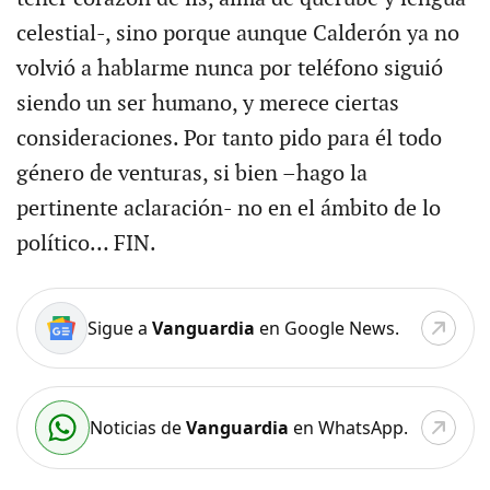
celestial-, sino porque aunque Calderón ya no
volvió a hablarme nunca por teléfono siguió
siendo un ser humano, y merece ciertas
consideraciones. Por tanto pido para él todo
género de venturas, si bien –hago la
pertinente aclaración- no en el ámbito de lo
político… FIN.
Sigue a
Vanguardia
en Google News.
Noticias de
Vanguardia
en WhatsApp.