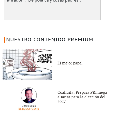
NUESTRO CONTENIDO PREMIUM
El mejor papel
Coahuila: Prepara PRI mega
alianza para la elección del
2027