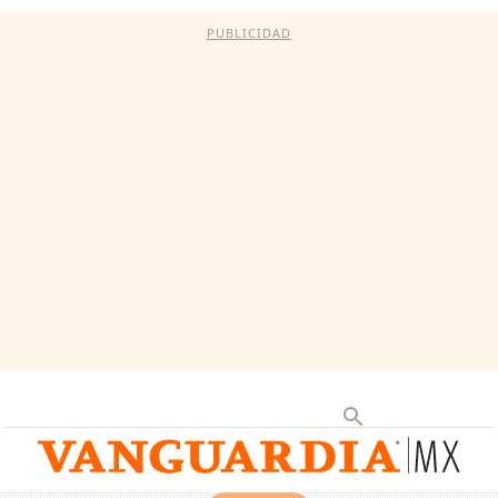
PUBLICIDAD