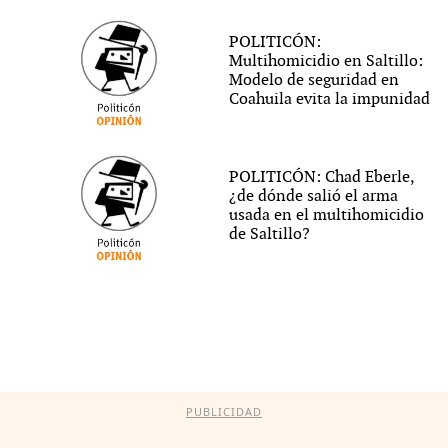
POLITICÓN:
Multihomicidio en Saltillo:
Modelo de seguridad en
Coahuila evita la impunidad
POLITICÓN: Chad Eberle,
¿de dónde salió el arma
usada en el multihomicidio
de Saltillo?
PUBLICIDAD