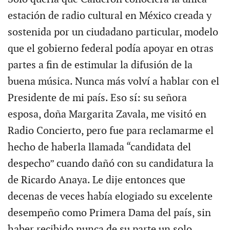
estación de radio cultural en México creada y
sostenida por un ciudadano particular, modelo
que el gobierno federal podía apoyar en otras
partes a fin de estimular la difusión de la
buena música. Nunca más volví a hablar con el
Presidente de mi país. Eso sí: su señora
esposa, doña Margarita Zavala, me visitó en
Radio Concierto, pero fue para reclamarme el
hecho de haberla llamada “candidata del
despecho” cuando dañó con su candidatura la
de Ricardo Anaya. Le dije entonces que
decenas de veces había elogiado su excelente
desempeño como Primera Dama del país, sin
haber recibido nunca de su parte un solo