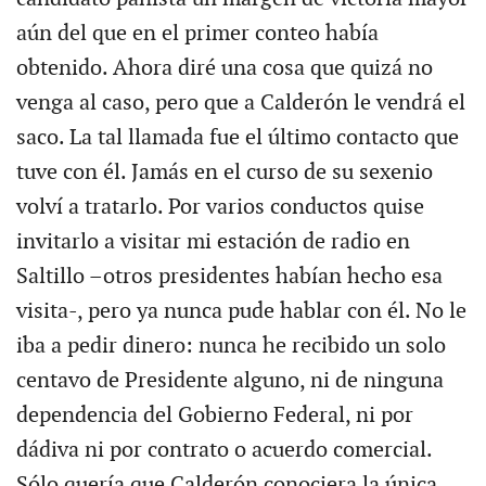
aún del que en el primer conteo había
obtenido. Ahora diré una cosa que quizá no
venga al caso, pero que a Calderón le vendrá el
saco. La tal llamada fue el último contacto que
tuve con él. Jamás en el curso de su sexenio
volví a tratarlo. Por varios conductos quise
invitarlo a visitar mi estación de radio en
Saltillo –otros presidentes habían hecho esa
visita-, pero ya nunca pude hablar con él. No le
iba a pedir dinero: nunca he recibido un solo
centavo de Presidente alguno, ni de ninguna
dependencia del Gobierno Federal, ni por
dádiva ni por contrato o acuerdo comercial.
Sólo quería que Calderón conociera la única