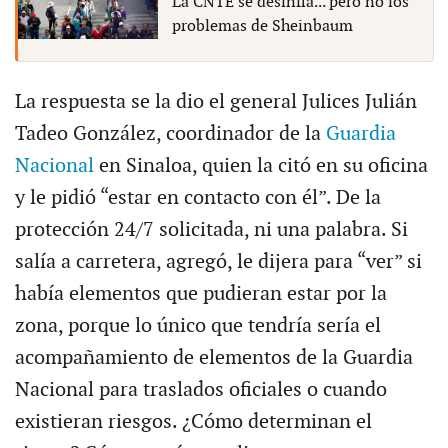
La CNTE se desinfla... pero no los
problemas de Sheinbaum
La respuesta se la dio el general Julices Julián
Tadeo González, coordinador de la
Guardia
Nacional
en Sinaloa, quien la citó en su oficina
y le pidió “estar en contacto con él”. De la
protección 24/7 solicitada, ni una palabra. Si
salía a carretera, agregó, le dijera para “ver” si
había elementos que pudieran estar por la
zona, porque lo único que tendría sería el
acompañamiento de elementos de la Guardia
Nacional para traslados oficiales o cuando
existieran riesgos. ¿Cómo determinan el