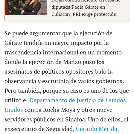
Dejan corona fúnebre en casa de
diputada Paola Gárate en
Culiacán; PRI exige protección
Se puede argumentar que la ejecución de
Gárate tendría un mayor impacto por la
trascendencia internacional en un momento
donde la ejecución de Manzo puso los
asesinatos de políticos opositores bajo la
observancia y escrutinio de varios gobiernos.
Pero también, porque su caso es uno de los que
utilizó el
Departamento de Justicia de Estados
Unidos
contra Rocha Moya y otros nueve
servidores públicos en Sinaloa. Uno de ellos, el
exsecretario de Seguridad,
Gerardo Mérida
,