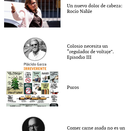
Un nuevo dolor de cabeza:
Rocío Nahle
Colosio necesita un
“regulador de voltaje”.
Episodio III
Puros
Comer carne asada no es un