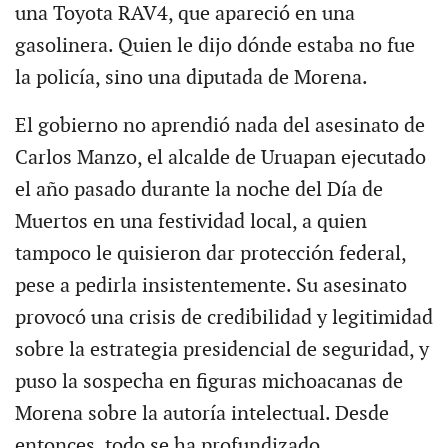
una Toyota RAV4, que apareció en una
gasolinera. Quien le dijo dónde estaba no fue
la policía, sino una diputada de Morena.
El gobierno no aprendió nada del asesinato de
Carlos Manzo, el alcalde de Uruapan ejecutado
el año pasado durante la noche del Día de
Muertos en una festividad local, a quien
tampoco le quisieron dar protección federal,
pese a pedirla insistentemente. Su asesinato
provocó una crisis de credibilidad y legitimidad
sobre la estrategia presidencial de seguridad, y
puso la sospecha en figuras michoacanas de
Morena sobre la autoría intelectual. Desde
entonces, todo se ha profundizado,