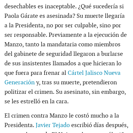
desechables es inaceptable. ¿Qué sucedería si
Paola Gárate es asesinada? Su muerte llegaría
a la Presidenta, no por ser culpable, sino por
ser responsable. Previamente a la ejecución de
Manzo, tanto la mandataria como miembros
del gabinete de seguridad llegaron a burlarse
de sus insistentes llamados a que hicieran lo
que fuera para frenar al
Cártel Jalisco Nueva
Generación
y, tras su muerte, pretendieron
politizar el crimen. Su asesinato, sin embargo,
se les estrelló en la cara.
El crimen contra Manzo le costó mucho a la
Presidenta.
Javier Tejado
escribió días después,