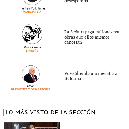
desesperada
La Sedatu paga millones por
obras que ellos mismos
cancelan
Puso Sheinbaum medalla a
Reforma
LO MÁS VISTO DE LA SECCIÓN