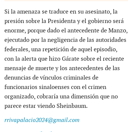
Si la amenaza se traduce en su asesinato, la
presión sobre la Presidenta y el gobierno será
enorme, porque dado el antecedente de Manzo,
ejecutado por la negligencia de las autoridades
federales, una repetición de aquel episodio,
con la alerta que hizo Gárate sobre el reciente
mensaje de muerte y los antecedentes de las
denuncias de vínculos criminales de
funcionarios sinaloenses con el crimen
organizado, cobraría una dimensión que no
parece estar viendo Sheinbaum.
rrivapalacio2024@gmail.com