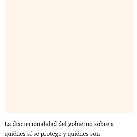
La discrecionalidad del gobierno sobre a
quiénes sí se protege y quiénes son