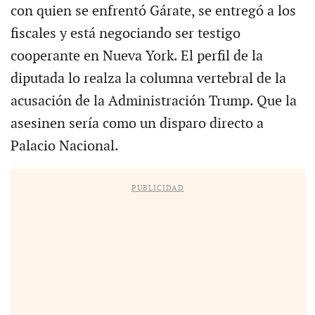
con quien se enfrentó Gárate, se entregó a los
fiscales y está negociando ser testigo
cooperante en Nueva York. El perfil de la
diputada lo realza la columna vertebral de la
acusación de la Administración Trump. Que la
asesinen sería como un disparo directo a
Palacio Nacional.
PUBLICIDAD