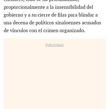
proporcionalmente a la insensibilidad del
gobierno y a su cierre de filas para blindar a
una decena de políticos sinaloenses acusados
de vínculos con el crimen organizado.
PUBLICIDAD