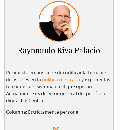
Raymundo Riva Palacio
Periodista en busca de decodificar la toma de
decisiones en la
política mexicana
y exponer las
tensiones del sistema en el que operan.
Actualmente es director general del periódico
digital Eje Central.
Columna: Estrictamente personal