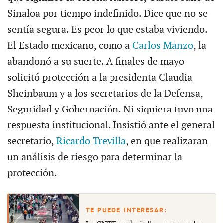
Sinaloa por tiempo indefinido. Dice que no se
sentía segura. Es peor lo que estaba viviendo.
El Estado mexicano, como a
Carlos Manzo
, la
abandonó a su suerte. A finales de mayo
solicitó protección a la presidenta Claudia
Sheinbaum y a los secretarios de la Defensa,
Seguridad y Gobernación. Ni siquiera tuvo una
respuesta institucional. Insistió ante el general
secretario,
Ricardo Trevilla
, en que realizaran
un análisis de riesgo para determinar la
protección.