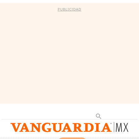
PUBLICIDAD