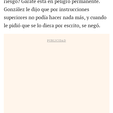
riesgo? Gárate está en peligro permanente.
González le dijo que por instrucciones
superiores no podía hacer nada más, y cuando
le pidió que se lo diera por escrito, se negó.
PUBLICIDAD