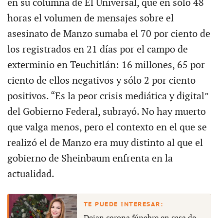
en su columna de El Universal, que en sólo 48
horas el volumen de mensajes sobre el
asesinato de Manzo sumaba el 70 por ciento de
los registrados en 21 días por el campo de
exterminio en Teuchitlán: 16 millones, 65 por
ciento de ellos negativos y sólo 2 por ciento
positivos. “Es la peor crisis mediática y digital”
del Gobierno Federal, subrayó. No hay muerto
que valga menos, pero el contexto en el que se
realizó el de Manzo era muy distinto al que el
gobierno de Sheinbaum enfrenta en la
actualidad.