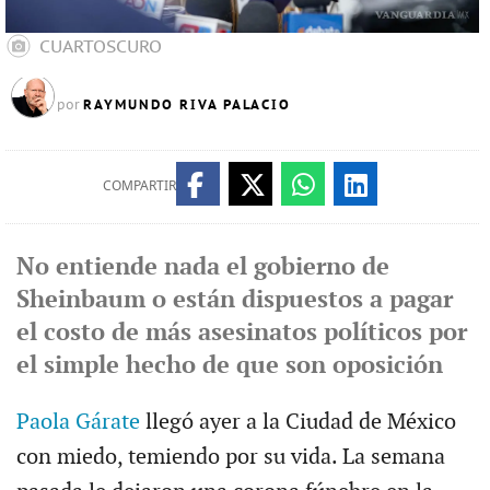
CUARTOSCURO
RAYMUNDO RIVA PALACIO
por
COMPARTIR
No entiende nada el gobierno de
Sheinbaum o están dispuestos a pagar
el costo de más asesinatos políticos por
el simple hecho de que son oposición
Paola Gárate
llegó ayer a la Ciudad de México
con miedo, temiendo por su vida. La semana