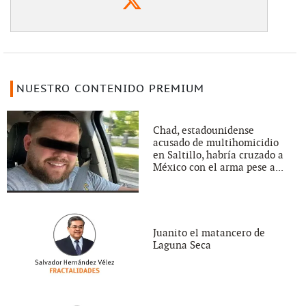
NUESTRO CONTENIDO PREMIUM
Chad, estadounidense
acusado de multihomicidio
en Saltillo, habría cruzado a
México con el arma pese a...
Juanito el matancero de
Laguna Seca