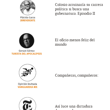
Colosio arruinaría su carrera
política si busca una
gubernatura. Episodio II
El oficio menos feliz del
mundo
Compañeras, compañeros:
Así luce una dictadura