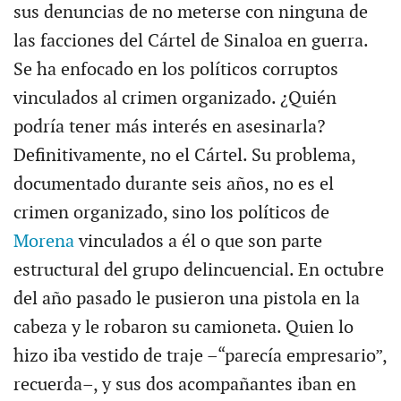
sus denuncias de no meterse con ninguna de
las facciones del Cártel de Sinaloa en guerra.
Se ha enfocado en los políticos corruptos
vinculados al crimen organizado. ¿Quién
podría tener más interés en asesinarla?
Definitivamente, no el Cártel. Su problema,
documentado durante seis años, no es el
crimen organizado, sino los políticos de
Morena
vinculados a él o que son parte
estructural del grupo delincuencial. En octubre
del año pasado le pusieron una pistola en la
cabeza y le robaron su camioneta. Quien lo
hizo iba vestido de traje –“parecía empresario”,
recuerda–, y sus dos acompañantes iban en