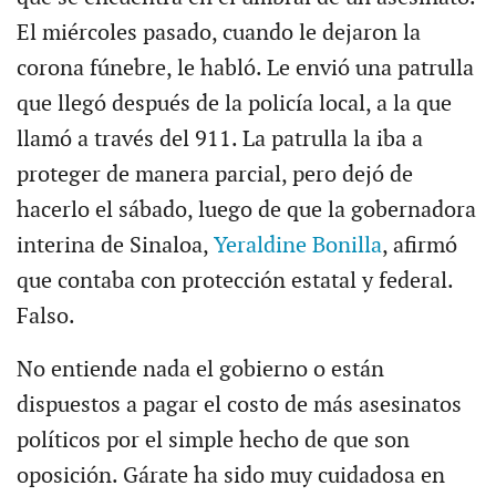
El miércoles pasado, cuando le dejaron la
corona fúnebre, le habló. Le envió una patrulla
que llegó después de la policía local, a la que
llamó a través del 911. La patrulla la iba a
proteger de manera parcial, pero dejó de
hacerlo el sábado, luego de que la gobernadora
interina de Sinaloa,
Yeraldine Bonilla
, afirmó
que contaba con protección estatal y federal.
Falso.
No entiende nada el gobierno o están
dispuestos a pagar el costo de más asesinatos
políticos por el simple hecho de que son
oposición. Gárate ha sido muy cuidadosa en