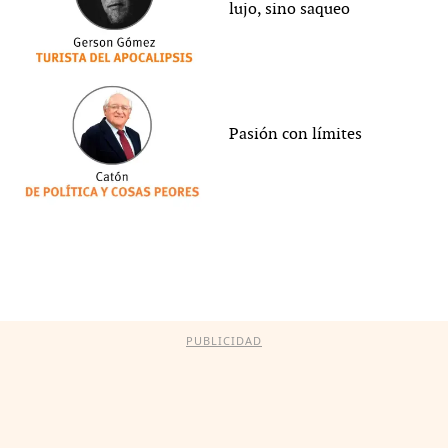
lujo, sino saqueo
Pasión con límites
PUBLICIDAD