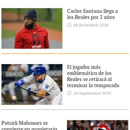
Carlos Santana llega a
los Reales por 2 años
08 Diciembre 2020
El jugador más
emblemático de los
Reales se retirará al
terminar la temporada
24 Septiembre 2020
Patrick Mahomes se
convierte en propietario