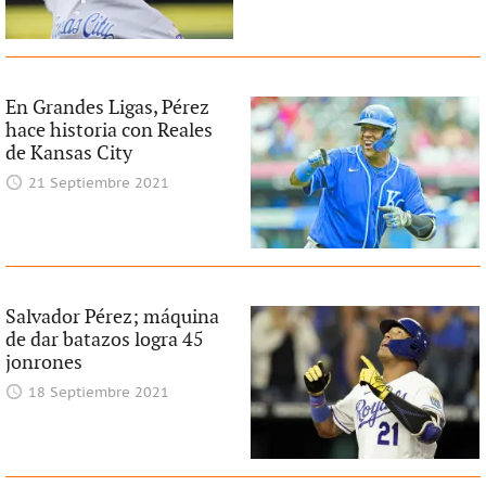
En Grandes Ligas, Pérez
hace historia con Reales
de Kansas City
21 Septiembre 2021
Salvador Pérez; máquina
de dar batazos logra 45
jonrones
18 Septiembre 2021