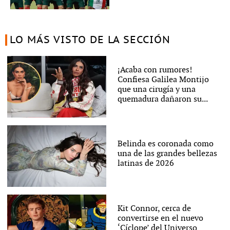
LO MÁS VISTO DE LA SECCIÓN
¡Acaba con rumores!
Confiesa Galilea Montijo
que una cirugía y una
quemadura dañaron su...
Belinda es coronada como
una de las grandes bellezas
latinas de 2026
Kit Connor, cerca de
convertirse en el nuevo
‘Cíclope’ del Universo