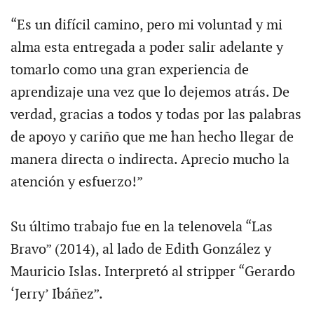
“Es un difícil camino, pero mi voluntad y mi
alma esta entregada a poder salir adelante y
tomarlo como una gran experiencia de
aprendizaje una vez que lo dejemos atrás. De
verdad, gracias a todos y todas por las palabras
de apoyo y cariño que me han hecho llegar de
manera directa o indirecta. Aprecio mucho la
atención y esfuerzo!”
Su último trabajo fue en la telenovela “Las
Bravo” (2014), al lado de Edith González y
Mauricio Islas. Interpretó al stripper “Gerardo
‘Jerry’ Ibáñez”.