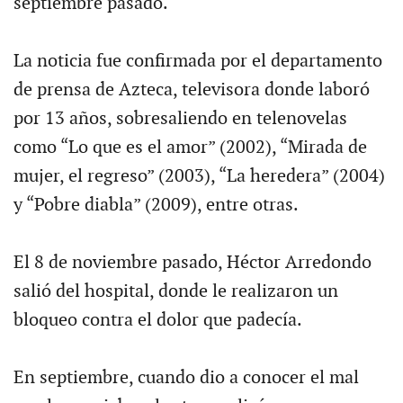
septiembre pasado.
La noticia fue confirmada por el departamento
de prensa de Azteca, televisora donde laboró
por 13 años, sobresaliendo en telenovelas
como “Lo que es el amor” (2002), “Mirada de
mujer, el regreso” (2003), “La heredera” (2004)
y “Pobre diabla” (2009), entre otras.
El 8 de noviembre pasado, Héctor Arredondo
salió del hospital, donde le realizaron un
bloqueo contra el dolor que padecía.
En septiembre, cuando dio a conocer el mal