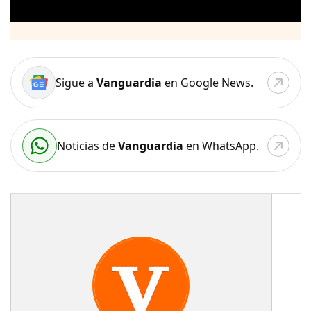
Sigue a
Vanguardia
en Google News.
Noticias de
Vanguardia
en WhatsApp.