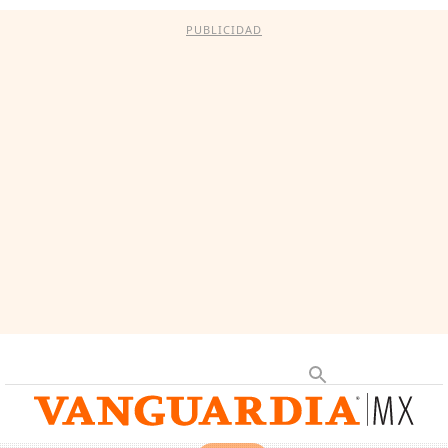
PUBLICIDAD