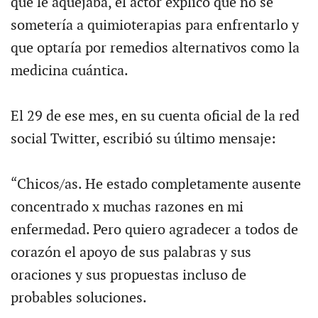
que le aquejaba, el actor explicó que no se
sometería a quimioterapias para enfrentarlo y
que optaría por remedios alternativos como la
medicina cuántica.
El 29 de ese mes, en su cuenta oficial de la red
social Twitter, escribió su último mensaje:
“Chicos/as. He estado completamente ausente
concentrado x muchas razones en mi
enfermedad. Pero quiero agradecer a todos de
corazón el apoyo de sus palabras y sus
oraciones y sus propuestas incluso de
probables soluciones.