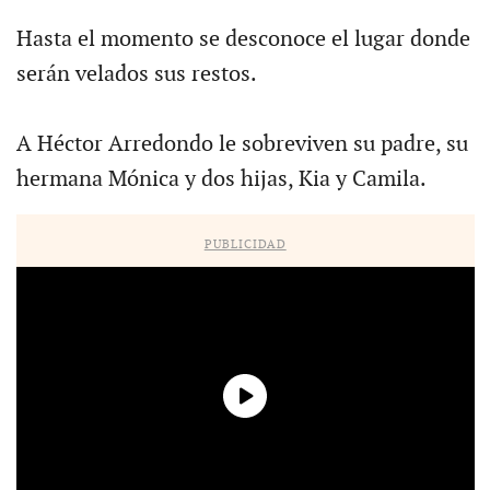
Hasta el momento se desconoce el lugar donde
serán velados sus restos.
A Héctor Arredondo le sobreviven su padre, su
hermana Mónica y dos hijas, Kia y Camila.
PUBLICIDAD