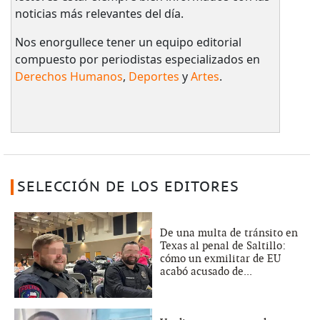
noticias más relevantes del día.
Nos enorgullece tener un equipo editorial
compuesto por periodistas especializados en
Derechos Humanos
,
Deportes
y
Artes
.
SELECCIÓN DE LOS EDITORES
De una multa de tránsito en
Texas al penal de Saltillo:
cómo un exmilitar de EU
acabó acusado de...