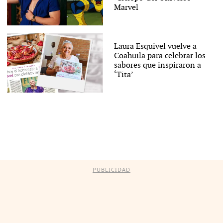
Marvel
Laura Esquivel vuelve a
Coahuila para celebrar los
sabores que inspiraron a
‘Tita’
PUBLICIDAD