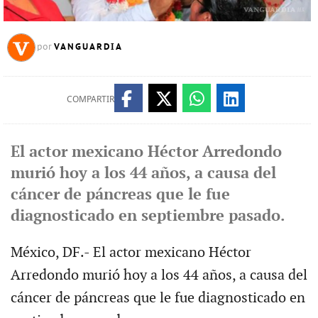
VANGUARDIA
por
COMPARTIR
El actor mexicano Héctor Arredondo
murió hoy a los 44 años, a causa del
cáncer de páncreas que le fue
diagnosticado en septiembre pasado.
México, DF.- El actor mexicano Héctor
Arredondo murió hoy a los 44 años, a causa del
cáncer de páncreas que le fue diagnosticado en