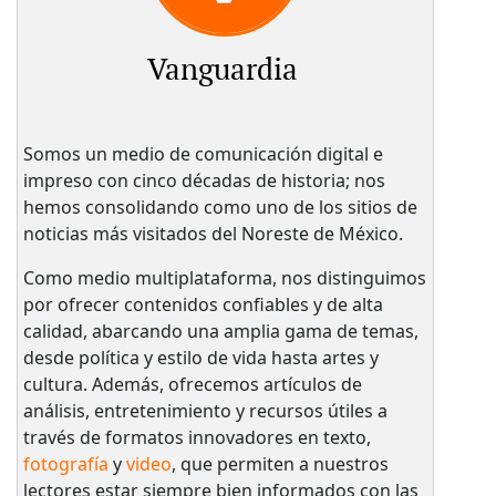
Vanguardia
Somos un medio de comunicación digital e
impreso con cinco décadas de historia; nos
hemos consolidando como uno de los sitios de
noticias más visitados del Noreste de México.
Como medio multiplataforma, nos distinguimos
por ofrecer contenidos confiables y de alta
calidad, abarcando una amplia gama de temas,
desde política y estilo de vida hasta artes y
cultura. Además, ofrecemos artículos de
análisis, entretenimiento y recursos útiles a
través de formatos innovadores en texto,
fotografía
y
video
, que permiten a nuestros
lectores estar siempre bien informados con las