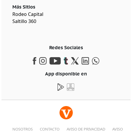
Más Sitios
Rodeo Capital
Saltillo 360
Redes Sociales
App disponible en
NOSOTROS
CONTACTO
AVISO DE PRIVACIDAD
AVISO