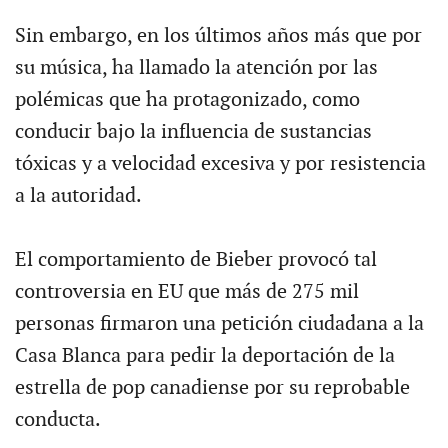
Sin embargo, en los últimos años más que por
su música, ha llamado la atención por las
polémicas que ha protagonizado, como
conducir bajo la influencia de sustancias
tóxicas y a velocidad excesiva y por resistencia
a la autoridad.
El comportamiento de Bieber provocó tal
controversia en EU que más de 275 mil
personas firmaron una petición ciudadana a la
Casa Blanca para pedir la deportación de la
estrella de pop canadiense por su reprobable
conducta.