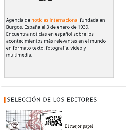
Agencia de
noticias internacional
fundada en
Burgos, España el 3 de enero de 1939.
Encuentra noticias en español sobre los
acontecimientos más relevantes en el mundo
en formato texto, fotografía, video y
multimedia.
SELECCIÓN DE LOS EDITORES
El mejor papel