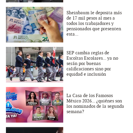
Sheinbaum le deposita más
de 17 mil pesos al mes a
todos los trabajadores y
pensionados que presenten
esta...
SEP cambia reglas de
Escoltas Escolares... ya no
serán por buenas
calificaciones sino por
equidad e inclusión
La Casa de los Famosos
México 2026... ¿quiénes son
los nominados de la segunda
semana?