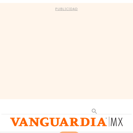
PUBLICIDAD