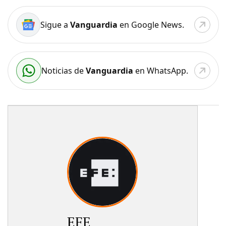
Sigue a
Vanguardia
en Google News.
Noticias de
Vanguardia
en WhatsApp.
EFE