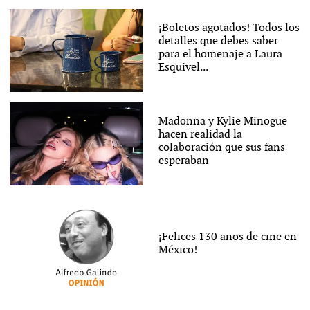
¡Boletos agotados! Todos los
detalles que debes saber
para el homenaje a Laura
Esquivel...
Madonna y Kylie Minogue
hacen realidad la
colaboración que sus fans
esperaban
¡Felices 130 años de cine en
México!