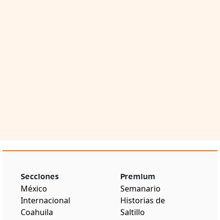
Secciones
Premium
México
Semanario
Internacional
Historias de
Coahuila
Saltillo