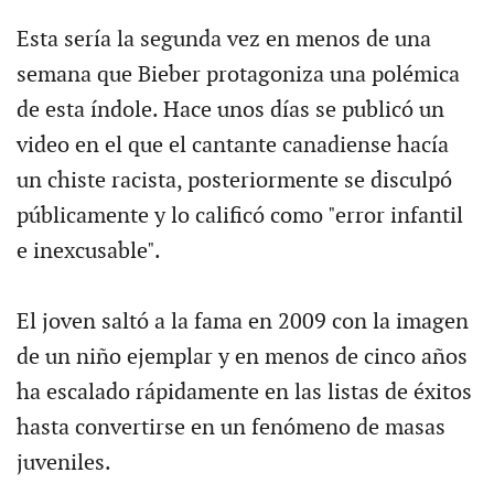
Esta sería la segunda vez en menos de una
semana que Bieber protagoniza una polémica
de esta índole. Hace unos días se publicó un
video en el que el cantante canadiense hacía
un chiste racista, posteriormente se disculpó
públicamente y lo calificó como "error infantil
e inexcusable".
El joven saltó a la fama en 2009 con la imagen
de un niño ejemplar y en menos de cinco años
ha escalado rápidamente en las listas de éxitos
hasta convertirse en un fenómeno de masas
juveniles.