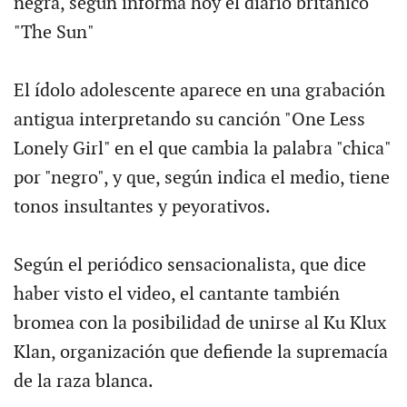
negra, según informa hoy el diario británico
"The Sun"
El ídolo adolescente aparece en una grabación
antigua interpretando su canción "One Less
Lonely Girl" en el que cambia la palabra "chica"
por "negro", y que, según indica el medio, tiene
tonos insultantes y peyorativos.
Según el periódico sensacionalista, que dice
haber visto el video, el cantante también
bromea con la posibilidad de unirse al Ku Klux
Klan, organización que defiende la supremacía
de la raza blanca.