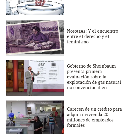
NosotrAs: Y el encuentro
entre el derecho y el
feminismo
Gobierno de Sheinbaum
presenta primera
evaluación sobre la
explotación de gas natural
no convencional en...
Carecen de un crédito para
adquirir vivienda 20
millones de empleados
formales