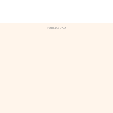
PUBLICIDAD