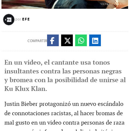
EFE
por
COMPARTIR
En un video, el cantante usa tonos
insultantes contra las personas negras
y bromea con la posibilidad de unirse al
Ku Klux Klan.
Justin Bieber protagonizó un nuevo escándalo
de connotaciones racistas, al hacer bromas de
mal gusto en un video contra personas de raza