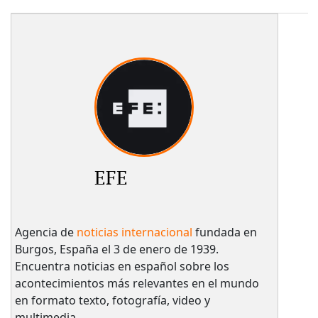
EFE
Agencia de
noticias internacional
fundada en
Burgos, España el 3 de enero de 1939.
Encuentra noticias en español sobre los
acontecimientos más relevantes en el mundo
en formato texto, fotografía, video y
multimedia.