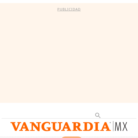
PUBLICIDAD