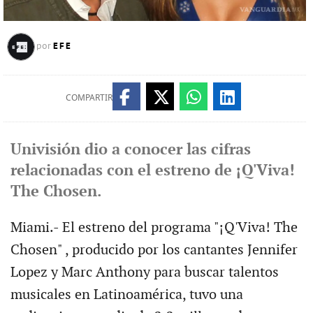
EFE
por
COMPARTIR
Univisión dio a conocer las cifras
relacionadas con el estreno de ¡Q'Viva!
The Chosen.
Miami.- El estreno del programa "¡Q'Viva! The
Chosen" , producido por los cantantes Jennifer
Lopez y Marc Anthony para buscar talentos
musicales en Latinoamérica, tuvo una