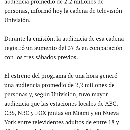
audiencia promedio de 2.2 millones de
personas, informó hoy la cadena de televisión
Univisión.
Durante la emisión, la audiencia de esa cadena
registró un aumento del 37 % en comparación
con los tres sábados previos.
El estreno del programa de una hora generó
una audiencia promedio de 2,2 millones de
personas y, según Univision, tuvo mayor
audiencia que las estaciones locales de ABC,
CBS, NBC y FOX juntas en Miami y en Nueva
York entre televidentes adultos de entre 18 y