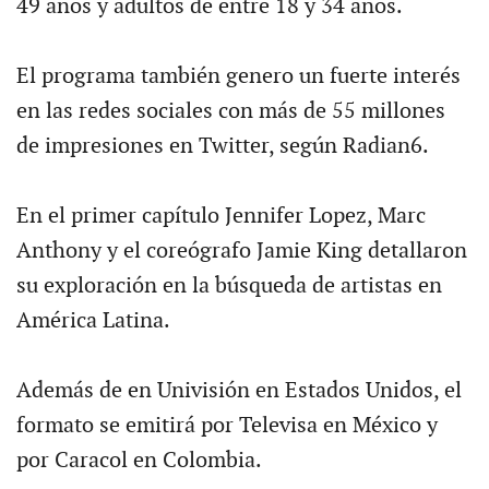
49 años y adultos de entre 18 y 34 años.
El programa también genero un fuerte interés
en las redes sociales con más de 55 millones
de impresiones en Twitter, según Radian6.
En el primer capítulo Jennifer Lopez, Marc
Anthony y el coreógrafo Jamie King detallaron
su exploración en la búsqueda de artistas en
América Latina.
Además de en Univisión en Estados Unidos, el
formato se emitirá por Televisa en México y
por Caracol en Colombia.