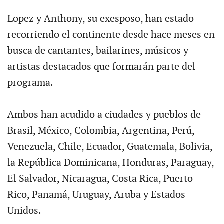
Lopez y Anthony, su exesposo, han estado
recorriendo el continente desde hace meses en
busca de cantantes, bailarines, músicos y
artistas destacados que formarán parte del
programa.
Ambos han acudido a ciudades y pueblos de
Brasil, México, Colombia, Argentina, Perú,
Venezuela, Chile, Ecuador, Guatemala, Bolivia,
la República Dominicana, Honduras, Paraguay,
El Salvador, Nicaragua, Costa Rica, Puerto
Rico, Panamá, Uruguay, Aruba y Estados
Unidos.