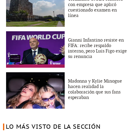
con empresa que aplicó
cuestionado examen en
línea
Gianni Infantino resiste en
FIFA: recibe respaldo
interno, pero Luis Figo exige
su renuncia
Madonna y Kylie Minogue
hacen realidad la
colaboración que sus fans
esperaban
LO MÁS VISTO DE LA SECCIÓN