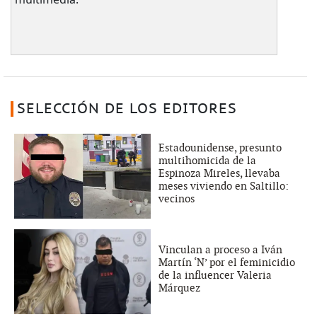
SELECCIÓN DE LOS EDITORES
Estadounidense, presunto
multihomicida de la
Espinoza Mireles, llevaba
meses viviendo en Saltillo:
vecinos
Vinculan a proceso a Iván
Martín ‘N’ por el feminicidio
de la influencer Valeria
Márquez