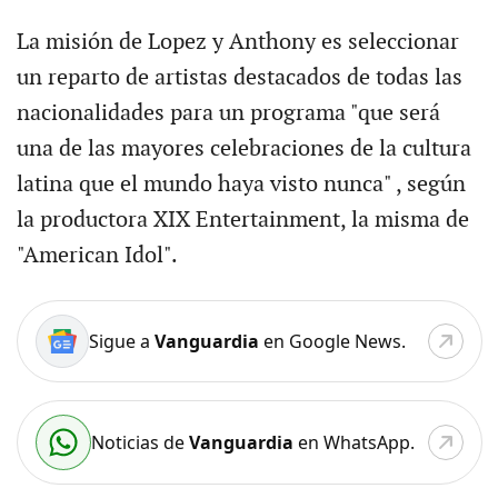
La misión de Lopez y Anthony es seleccionar
un reparto de artistas destacados de todas las
nacionalidades para un programa "que será
una de las mayores celebraciones de la cultura
latina que el mundo haya visto nunca" , según
la productora XIX Entertainment, la misma de
"American Idol".
Sigue a
Vanguardia
en Google News.
Noticias de
Vanguardia
en WhatsApp.