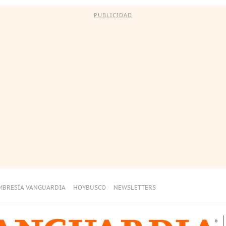
PUBLICIDAD
MBRESÍA VANGUARDIA
HOYBUSCO
NEWSLETTERS