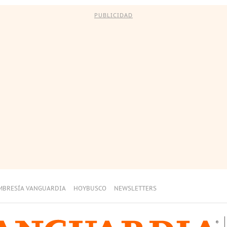
PUBLICIDAD
MBRESÍA VANGUARDIA
HOYBUSCO
NEWSLETTERS