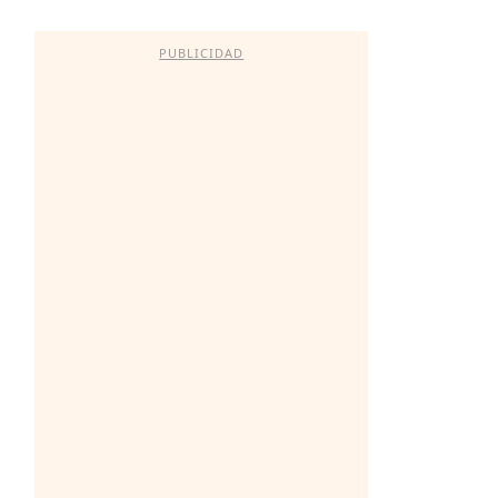
PUBLICIDAD