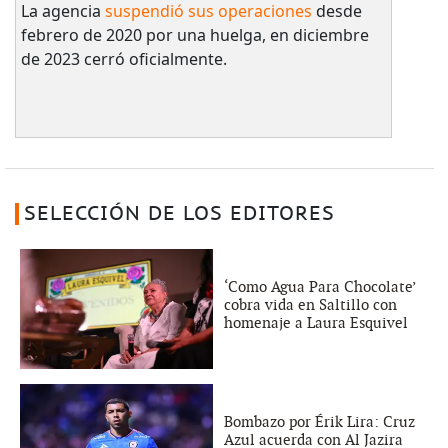
La agencia
suspendió sus operaciones
desde
febrero de 2020 por una huelga, en diciembre
de 2023 cerró oficialmente.
SELECCIÓN DE LOS EDITORES
‘Como Agua Para Chocolate’
cobra vida en Saltillo con
homenaje a Laura Esquivel
Bombazo por Érik Lira: Cruz
Azul acuerda con Al Jazira