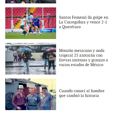
Santos Femenil da golpe en
La Corregidora y vence 2-1
a Querétaro
Monzón mexicano y onda
tropical 25 azotarán con
lluvias intensas y granizo a
varios estados de México
Cuando conocí al hombre
que cambió la historia