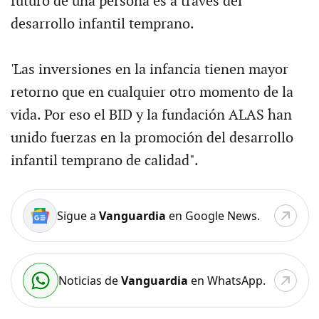
futuro de una persona es a través del
desarrollo infantil temprano.
'Las inversiones en la infancia tienen mayor
retorno que en cualquier otro momento de la
vida. Por eso el BID y la fundación ALAS han
unido fuerzas en la promoción del desarrollo
infantil temprano de calidad".
Sigue a
Vanguardia
en Google News.
Noticias de
Vanguardia
en WhatsApp.