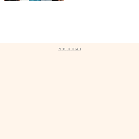
PUBLICIDAD