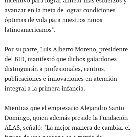
incentivo para lograr alinear más esfuerzos y
avanzar en la meta de lograr condiciones
óptimas de vida para nuestros niños
latinoamericanos".
Por su parte, Luis Alberto Moreno, presidente
del BID, manifestó que dichos galardones
distinguirán a profesionales, centros,
publicaciones e innovaciones en atención
integral a la primera infancia.
Mientras que el empresario Alejandro Santo
Domingo, quien además preside la Fundación
ALAS, señaló: "La mejor manera de cambiar el