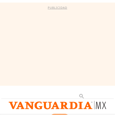
PUBLICIDAD