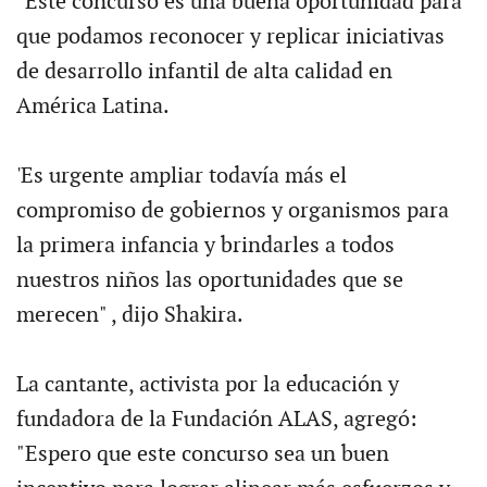
"Este concurso es una buena oportunidad para
que podamos reconocer y replicar iniciativas
de desarrollo infantil de alta calidad en
América Latina.
'Es urgente ampliar todavía más el
compromiso de gobiernos y organismos para
la primera infancia y brindarles a todos
nuestros niños las oportunidades que se
merecen" , dijo Shakira.
La cantante, activista por la educación y
fundadora de la Fundación ALAS, agregó:
"Espero que este concurso sea un buen