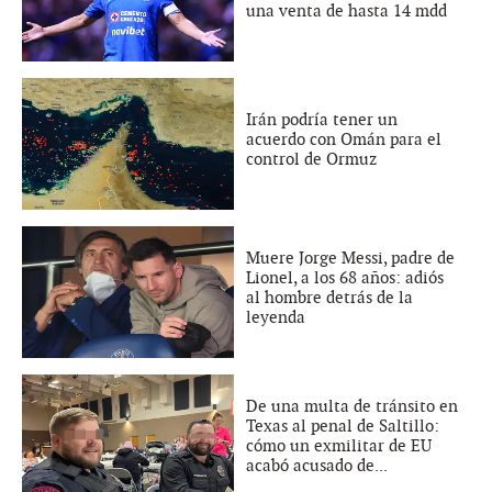
una venta de hasta 14 mdd
Irán podría tener un
acuerdo con Omán para el
control de Ormuz
Muere Jorge Messi, padre de
Lionel, a los 68 años: adiós
al hombre detrás de la
leyenda
De una multa de tránsito en
Texas al penal de Saltillo:
cómo un exmilitar de EU
acabó acusado de...