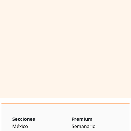
Secciones
Premium
México
Semanario