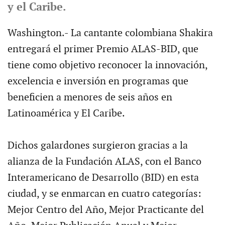
y el Caribe.
Washington.- La cantante colombiana Shakira
entregará el primer Premio ALAS-BID, que
tiene como objetivo reconocer la innovación,
excelencia e inversión en programas que
beneficien a menores de seis años en
Latinoamérica y El Caribe.
Dichos galardones surgieron gracias a la
alianza de la Fundación ALAS, con el Banco
Interamericano de Desarrollo (BID) en esta
ciudad, y se enmarcan en cuatro categorías:
Mejor Centro del Año, Mejor Practicante del