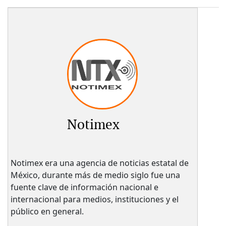
Notimex
Notimex era una agencia de noticias estatal de
México, durante más de medio siglo fue una
fuente clave de información nacional e
internacional para medios, instituciones y el
público en general.