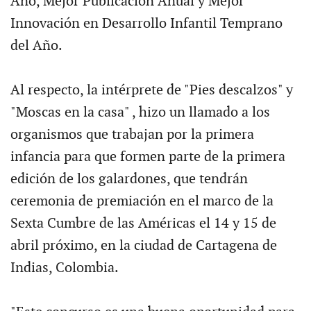
Año, Mejor Publicación Anual y Mejor
Innovación en Desarrollo Infantil Temprano
del Año.
Al respecto, la intérprete de "Pies descalzos" y
"Moscas en la casa" , hizo un llamado a los
organismos que trabajan por la primera
infancia para que formen parte de la primera
edición de los galardones, que tendrán
ceremonia de premiación en el marco de la
Sexta Cumbre de las Américas el 14 y 15 de
abril próximo, en la ciudad de Cartagena de
Indias, Colombia.