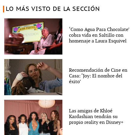
LO MÁS VISTO DE LA SECCIÓN
‘Como Agua Para Chocolate’
cobra vida en Saltillo con
homenaje a Laura Esquivel
Recomendación de Cine en
Casa: ‘Joy: El nombre del
éxito’
Las amigas de Khloé
Kardashian tendrán su
propio reality en Disney+