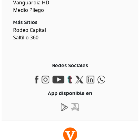
Vanguardia HD
Medio Pliego
Más Sitios
Rodeo Capital
Saltillo 360
Redes Sociales
App disponible en