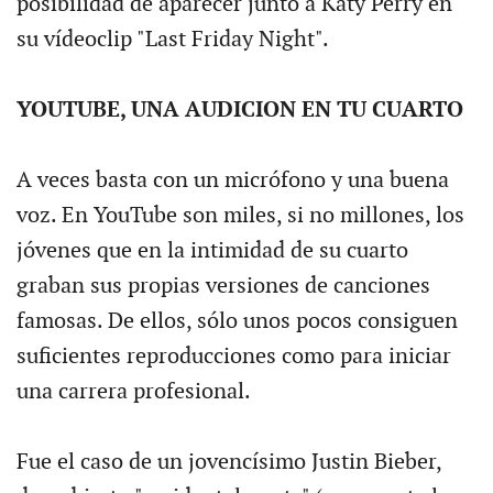
posibilidad de aparecer junto a Katy Perry en
su vídeoclip "Last Friday Night".
YOUTUBE, UNA AUDICION EN TU CUARTO
A veces basta con un micrófono y una buena
voz. En YouTube son miles, si no millones, los
jóvenes que en la intimidad de su cuarto
graban sus propias versiones de canciones
famosas. De ellos, sólo unos pocos consiguen
suficientes reproducciones como para iniciar
una carrera profesional.
Fue el caso de un jovencísimo Justin Bieber,