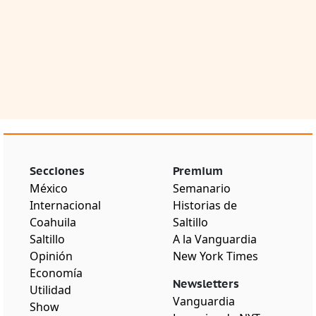
Secciones
Premium
México
Semanario
Internacional
Historias de
Coahuila
Saltillo
Saltillo
A la Vanguardia
Opinión
New York Times
Economía
Newsletters
Utilidad
Vanguardia
Show