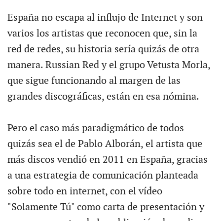
España no escapa al influjo de Internet y son
varios los artistas que reconocen que, sin la
red de redes, su historia sería quizás de otra
manera. Russian Red y el grupo Vetusta Morla,
que sigue funcionando al margen de las
grandes discográficas, están en esa nómina.
Pero el caso más paradigmático de todos
quizás sea el de Pablo Alborán, el artista que
más discos vendió en 2011 en España, gracias
a una estrategia de comunicación planteada
sobre todo en internet, con el vídeo
"Solamente Tú" como carta de presentación y