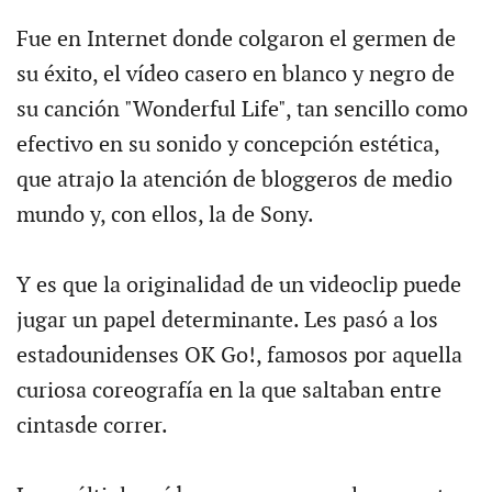
Fue en Internet donde colgaron el germen de
su éxito, el vídeo casero en blanco y negro de
su canción "Wonderful Life", tan sencillo como
efectivo en su sonido y concepción estética,
que atrajo la atención de bloggeros de medio
mundo y, con ellos, la de Sony.
Y es que la originalidad de un videoclip puede
jugar un papel determinante. Les pasó a los
estadounidenses OK Go!, famosos por aquella
curiosa coreografía en la que saltaban entre
cintasde correr.