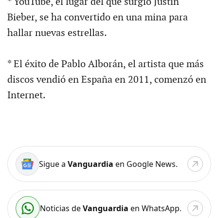
* YouTube, el lugar del que surgió Justin
Bieber, se ha convertido en una mina para
hallar nuevas estrellas.
* El éxito de Pablo Alborán, el artista que más
discos vendió en España en 2011, comenzó en
Internet.
Sigue a
Vanguardia
en Google News.
Noticias de
Vanguardia
en WhatsApp.