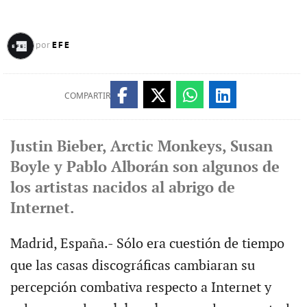
EFE
por
COMPARTIR
Justin Bieber, Arctic Monkeys, Susan
Boyle y Pablo Alborán son algunos de
los artistas nacidos al abrigo de
Internet.
Madrid, España.- Sólo era cuestión de tiempo
que las casas discográficas cambiaran su
percepción combativa respecto a Internet y