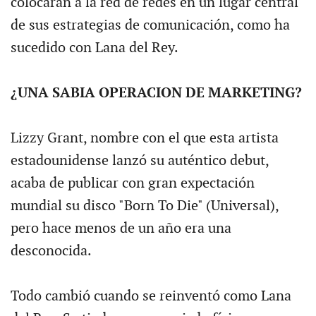
colocaran a la red de redes en un lugar central
de sus estrategias de comunicación, como ha
sucedido con Lana del Rey.
¿UNA SABIA OPERACION DE MARKETING?
Lizzy Grant, nombre con el que esta artista
estadounidense lanzó su auténtico debut,
acaba de publicar con gran expectación
mundial su disco "Born To Die" (Universal),
pero hace menos de un año era una
desconocida.
Todo cambió cuando se reinventó como Lana