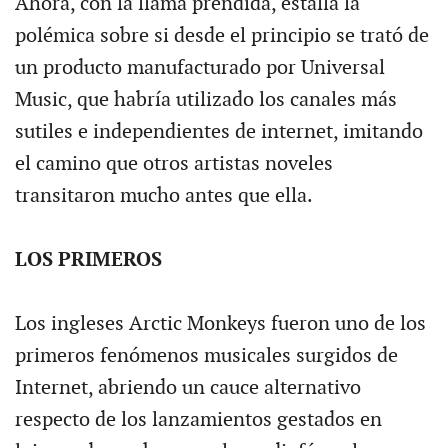
Ahora, con la llama prendida, estalla la
polémica sobre si desde el principio se trató de
un producto manufacturado por Universal
Music, que habría utilizado los canales más
sutiles e independientes de internet, imitando
el camino que otros artistas noveles
transitaron mucho antes que ella.
LOS PRIMEROS
Los ingleses Arctic Monkeys fueron uno de los
primeros fenómenos musicales surgidos de
Internet, abriendo un cauce alternativo
respecto de los lanzamientos gestados en