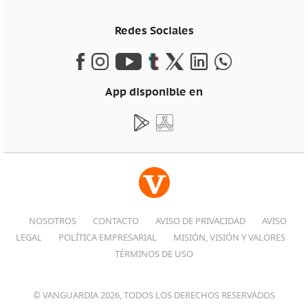
Redes Sociales
App disponible en
NOSOTROS
CONTACTO
AVISO DE PRIVACIDAD
AVISO
LEGAL
POLÍTICA EMPRESARIAL
MISIÓN, VISIÓN Y VALORES
TÉRMINOS DE USO
© VANGUARDIA 2026, TODOS LOS DERECHOS RESERVADOS