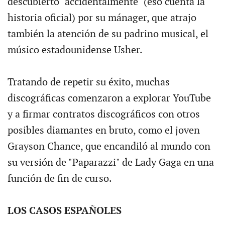
descubierto "accidentalmente" (eso cuenta la
historia oficial) por su mánager, que atrajo
también la atención de su padrino musical, el
músico estadounidense Usher.
Tratando de repetir su éxito, muchas
discográficas comenzaron a explorar YouTube
y a firmar contratos discográficos con otros
posibles diamantes en bruto, como el joven
Grayson Chance, que encandiló al mundo con
su versión de "Paparazzi" de Lady Gaga en una
función de fin de curso.
LOS CASOS ESPAÑOLES