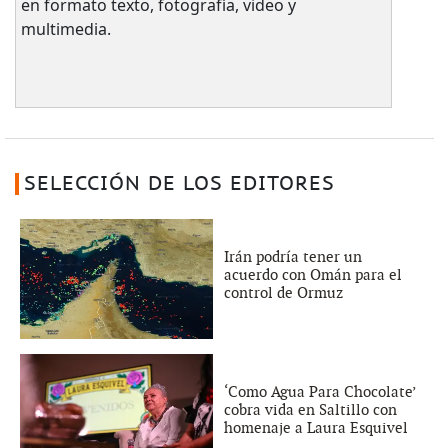
en formato texto, fotografía, video y
multimedia.
SELECCIÓN DE LOS EDITORES
Irán podría tener un
acuerdo con Omán para el
control de Ormuz
‘Como Agua Para Chocolate’
cobra vida en Saltillo con
homenaje a Laura Esquivel