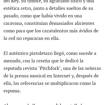
del Rey. Su timbre, su agraciado físico y una
estética retro, junto a detalles sueltos de su
pasado, como que había vivido en una
caravana, constituían demasiados alicientes
como para que los cazatalentos más ávidos de
la red no repararan en ella.
El auténtico pistoletazo llegó, como sucede a
menudo, con la reseña que le dedicó la
reputada revista "Pitchfork", una de las señeras
de la prensa musical en Internet y, después de
ella, las referencias se multiplicaron como la
espuma.