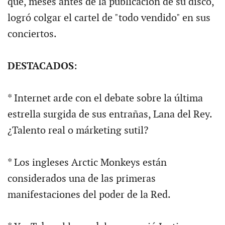
que, meses antes de la publicación de su disco,
logró colgar el cartel de "todo vendido" en sus
conciertos.
DESTACADOS
:
* Internet arde con el debate sobre la última
estrella surgida de sus entrañas, Lana del Rey.
¿Talento real o márketing sutil?
* Los ingleses Arctic Monkeys están
considerados una de las primeras
manifestaciones del poder de la Red.