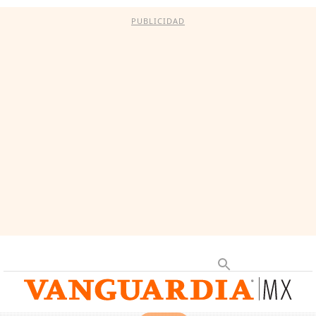
PUBLICIDAD