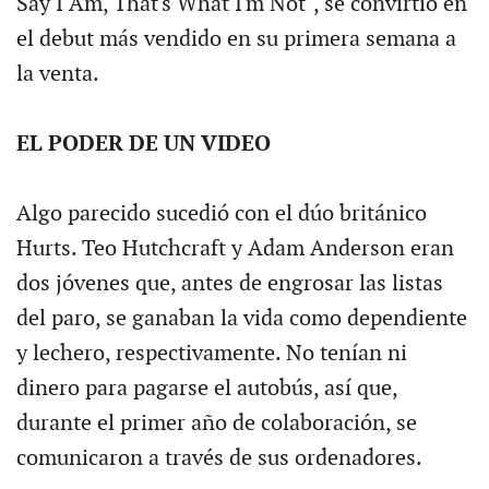
Say I Am, That's What I'm Not", se convirtió en
el debut más vendido en su primera semana a
la venta.
EL PODER DE UN VIDEO
Algo parecido sucedió con el dúo británico
Hurts. Teo Hutchcraft y Adam Anderson eran
dos jóvenes que, antes de engrosar las listas
del paro, se ganaban la vida como dependiente
y lechero, respectivamente. No tenían ni
dinero para pagarse el autobús, así que,
durante el primer año de colaboración, se
comunicaron a través de sus ordenadores.