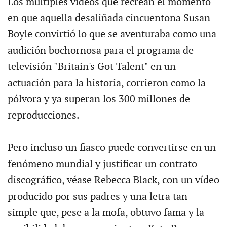
Los múltiples vídeos que recrean el momento
en que aquella desaliñada cincuentona Susan
Boyle convirtió lo que se aventuraba como una
audición bochornosa para el programa de
televisión "Britain's Got Talent" en un
actuación para la historia, corrieron como la
pólvora y ya superan los 300 millones de
reproducciones.
Pero incluso un fiasco puede convertirse en un
fenómeno mundial y justificar un contrato
discográfico, véase Rebecca Black, con un vídeo
producido por sus padres y una letra tan
simple que, pese a la mofa, obtuvo fama y la