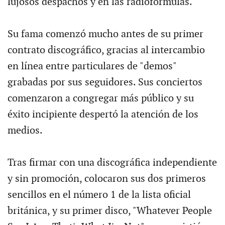
lujosos despachos y en las radiofórmulas.
Su fama comenzó mucho antes de su primer
contrato discográfico, gracias al intercambio
en línea entre particulares de "demos"
grabadas por sus seguidores. Sus conciertos
comenzaron a congregar más público y su
éxito incipiente despertó la atención de los
medios.
Tras firmar con una discográfica independiente
y sin promoción, colocaron sus dos primeros
sencillos en el número 1 de la lista oficial
británica, y su primer disco, "Whatever People