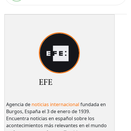
EFE
Agencia de
noticias internacional
fundada en
Burgos, España el 3 de enero de 1939.
Encuentra noticias en español sobre los
acontecimientos más relevantes en el mundo