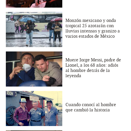
Monzón mexicano y onda
tropical 25 azotarán con
lluvias intensas y granizo a
varios estados de México
Muere Jorge Messi, padre de
Lionel, a los 68 años: adiós
al hombre detrás de la
leyenda
Cuando conocí al hombre
que cambió la historia