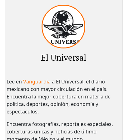
El Universal
Lee en
Vanguardia
a El Universal, el diario
mexicano con mayor circulación en el país.​
Encuentra la mejor cobertura en materia de
política, deportes, opinión, economía y
espectáculos.
Encuentra fotografías, reportajes especiales,
coberturas únicas y noticias de último
momento de México y el mundo.