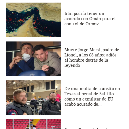
Irán podría tener un
acuerdo con Omán para el
control de Ormuz
Muere Jorge Messi, padre de
Lionel, a los 68 años: adiós
al hombre detrás de la
leyenda
De una multa de tránsito en
Texas al penal de Saltillo:
cómo un exmilitar de EU
acabó acusado de...