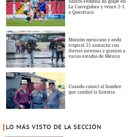
Santos Femenil da golpe en
La Corregidora y vence 2-1
a Querétaro
Monzón mexicano y onda
tropical 25 azotarán con
lluvias intensas y granizo a
varios estados de México
Cuando conocí al hombre
que cambió la historia
LO MÁS VISTO DE LA SECCIÓN