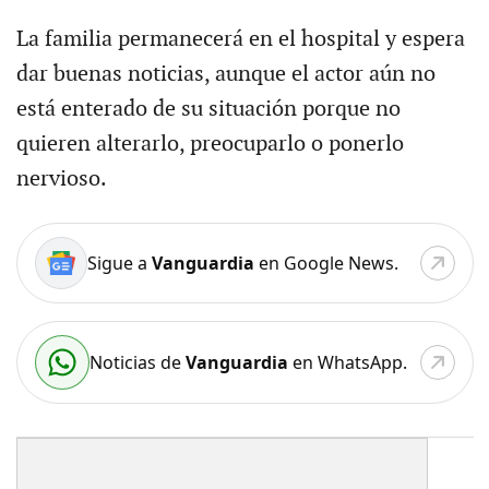
La familia permanecerá en el hospital y espera
dar buenas noticias, aunque el actor aún no
está enterado de su situación porque no
quieren alterarlo, preocuparlo o ponerlo
nervioso.
Sigue a
Vanguardia
en Google News.
Noticias de
Vanguardia
en WhatsApp.