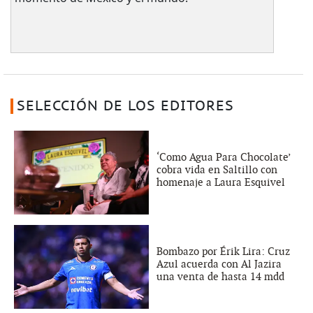
SELECCIÓN DE LOS EDITORES
‘Como Agua Para Chocolate’
cobra vida en Saltillo con
homenaje a Laura Esquivel
Bombazo por Érik Lira: Cruz
Azul acuerda con Al Jazira
una venta de hasta 14 mdd