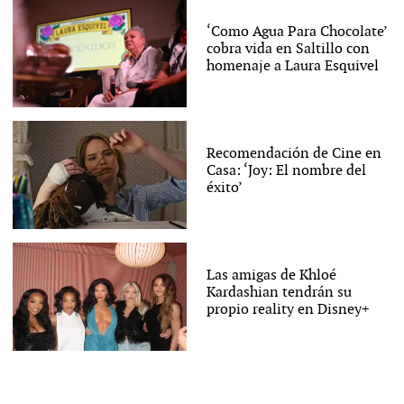
‘Como Agua Para Chocolate’
cobra vida en Saltillo con
homenaje a Laura Esquivel
Recomendación de Cine en
Casa: ‘Joy: El nombre del
éxito’
Las amigas de Khloé
Kardashian tendrán su
propio reality en Disney+