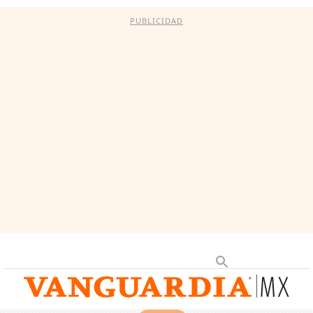
PUBLICIDAD