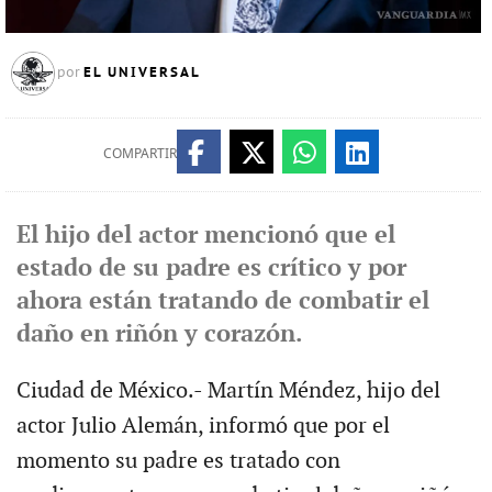
EL UNIVERSAL
por
COMPARTIR
El hijo del actor mencionó que el
estado de su padre es crítico y por
ahora están tratando de combatir el
daño en riñón y corazón.
Ciudad de México.- Martín Méndez, hijo del
actor Julio Alemán, informó que por el
momento su padre es tratado con