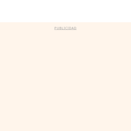
PUBLICIDAD