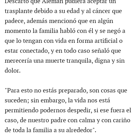
Descartó que Alemán pudiera aceptar un
trasplante debido a su edad y al cáncer que
padece, además mencionó que en algún
momento la familia habló con él y se negó a
que lo tengan con vida en forma artificial o
estar conectado, y en todo caso señaló que
merecería una muerte tranquila, digna y sin
dolor.
"Para esto no estás preparado, son cosas que
suceden; sin embargo, la vida nos está
permitiendo podernos despedir, si ese fuera el
caso, de nuestro padre con calma y con cariño
de toda la familia a su alrededor".