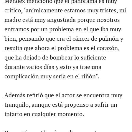
Méndez mencionó que el panorama es muy
crítico, "anímicamente estamos muy tristes, mi
madre está muy angustiada porque nosotros
entramos por un problema en el que iba muy
bien, pensando que era el cáncer de pulmón y
resulta que ahora el problema es el corazón,
que ha dejado de bombear lo suficiente
durante varios días y esto ya trae una
complicación muy seria en el riñón".
Además refirió que el actor se encuentra muy
tranquilo, aunque está propenso a sufrir un
infarto en cualquier momento.