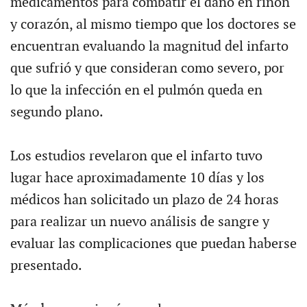
medicamentos para combatir el daño en riñón
y corazón, al mismo tiempo que los doctores se
encuentran evaluando la magnitud del infarto
que sufrió y que consideran como severo, por
lo que la infección en el pulmón queda en
segundo plano.
Los estudios revelaron que el infarto tuvo
lugar hace aproximadamente 10 días y los
médicos han solicitado un plazo de 24 horas
para realizar un nuevo análisis de sangre y
evaluar las complicaciones que puedan haberse
presentado.