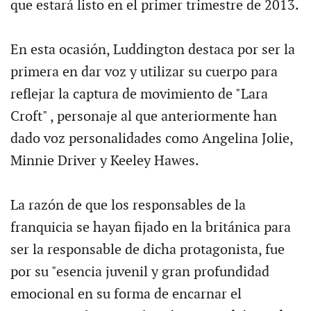
que estará listo en el primer trimestre de 2013.
En esta ocasión, Luddington destaca por ser la
primera en dar voz y utilizar su cuerpo para
reflejar la captura de movimiento de "Lara
Croft" , personaje al que anteriormente han
dado voz personalidades como Angelina Jolie,
Minnie Driver y Keeley Hawes.
La razón de que los responsables de la
franquicia se hayan fijado en la británica para
ser la responsable de dicha protagonista, fue
por su "esencia juvenil y gran profundidad
emocional en su forma de encarnar el