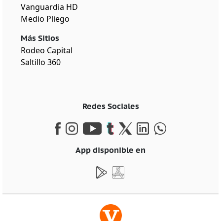
Vanguardia HD
Medio Pliego
Más Sitios
Rodeo Capital
Saltillo 360
Redes Sociales
App disponible en