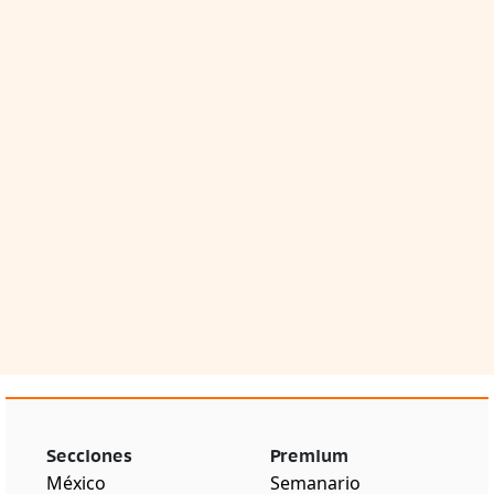
Secciones
Premium
México
Semanario