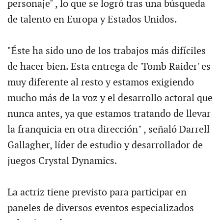
personaje" , lo que se logró tras una búsqueda
de talento en Europa y Estados Unidos.
"Éste ha sido uno de los trabajos más difíciles
de hacer bien. Esta entrega de 'Tomb Raider' es
muy diferente al resto y estamos exigiendo
mucho más de la voz y el desarrollo actoral que
nunca antes, ya que estamos tratando de llevar
la franquicia en otra dirección" , señaló Darrell
Gallagher, líder de estudio y desarrollador de
juegos Crystal Dynamics.
La actriz tiene previsto para participar en
paneles de diversos eventos especializados