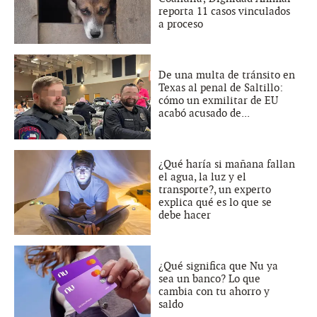
reporta 11 casos vinculados
a proceso
De una multa de tránsito en
Texas al penal de Saltillo:
cómo un exmilitar de EU
acabó acusado de...
¿Qué haría si mañana fallan
el agua, la luz y el
transporte?, un experto
explica qué es lo que se
debe hacer
¿Qué significa que Nu ya
sea un banco? Lo que
cambia con tu ahorro y
saldo