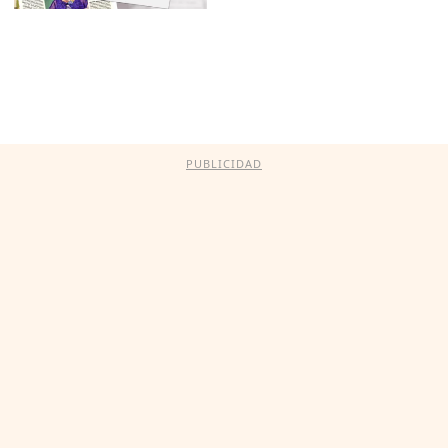
PUBLICIDAD