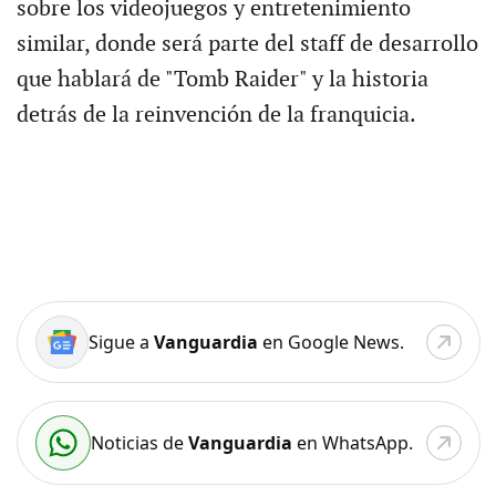
sobre los videojuegos y entretenimiento
similar, donde será parte del staff de desarrollo
que hablará de "Tomb Raider" y la historia
detrás de la reinvención de la franquicia.
Sigue a
Vanguardia
en Google News.
Noticias de
Vanguardia
en WhatsApp.