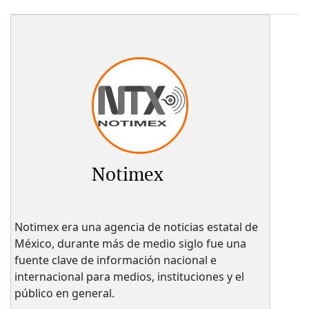
Notimex
Notimex era una agencia de noticias estatal de
México, durante más de medio siglo fue una
fuente clave de información nacional e
internacional para medios, instituciones y el
público en general.