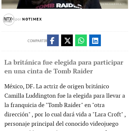
NOTIMEX
por
COMPARTIR
La británica fue elegida para participar
en una cinta de Tomb Raider
México, DF. La actriz de origen británico
Camilla Luddington fue la elegida para llevar a
la franquicia de "Tomb Raider" en "otra
dirección" , por lo cual dará vida a "Lara Croft" ,
personaje principal del conocido videojuego