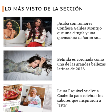
LO MÁS VISTO DE LA SECCIÓN
¡Acaba con rumores!
Confiesa Galilea Montijo
que una cirugía y una
quemadura dañaron su...
Belinda es coronada como
una de las grandes bellezas
latinas de 2026
Laura Esquivel vuelve a
Coahuila para celebrar los
sabores que inspiraron a
‘Tita’