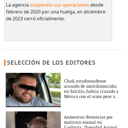
La agencia
suspendió sus operaciones
desde
febrero de 2020 por una huelga, en diciembre
de 2023 cerró oficialmente.
SELECCIÓN DE LOS EDITORES
Chad, estadounidense
acusado de multihomicidio
en Saltillo, habría cruzado a
México con el arma pese a...
Aumentan denuncias por
maltrato animal en
Coahuila; Dignidad Animal