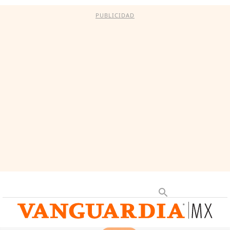
PUBLICIDAD