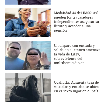
Modalidad 44 del IMSS: así
pueden los trabajadores
independientes asegurar su
futuro y acceder a una
pensión
Un disparo con entrada y
salida en el cráneo amenaza
la vida de Litzy,
sobreviviente del
multihomicidio en...
Coahuila: Aumenta tasa de
suicidios y entidad se ubica
en el sexto lugar en el país