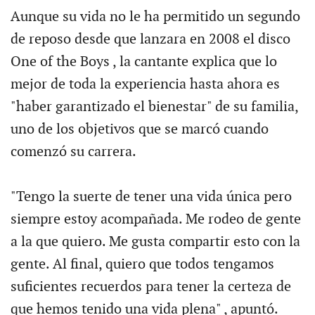
Aunque su vida no le ha permitido un segundo
de reposo desde que lanzara en 2008 el disco
One of the Boys , la cantante explica que lo
mejor de toda la experiencia hasta ahora es
"haber garantizado el bienestar" de su familia,
uno de los objetivos que se marcó cuando
comenzó su carrera.
"Tengo la suerte de tener una vida única pero
siempre estoy acompañada. Me rodeo de gente
a la que quiero. Me gusta compartir esto con la
gente. Al final, quiero que todos tengamos
suficientes recuerdos para tener la certeza de
que hemos tenido una vida plena" , apuntó.