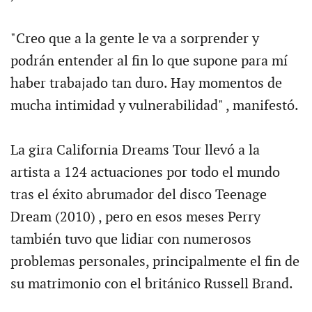
"Creo que a la gente le va a sorprender y
podrán entender al fin lo que supone para mí
haber trabajado tan duro. Hay momentos de
mucha intimidad y vulnerabilidad" , manifestó.
La gira California Dreams Tour llevó a la
artista a 124 actuaciones por todo el mundo
tras el éxito abrumador del disco Teenage
Dream (2010) , pero en esos meses Perry
también tuvo que lidiar con numerosos
problemas personales, principalmente el fin de
su matrimonio con el británico Russell Brand.