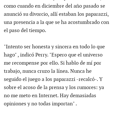
como cuando en diciembre del año pasado se
anunció su divorcio, allí estaban los paparazzi,
una presencia a la que se ha acostumbrado con
el paso del tiempo.
"Intento ser honesta y sincera en todo lo que
hago" , indicó Perry. "Espero que el universo
me recompense por ello. Si hablo de mí por
trabajo, nunca cruzo la línea. Nunca he
seguido el juego a los paparazzi -recalcó-. Y
sobre el acoso de la prensa y los rumores: ya
no me meto en Internet. Hay demasiadas
opiniones y no todas importan" .