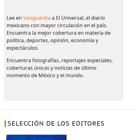
Lee en
Vanguardia
a El Universal, el diario
mexicano con mayor circulación en el país.​
Encuentra la mejor cobertura en materia de
política, deportes, opinión, economía y
espectáculos.
Encuentra fotografías, reportajes especiales,
coberturas únicas y noticias de último
momento de México y el mundo.
SELECCIÓN DE LOS EDITORES