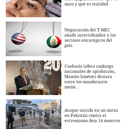
mito y qué es realidad
Negociación del T-MEC
añade incertidumbre a los
sectores estratégicos del
país
Coahuila lidera rankings
nacionales de aprobación;
Manolo Jiménez destaca
entre los mandatarios
mejor...
Ataque suicida en un mitin
en Pakistán contra el
extremismo deja 14 muertos