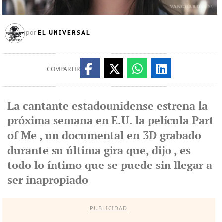
EL UNIVERSAL
por
COMPARTIR
La cantante estadounidense estrena la
próxima semana en E.U. la película Part
of Me , un documental en 3D grabado
durante su última gira que, dijo , es
todo lo íntimo que se puede sin llegar a
ser inapropiado
PUBLICIDAD