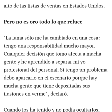
alto de las listas de ventas en Estados Unidos.
Pero no es oro todo lo que reluce
"La fama sólo me ha cambiado en una cosa:
tengo una responsabilidad mucho mayor.
Cualquier decisión que tomo afecta a mucha
gente y he aprendido a separar mi yo
profesional del personal. Si tengo un problema
debo aparcarlo en el escenario porque hay
mucha gente que tiene depositadas sus
ilusiones en verme" , declaró.
Cuando los ha tenido y no podía ocultarlos,