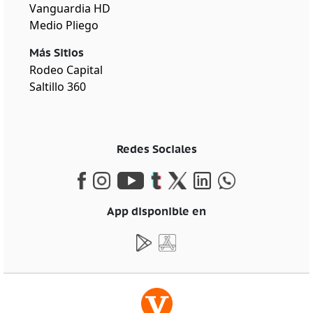
Vanguardia HD
Medio Pliego
Más Sitios
Rodeo Capital
Saltillo 360
Redes Sociales
App disponible en