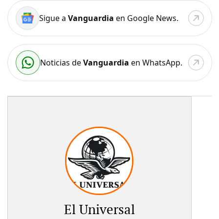
Sigue a
Vanguardia
en Google News.
Noticias de
Vanguardia
en WhatsApp.
El Universal