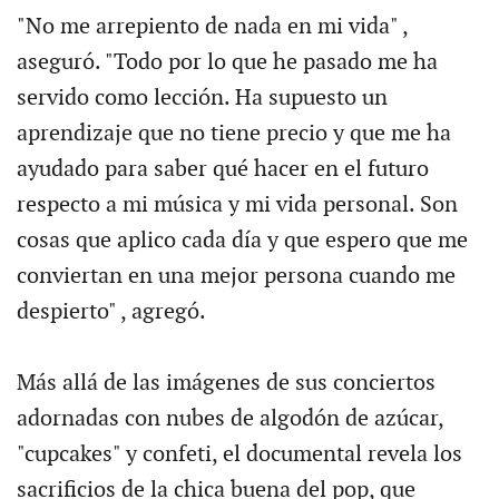
"No me arrepiento de nada en mi vida" ,
aseguró. "Todo por lo que he pasado me ha
servido como lección. Ha supuesto un
aprendizaje que no tiene precio y que me ha
ayudado para saber qué hacer en el futuro
respecto a mi música y mi vida personal. Son
cosas que aplico cada día y que espero que me
conviertan en una mejor persona cuando me
despierto" , agregó.
Más allá de las imágenes de sus conciertos
adornadas con nubes de algodón de azúcar,
"cupcakes" y confeti, el documental revela los
sacrificios de la chica buena del pop, que