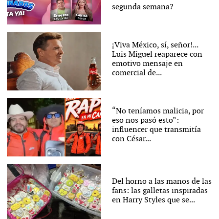
segunda semana?
¡Viva México, sí, señor!...
Luis Miguel reaparece con
emotivo mensaje en
comercial de...
“No teníamos malicia, por
eso nos pasó esto”:
influencer que transmitía
con César...
Del horno a las manos de las
fans: las galletas inspiradas
en Harry Styles que se...