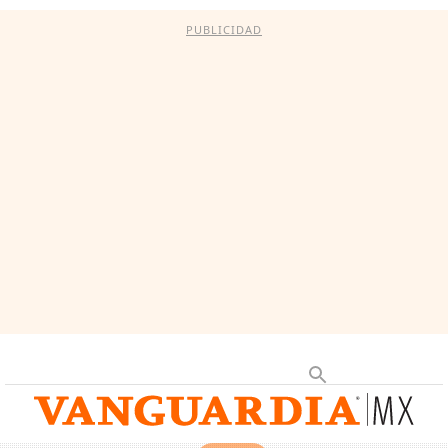
PUBLICIDAD