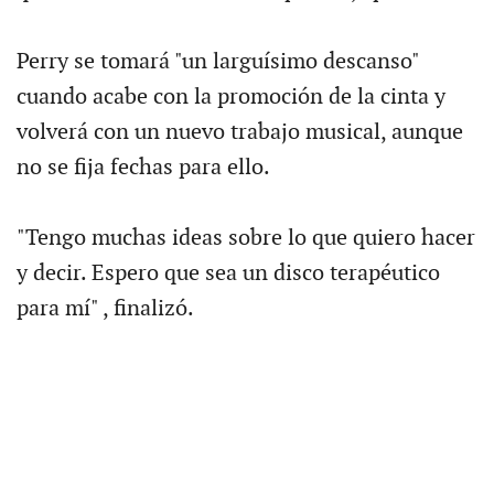
Perry se tomará "un larguísimo descanso"
cuando acabe con la promoción de la cinta y
volverá con un nuevo trabajo musical, aunque
no se fija fechas para ello.
"Tengo muchas ideas sobre lo que quiero hacer
y decir. Espero que sea un disco terapéutico
para mí" , finalizó.