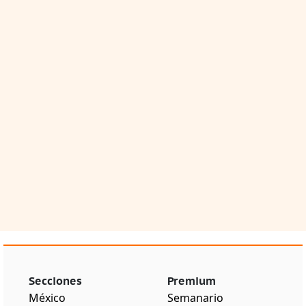
Secciones
Premium
México
Semanario