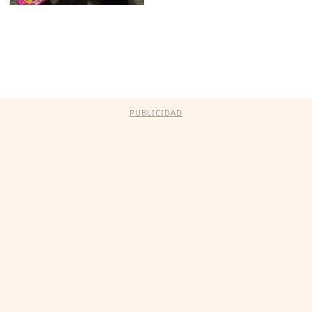
PUBLICIDAD