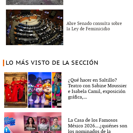
Abre Senado consulta sobre
la Ley de Feminicidio
LO MÁS VISTO DE LA SECCIÓN
¿Qué hacer en Saltillo?
Teatro con Sabine Moussier
e Isabela Camil, exposición
gráfica,...
La Casa de los Famosos
México 2026... ¿quiénes son
los nominados de la