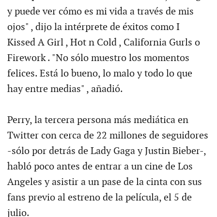
y puede ver cómo es mi vida a través de mis
ojos" , dijo la intérprete de éxitos como I
Kissed A Girl , Hot n Cold , California Gurls o
Firework . "No sólo muestro los momentos
felices. Está lo bueno, lo malo y todo lo que
hay entre medias" , añadió.
Perry, la tercera persona más mediática en
Twitter con cerca de 22 millones de seguidores
-sólo por detrás de Lady Gaga y Justin Bieber-,
habló poco antes de entrar a un cine de Los
Angeles y asistir a un pase de la cinta con sus
fans previo al estreno de la película, el 5 de
julio.