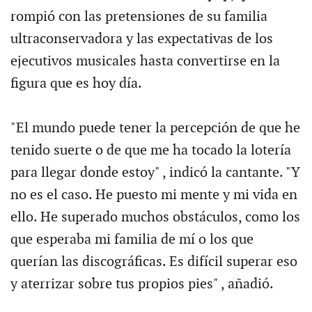
rompió con las pretensiones de su familia
ultraconservadora y las expectativas de los
ejecutivos musicales hasta convertirse en la
figura que es hoy día.
"El mundo puede tener la percepción de que he
tenido suerte o de que me ha tocado la lotería
para llegar donde estoy" , indicó la cantante. "Y
no es el caso. He puesto mi mente y mi vida en
ello. He superado muchos obstáculos, como los
que esperaba mi familia de mí o los que
querían las discográficas. Es difícil superar eso
y aterrizar sobre tus propios pies" , añadió.