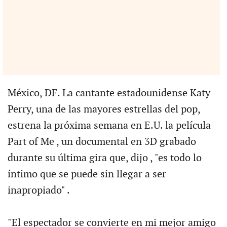
México, DF. La cantante estadounidense Katy
Perry, una de las mayores estrellas del pop,
estrena la próxima semana en E.U. la película
Part of Me , un documental en 3D grabado
durante su última gira que, dijo , "es todo lo
íntimo que se puede sin llegar a ser
inapropiado" .
"El espectador se convierte en mi mejor amigo