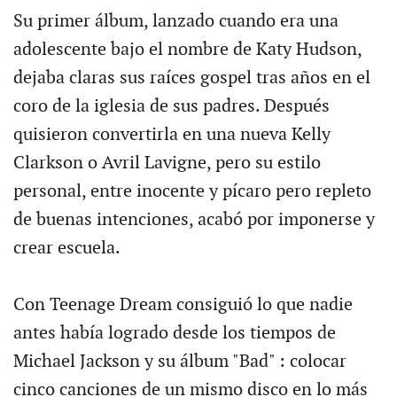
Su primer álbum, lanzado cuando era una
adolescente bajo el nombre de Katy Hudson,
dejaba claras sus raíces gospel tras años en el
coro de la iglesia de sus padres. Después
quisieron convertirla en una nueva Kelly
Clarkson o Avril Lavigne, pero su estilo
personal, entre inocente y pícaro pero repleto
de buenas intenciones, acabó por imponerse y
crear escuela.
Con Teenage Dream consiguió lo que nadie
antes había logrado desde los tiempos de
Michael Jackson y su álbum "Bad" : colocar
cinco canciones de un mismo disco en lo más