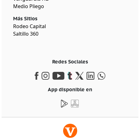
Medio Pliego
Más Sitios
Rodeo Capital
Saltillo 360
Redes Sociales
App disponible en