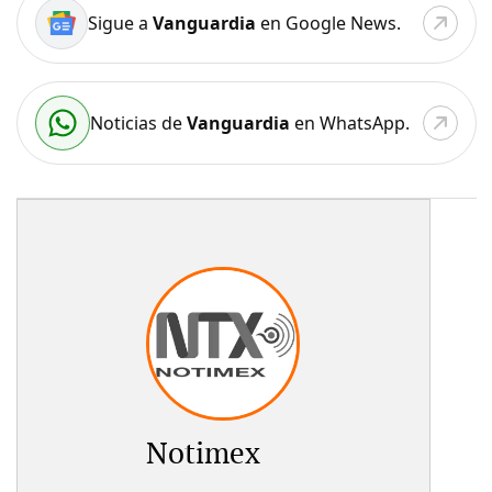
Sigue a
Vanguardia
en Google News.
Noticias de
Vanguardia
en WhatsApp.
Notimex