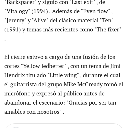
"Backspacer" y siguió con "Last exit" , de
"Vitalogy" (1994) . Además de "Even flow" ,
"Jeremy" y "Alive" del clásico material "Ten"
(1991) y temas más recientes como "The fixer"
.
El cierre estuvo a cargo de una fusión de los
cortes "Yellow ledbetter" , con un tema de Jimi
Hendrix titulado "Little wing" , durante el cual
el guitarrista del grupo Mike McCready tomó el
micrófono y expresó al público antes de
abandonar el escenario: "Gracias por ser tan
amables con nosotros" .