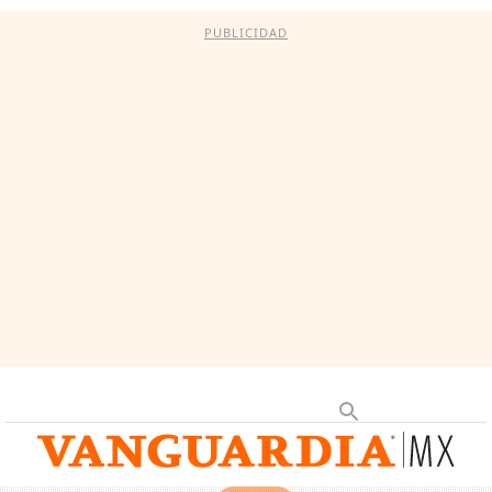
PUBLICIDAD