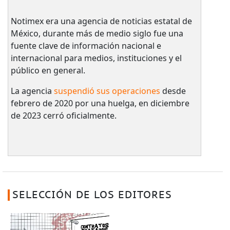
Notimex era una agencia de noticias estatal de
México, durante más de medio siglo fue una
fuente clave de información nacional e
internacional para medios, instituciones y el
público en general.
La agencia
suspendió sus operaciones
desde
febrero de 2020 por una huelga, en diciembre
de 2023 cerró oficialmente.
SELECCIÓN DE LOS EDITORES