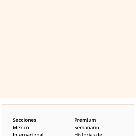
Secciones
Premium
México
Semanario
Internacional
Historias de