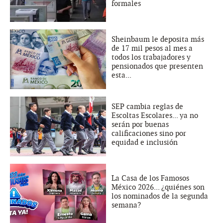
formales
Sheinbaum le deposita más
de 17 mil pesos al mes a
todos los trabajadores y
pensionados que presenten
esta...
SEP cambia reglas de
Escoltas Escolares... ya no
serán por buenas
calificaciones sino por
equidad e inclusión
La Casa de los Famosos
México 2026... ¿quiénes son
los nominados de la segunda
semana?