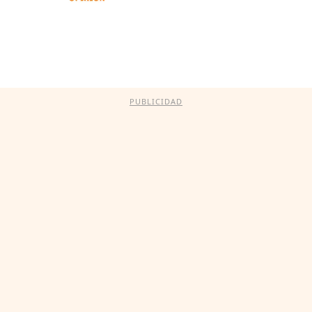
PUBLICIDAD