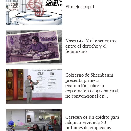
El mejor papel
NosotrAs: Y el encuentro
entre el derecho y el
feminismo
Gobierno de Sheinbaum
presenta primera
evaluación sobre la
explotación de gas natural
no convencional en...
Carecen de un crédito para
adquirir vivienda 20
millones de empleados