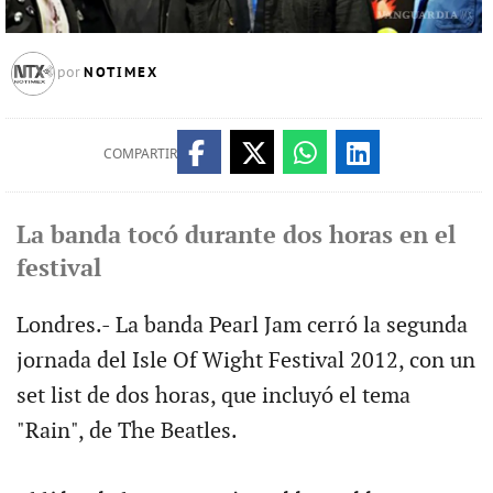
NOTIMEX
por
COMPARTIR
La banda tocó durante dos horas en el
festival
Londres.- La banda Pearl Jam cerró la segunda
jornada del Isle Of Wight Festival 2012, con un
set list de dos horas, que incluyó el tema
"Rain", de The Beatles.