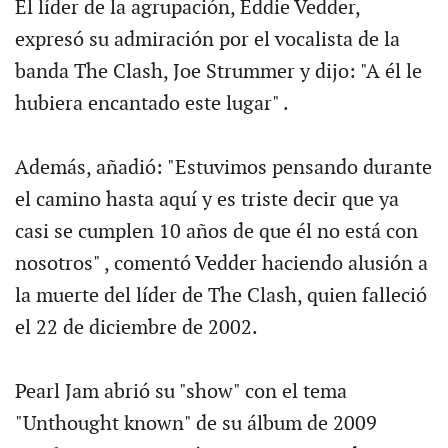
El líder de la agrupación, Eddie Vedder,
expresó su admiración por el vocalista de la
banda The Clash, Joe Strummer y dijo: "A él le
hubiera encantado este lugar" .
Además, añadió: "Estuvimos pensando durante
el camino hasta aquí y es triste decir que ya
casi se cumplen 10 años de que él no está con
nosotros" , comentó Vedder haciendo alusión a
la muerte del líder de The Clash, quien falleció
el 22 de diciembre de 2002.
Pearl Jam abrió su "show" con el tema
"Unthought known" de su álbum de 2009