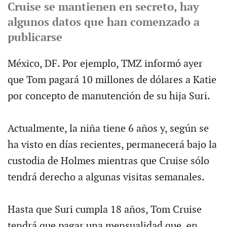
Cruise se mantienen en secreto, hay
algunos datos que han comenzado a
publicarse
México, DF. Por ejemplo, TMZ informó ayer
que Tom pagará 10 millones de dólares a Katie
por concepto de manutención de su hija Suri.
Actualmente, la niña tiene 6 años y, según se
ha visto en días recientes, permanecerá bajo la
custodia de Holmes mientras que Cruise sólo
tendrá derecho a algunas visitas semanales.
Hasta que Suri cumpla 18 años, Tom Cruise
tendrá que pagar una mensualidad que, en