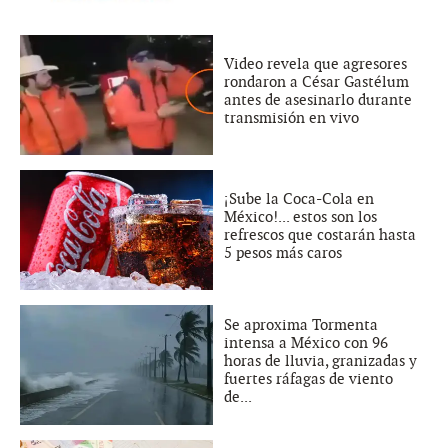
Video revela que agresores
rondaron a César Gastélum
antes de asesinarlo durante
transmisión en vivo
¡Sube la Coca-Cola en
México!... estos son los
refrescos que costarán hasta
5 pesos más caros
Se aproxima Tormenta
intensa a México con 96
horas de lluvia, granizadas y
fuertes ráfagas de viento
de...