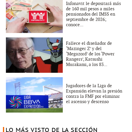
Infonavit le depositará más
de 160 mil pesos a miles
pensionados del IMSS en
septiembre de 2026;
conoce...
Fallece el diseñador de
‘Mazinger Z’ y del
‘Megazord’ de los ‘Power
Rangers’, Katsushi
Murakami, a los 83...
Jugadores de la Liga de
Expansión elevan la presión
contra la FMF por eliminar
el ascenso y descenso
LO MÁS VISTO DE LA SECCIÓN