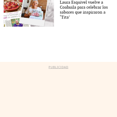
Laura Esquivel vuelve a
Coahuila para celebrar los
sabores que inspiraron a
‘Tita’
PUBLICIDAD