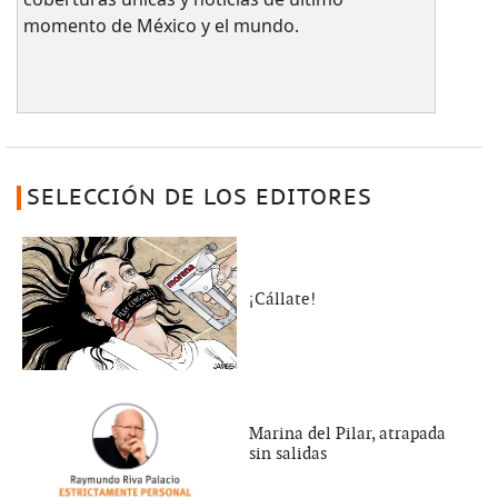
momento de México y el mundo.
SELECCIÓN DE LOS EDITORES
¡Cállate!
Marina del Pilar, atrapada
sin salidas