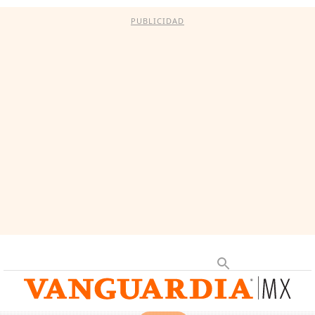
PUBLICIDAD