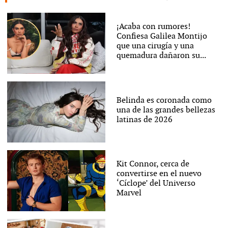
¡Acaba con rumores!
Confiesa Galilea Montijo
que una cirugía y una
quemadura dañaron su...
Belinda es coronada como
una de las grandes bellezas
latinas de 2026
Kit Connor, cerca de
convertirse en el nuevo
‘Cíclope’ del Universo
Marvel