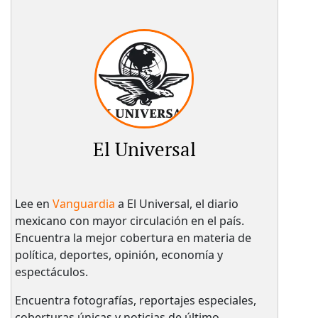
El Universal
Lee en
Vanguardia
a El Universal, el diario
mexicano con mayor circulación en el país.​
Encuentra la mejor cobertura en materia de
política, deportes, opinión, economía y
espectáculos.
Encuentra fotografías, reportajes especiales,
coberturas únicas y noticias de último