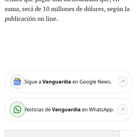
suma, será de 10 millones de dólares, según la
publicación on line.
Sigue a
Vanguardia
en Google News.
Noticias de
Vanguardia
en WhatsApp.