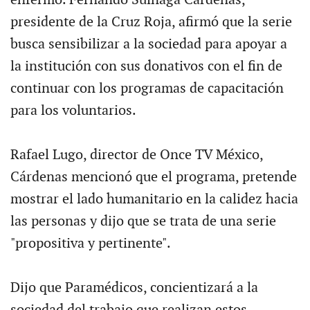
enfermo. Fernando Suinaga Cárdenas,
presidente de la Cruz Roja, afirmó que la serie
busca sensibilizar a la sociedad para apoyar a
la institución con sus donativos con el fin de
continuar con los programas de capacitación
para los voluntarios.
Rafael Lugo, director de Once TV México,
Cárdenas mencionó que el programa, pretende
mostrar el lado humanitario en la calidez hacia
las personas y dijo que se trata de una serie
"propositiva y pertinente".
Dijo que Paramédicos, concientizará a la