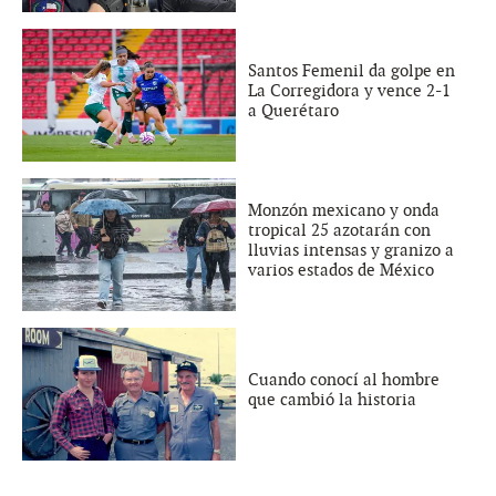
Santos Femenil da golpe en
La Corregidora y vence 2-1
a Querétaro
Monzón mexicano y onda
tropical 25 azotarán con
lluvias intensas y granizo a
varios estados de México
Cuando conocí al hombre
que cambió la historia