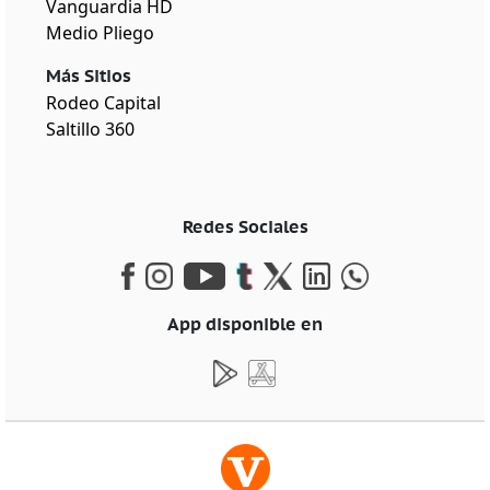
Vanguardia HD
Medio Pliego
Más Sitios
Rodeo Capital
Saltillo 360
Redes Sociales
App disponible en