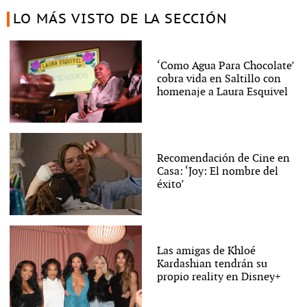
LO MÁS VISTO DE LA SECCIÓN
‘Como Agua Para Chocolate’
cobra vida en Saltillo con
homenaje a Laura Esquivel
Recomendación de Cine en
Casa: ‘Joy: El nombre del
éxito’
Las amigas de Khloé
Kardashian tendrán su
propio reality en Disney+