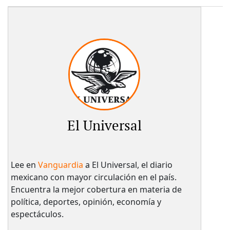
El Universal
Lee en
Vanguardia
a El Universal, el diario
mexicano con mayor circulación en el país.​
Encuentra la mejor cobertura en materia de
política, deportes, opinión, economía y
espectáculos.