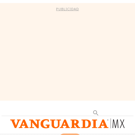
PUBLICIDAD