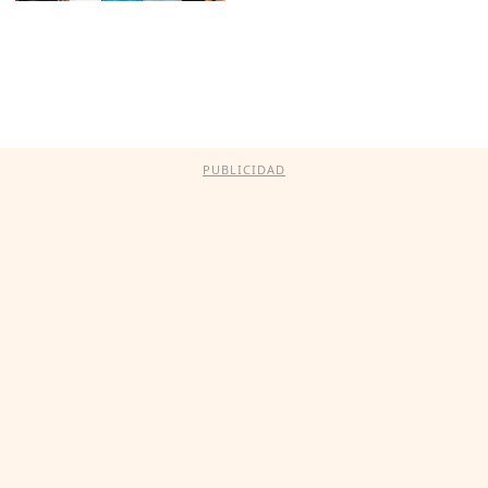
PUBLICIDAD