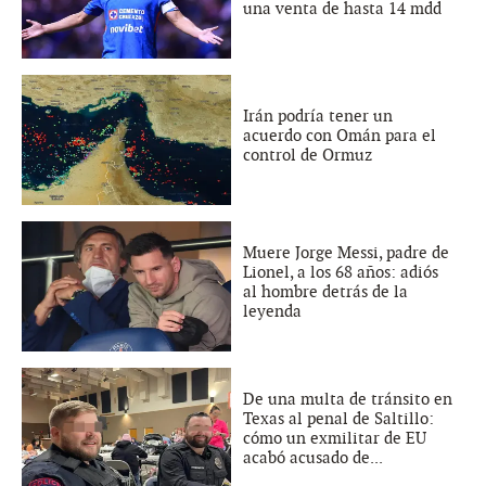
una venta de hasta 14 mdd
Irán podría tener un
acuerdo con Omán para el
control de Ormuz
Muere Jorge Messi, padre de
Lionel, a los 68 años: adiós
al hombre detrás de la
leyenda
De una multa de tránsito en
Texas al penal de Saltillo:
cómo un exmilitar de EU
acabó acusado de...