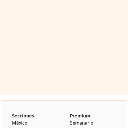
Secciones
Premium
México
Semanario