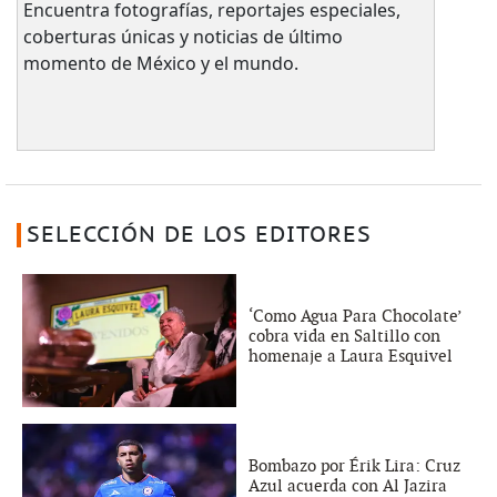
Encuentra fotografías, reportajes especiales,
coberturas únicas y noticias de último
momento de México y el mundo.
SELECCIÓN DE LOS EDITORES
‘Como Agua Para Chocolate’
cobra vida en Saltillo con
homenaje a Laura Esquivel
Bombazo por Érik Lira: Cruz
Azul acuerda con Al Jazira