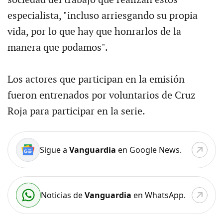
sociedad del trabajo que realizan estos
especialista, "incluso arriesgando su propia
vida, por lo que hay que honrarlos de la
manera que podamos".
Los actores que participan en la emisión
fueron entrenados por voluntarios de Cruz
Roja para participar en la serie.
Sigue a
Vanguardia
en Google News.
Noticias de
Vanguardia
en WhatsApp.