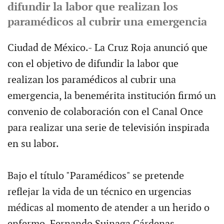
difundir la labor que realizan los
paramédicos al cubrir una emergencia
Ciudad de México.- La Cruz Roja anunció que
con el objetivo de difundir la labor que
realizan los paramédicos al cubrir una
emergencia, la benemérita institución firmó un
convenio de colaboración con el Canal Once
para realizar una serie de televisión inspirada
en su labor.
Bajo el título "Paramédicos" se pretende
reflejar la vida de un técnico en urgencias
médicas al momento de atender a un herido o