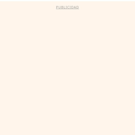
PUBLICIDAD