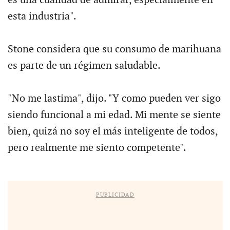
es una cualidad de admirar, especialmente en
esta industria".
Stone considera que su consumo de marihuana
es parte de un régimen saludable.
"No me lastima", dijo. "Y como pueden ver sigo
siendo funcional a mi edad. Mi mente se siente
bien, quizá no soy el más inteligente de todos,
pero realmente me siento competente".
PUBLICIDAD