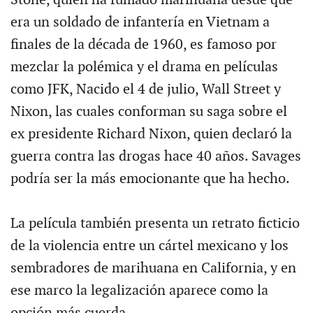
Stone, quien ha fumado marihuana desde que
era un soldado de infantería en Vietnam a
finales de la década de 1960, es famoso por
mezclar la polémica y el drama en películas
como JFK, Nacido el 4 de julio, Wall Street y
Nixon, las cuales conforman su saga sobre el
ex presidente Richard Nixon, quien declaró la
guerra contra las drogas hace 40 años. Savages
podría ser la más emocionante que ha hecho.
La película también presenta un retrato ficticio
de la violencia entre un cártel mexicano y los
sembradores de marihuana en California, y en
ese marco la legalización aparece como la