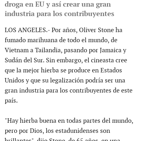
droga en EU y así crear una gran
industria para los contribuyentes
LOS ANGELES.- Por años, Oliver Stone ha
fumado marihuana de todo el mundo, de
Vietnam a Tailandia, pasando por Jamaica y
Sudán del Sur. Sin embargo, el cineasta cree
que la mejor hierba se produce en Estados
Unidos y que su legalización podría ser una
gran industria para los contribuyentes de este
país.
"Hay hierba buena en todas partes del mundo,
pero por Dios, los estadunidenses son