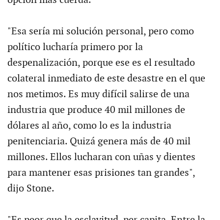
opción más cuerda.
"Esa sería mi solución personal, pero como
político lucharía primero por la
despenalización, porque ese es el resultado
colateral inmediato de este desastre en el que
nos metimos. Es muy difícil salirse de una
industria que produce 40 mil millones de
dólares al año, como lo es la industria
penitenciaria. Quizá genera más de 40 mil
millones. Ellos lucharan con uñas y dientes
para mantener esas prisiones tan grandes",
dijo Stone.