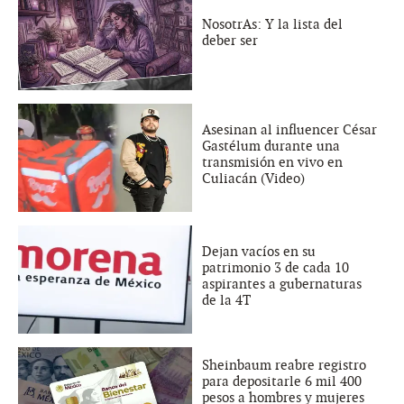
NosotrAs: Y la lista del
deber ser
Asesinan al influencer César
Gastélum durante una
transmisión en vivo en
Culiacán (Video)
Dejan vacíos en su
patrimonio 3 de cada 10
aspirantes a gubernaturas
de la 4T
Sheinbaum reabre registro
para depositarle 6 mil 400
pesos a hombres y mujeres