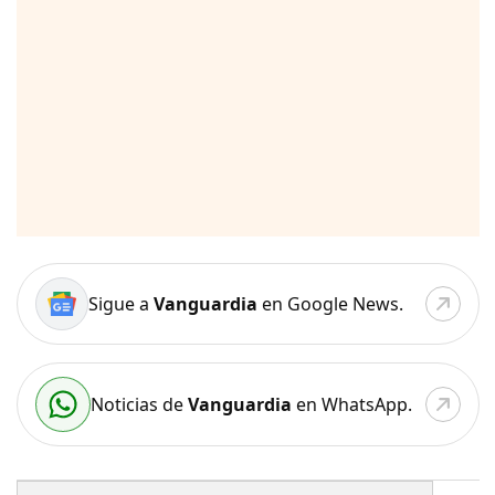
Sigue a
Vanguardia
en Google News.
Noticias de
Vanguardia
en WhatsApp.