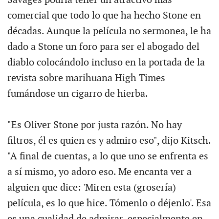
Savages podría tener un atractivo más
comercial que todo lo que ha hecho Stone en
décadas. Aunque la película no sermonea, le ha
dado a Stone un foro para ser el abogado del
diablo colocándolo incluso en la portada de la
revista sobre marihuana High Times
fumándose un cigarro de hierba.
"Es Oliver Stone por justa razón. No hay
filtros, él es quien es y admiro eso", dijo Kitsch.
"A final de cuentas, a lo que uno se enfrenta es
a sí mismo, yo adoro eso. Me encanta ver a
alguien que dice: 'Miren esta (grosería)
película, es lo que hice. Tómenlo o déjenlo'. Esa