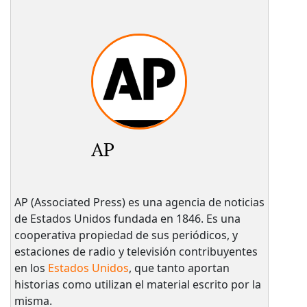
AP
AP (Associated Press) es una agencia de noticias
de Estados Unidos fundada en 1846. Es una
cooperativa propiedad de sus periódicos, y
estaciones de radio y televisión contribuyentes
en los
Estados Unidos
, que tanto aportan
historias como utilizan el material escrito por la
misma.