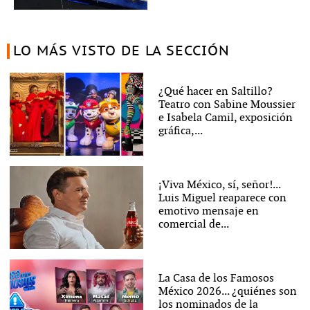
LO MÁS VISTO DE LA SECCIÓN
¿Qué hacer en Saltillo?
Teatro con Sabine Moussier
e Isabela Camil, exposición
gráfica,...
¡Viva México, sí, señor!...
Luis Miguel reaparece con
emotivo mensaje en
comercial de...
La Casa de los Famosos
México 2026... ¿quiénes son
los nominados de la