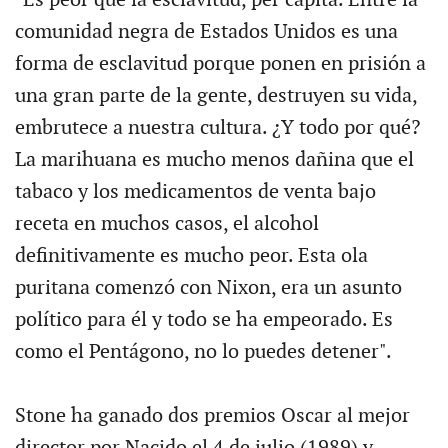
"Es peor que la esclavitud, per capita. Entre la
comunidad negra de Estados Unidos es una
forma de esclavitud porque ponen en prisión a
una gran parte de la gente, destruyen su vida,
embrutece a nuestra cultura. ¿Y todo por qué?
La marihuana es mucho menos dañina que el
tabaco y los medicamentos de venta bajo
receta en muchos casos, el alcohol
definitivamente es mucho peor. Esta ola
puritana comenzó con Nixon, era un asunto
político para él y todo se ha empeorado. Es
como el Pentágono, no lo puedes detener".
Stone ha ganado dos premios Oscar al mejor