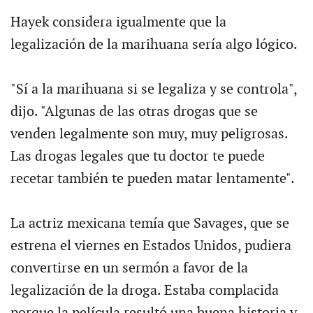
Hayek considera igualmente que la
legalización de la marihuana sería algo lógico.
"Sí a la marihuana si se legaliza y se controla",
dijo. "Algunas de las otras drogas que se
venden legalmente son muy, muy peligrosas.
Las drogas legales que tu doctor te puede
recetar también te pueden matar lentamente".
La actriz mexicana temía que Savages, que se
estrena el viernes en Estados Unidos, pudiera
convertirse en un sermón a favor de la
legalización de la droga. Estaba complacida