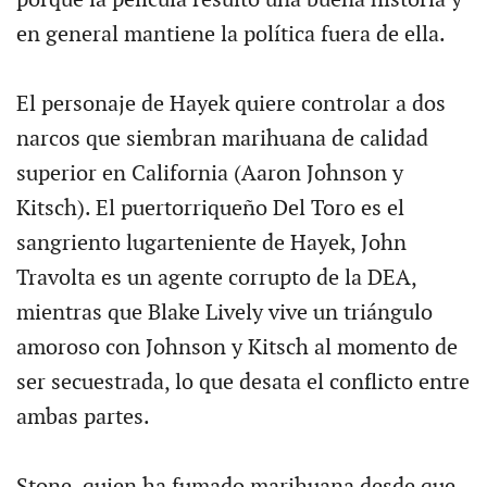
porque la película resultó una buena historia y
en general mantiene la política fuera de ella.
El personaje de Hayek quiere controlar a dos
narcos que siembran marihuana de calidad
superior en California (Aaron Johnson y
Kitsch). El puertorriqueño Del Toro es el
sangriento lugarteniente de Hayek, John
Travolta es un agente corrupto de la DEA,
mientras que Blake Lively vive un triángulo
amoroso con Johnson y Kitsch al momento de
ser secuestrada, lo que desata el conflicto entre
ambas partes.