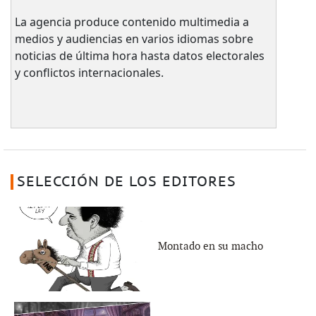
La agencia produce contenido multimedia a
medios y audiencias en varios idiomas sobre
noticias de última hora hasta datos electorales
y conflictos internacionales.
SELECCIÓN DE LOS EDITORES
Montado en su macho