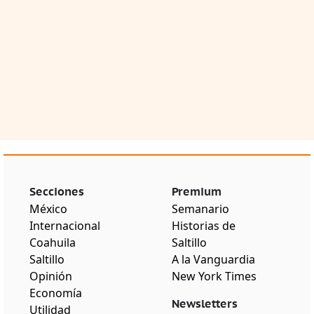
Secciones
Premium
México
Semanario
Internacional
Historias de
Coahuila
Saltillo
Saltillo
A la Vanguardia
Opinión
New York Times
Economía
Newsletters
Utilidad