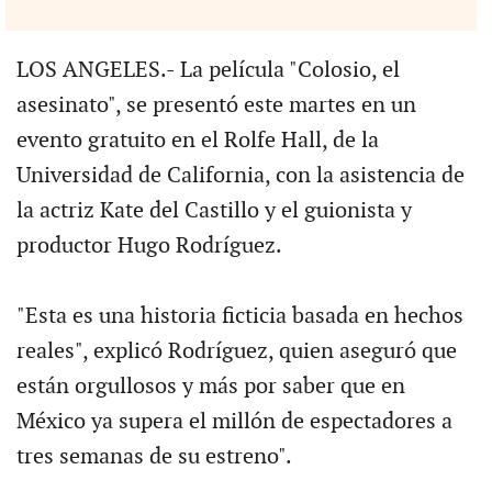
LOS ANGELES.- La película "Colosio, el
asesinato", se presentó este martes en un
evento gratuito en el Rolfe Hall, de la
Universidad de California, con la asistencia de
la actriz Kate del Castillo y el guionista y
productor Hugo Rodríguez.
"Esta es una historia ficticia basada en hechos
reales", explicó Rodríguez, quien aseguró que
están orgullosos y más por saber que en
México ya supera el millón de espectadores a
tres semanas de su estreno".