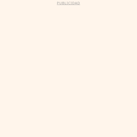
PUBLICIDAD