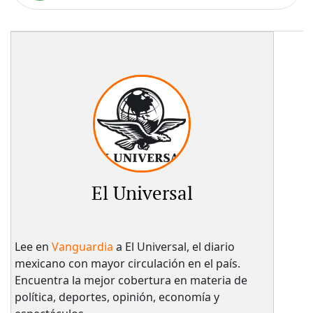
El Universal
Lee en
Vanguardia
a El Universal, el diario
mexicano con mayor circulación en el país.​
Encuentra la mejor cobertura en materia de
política, deportes, opinión, economía y