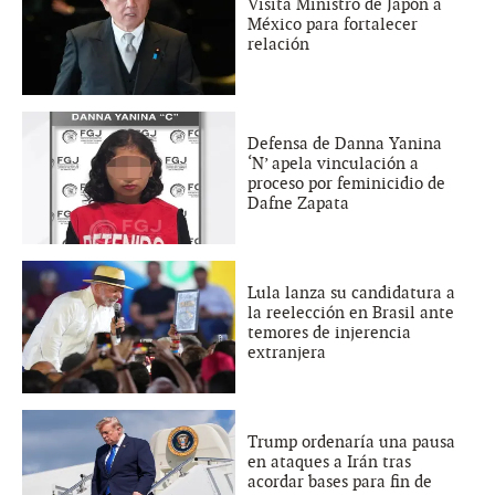
Visita Ministro de Japón a
México para fortalecer
relación
Defensa de Danna Yanina
‘N’ apela vinculación a
proceso por feminicidio de
Dafne Zapata
Lula lanza su candidatura a
la reelección en Brasil ante
temores de injerencia
extranjera
Trump ordenaría una pausa
en ataques a Irán tras
acordar bases para fin de