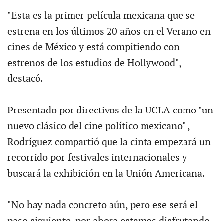
"Esta es la primer película mexicana que se
estrena en los últimos 20 años en el Verano en
cines de México y está compitiendo con
estrenos de los estudios de Hollywood",
destacó.
Presentado por directivos de la UCLA como "un
nuevo clásico del cine político mexicano" ,
Rodríguez compartió que la cinta empezará un
recorrido por festivales internacionales y
buscará la exhibición en la Unión Americana.
"No hay nada concreto aún, pero ese será el
paso siguiente, por ahora estamos disfrutando