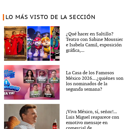
LO MÁS VISTO DE LA SECCIÓN
¿Qué hacer en Saltillo?
Teatro con Sabine Moussier
e Isabela Camil, exposición
gráfica,...
La Casa de los Famosos
México 2026... ¿quiénes son
los nominados de la
segunda semana?
¡Viva México, sí, señor!...
Luis Miguel reaparece con
emotivo mensaje en
comercial de...