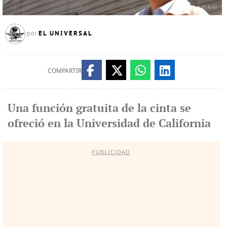
EL UNIVERSAL
por
COMPARTIR
Una función gratuita de la cinta se
ofreció en la Universidad de California
PUBLICIDAD