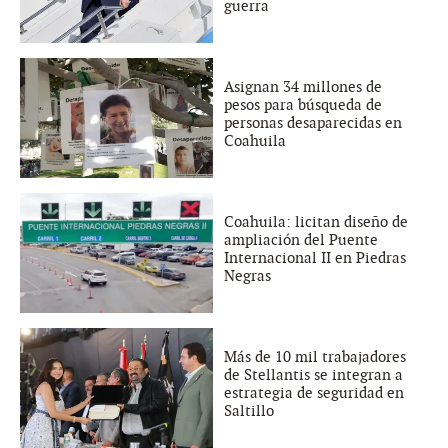
guerra
Asignan 34 millones de
pesos para búsqueda de
personas desaparecidas en
Coahuila
Coahuila: licitan diseño de
ampliación del Puente
Internacional II en Piedras
Negras
Más de 10 mil trabajadores
de Stellantis se integran a
estrategia de seguridad en
Saltillo