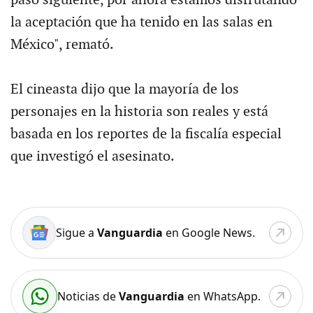
la aceptación que ha tenido en las salas en
México", remató.
El cineasta dijo que la mayoría de los
personajes en la historia son reales y está
basada en los reportes de la fiscalía especial
que investigó el asesinato.
Sigue a
Vanguardia
en Google News.
Noticias de
Vanguardia
en WhatsApp.