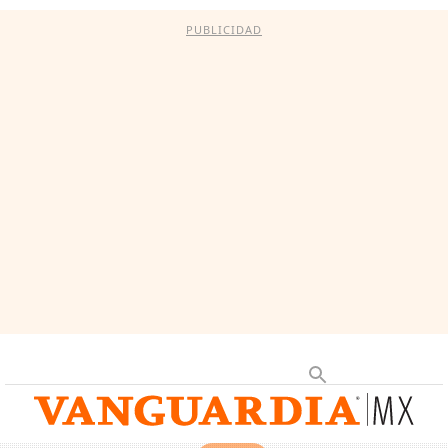
PUBLICIDAD