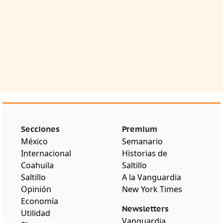
Secciones
Premium
México
Semanario
Internacional
Historias de
Coahuila
Saltillo
Saltillo
A la Vanguardia
Opinión
New York Times
Economía
Newsletters
Utilidad
Vanguardia