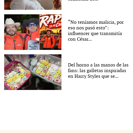
“No teníamos malicia, por
eso nos pasó esto”:
influencer que transmitía
con César...
Del horno a las manos de las
fans: las galletas inspiradas
en Harry Styles que se...