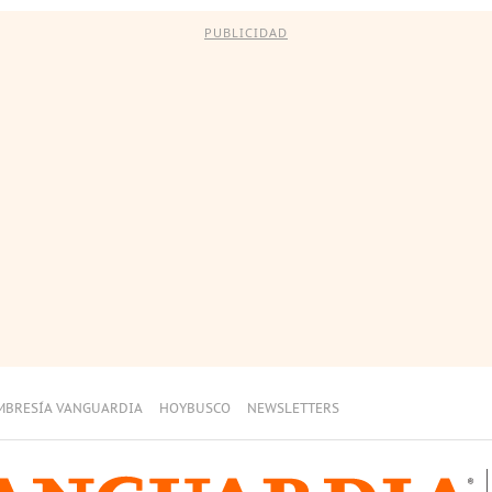
PUBLICIDAD
MBRESÍA VANGUARDIA
HOYBUSCO
NEWSLETTERS