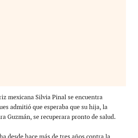
iz mexicana Silvia Pinal se encuentra
ues admitió que esperaba que su hija, la
ra Guzmán, se recuperara pronto de salud.
ha desde hace más de tres años contra la