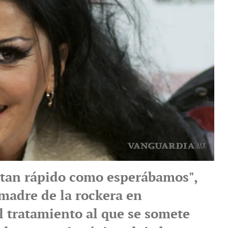
 tan rápido como esperábamos",
madre de la rockera en
l tratamiento al que se somete