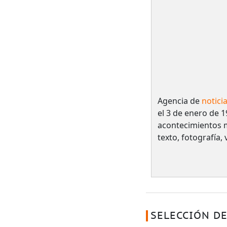
Agencia de
notici
el 3 de enero de 1
acontecimientos 
texto, fotografía,
SELECCIÓN DE