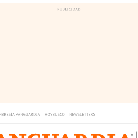
PUBLICIDAD
MBRESÍA VANGUARDIA
HOYBUSCO
NEWSLETTERS