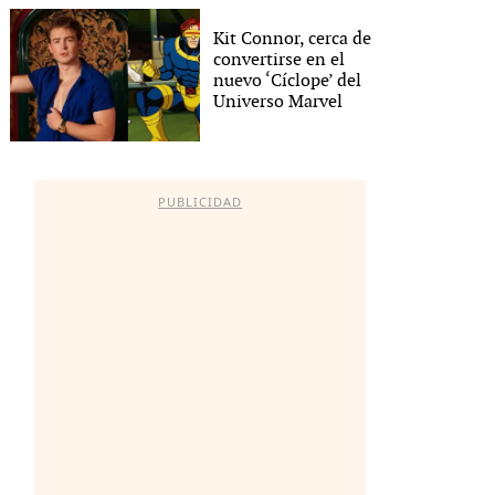
Kit Connor, cerca de
convertirse en el
nuevo ‘Cíclope’ del
Universo Marvel
PUBLICIDAD