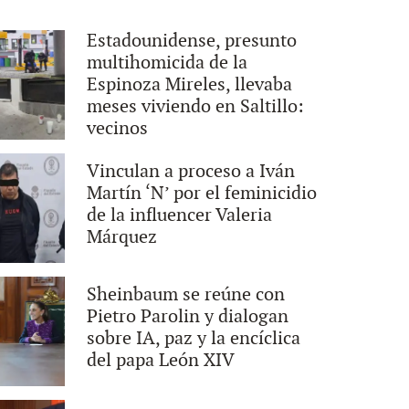
Estadounidense, presunto
multihomicida de la
Espinoza Mireles, llevaba
meses viviendo en Saltillo:
vecinos
Vinculan a proceso a Iván
Martín ‘N’ por el feminicidio
de la influencer Valeria
Márquez
Sheinbaum se reúne con
Pietro Parolin y dialogan
sobre IA, paz y la encíclica
del papa León XIV