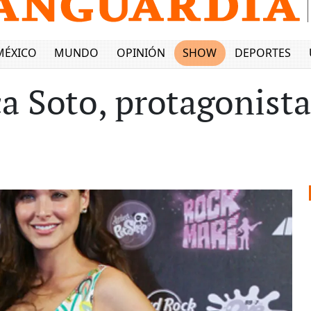
MÉXICO
MUNDO
OPINIÓN
SHOW
DEPORTES
a Soto, protagonista