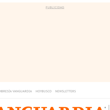
PUBLICIDAD
MBRESÍA VANGUARDIA
HOYBUSCO
NEWSLETTERS