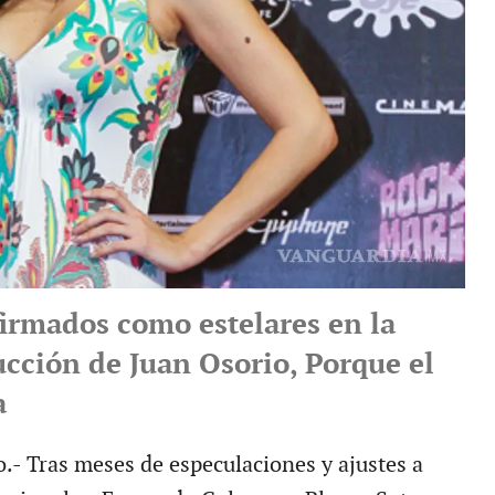
irmados como estelares en la
cción de Juan Osorio, Porque el
a
.- Tras meses de especulaciones y ajustes a