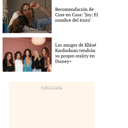
Recomendación de
Cine en Casa: ‘Joy: El
nombre del éxito’
Las amigas de Khloé
Kardashian tendrán
su propio reality en
Disney+
PUBLICIDAD