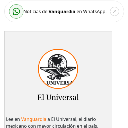
Noticias de
Vanguardia
en WhatsApp.
El Universal
Lee en
Vanguardia
a El Universal, el diario
mexicano con mayor circulación en el país.​