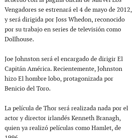
acuerdo con la pagina oficial de Marvel Los
Vengadores se estrenará el 4 de mayo de 2012,
y será dirigida por Joss Whedon, reconocido
por su trabajo en series de televisión como
Dollhouse.
Joe Johnston será el encargado de dirigir El
Capitán América. Recientemente, Johnston
hizo El hombre lobo, protagonizada por
Benicio del Toro.
La película de Thor será realizada nada por el
actor y director irlandés Kenneth Branagh,
quien ya realizó películas como Hamlet, de