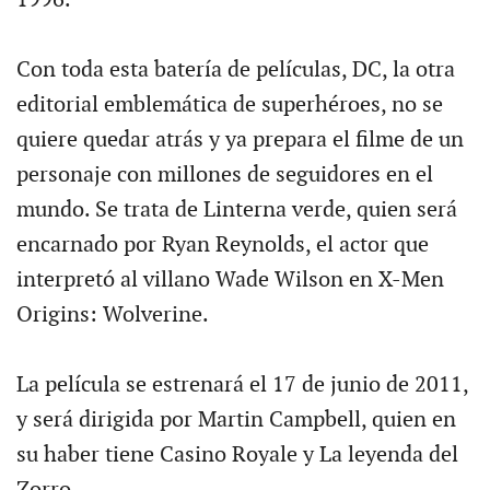
1996.
Con toda esta batería de películas, DC, la otra
editorial emblemática de superhéroes, no se
quiere quedar atrás y ya prepara el filme de un
personaje con millones de seguidores en el
mundo. Se trata de Linterna verde, quien será
encarnado por Ryan Reynolds, el actor que
interpretó al villano Wade Wilson en X-Men
Origins: Wolverine.
La película se estrenará el 17 de junio de 2011,
y será dirigida por Martin Campbell, quien en
su haber tiene Casino Royale y La leyenda del