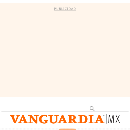
PUBLICIDAD