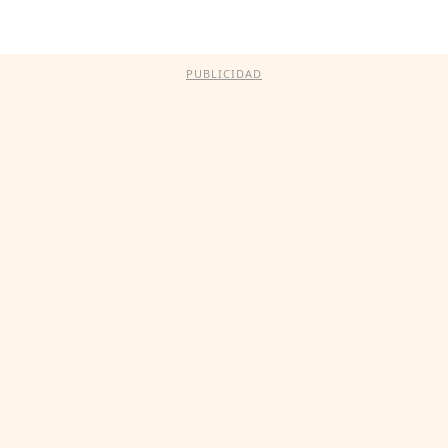
PUBLICIDAD