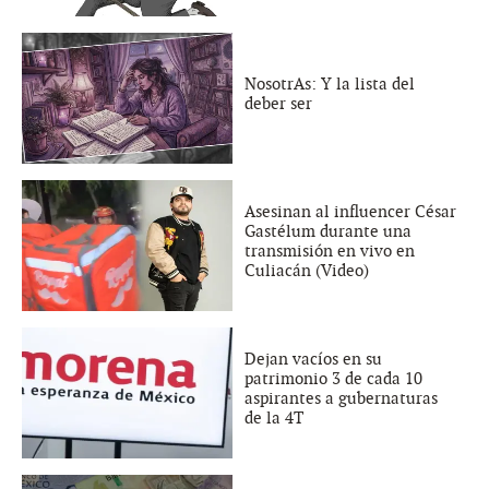
NosotrAs: Y la lista del
deber ser
Asesinan al influencer César
Gastélum durante una
transmisión en vivo en
Culiacán (Video)
Dejan vacíos en su
patrimonio 3 de cada 10
aspirantes a gubernaturas
de la 4T