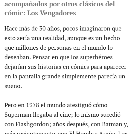
acompañados por otros clásicos del
cómic: Los Vengadores
Hace más de 30 años, pocos imaginaron que
esto sería una realidad, aunque es un hecho
que millones de personas en el mundo lo
deseaban. Pensar en que los superhéroes
dejarían sus historias en cómics para aparecer
en la pantalla grande simplemente parecía un
sueño.
Pero en 1978 el mundo atestiguó cómo
Superman llegaba al cine; lo mismo sucedió
con Flashgordon; años después, con Batman y,