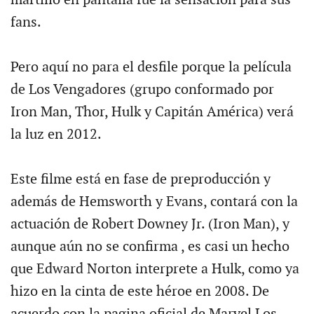
martillo en pantalla fue la sensación para sus
fans.
Pero aquí no para el desfile porque la película
de Los Vengadores (grupo conformado por
Iron Man, Thor, Hulk y Capitán América) verá
la luz en 2012.
Este filme está en fase de preproducción y
además de Hemsworth y Evans, contará con la
actuación de Robert Downey Jr. (Iron Man), y
aunque aún no se confirma , es casi un hecho
que Edward Norton interprete a Hulk, como ya
hizo en la cinta de este héroe en 2008. De