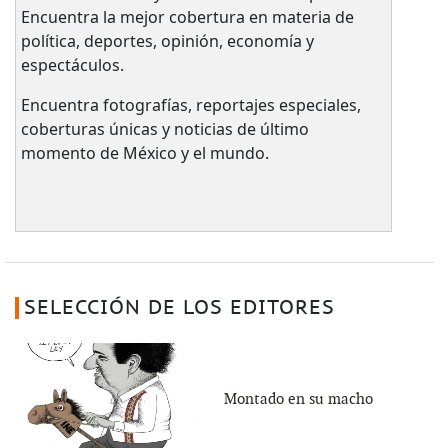
Encuentra la mejor cobertura en materia de
política, deportes, opinión, economía y
espectáculos.
Encuentra fotografías, reportajes especiales,
coberturas únicas y noticias de último
momento de México y el mundo.
SELECCIÓN DE LOS EDITORES
Montado en su macho