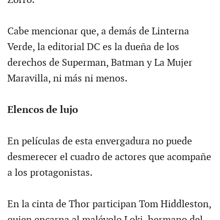
Zorro.
Cabe mencionar que, a demás de Linterna
Verde, la editorial DC es la dueña de los
derechos de Superman, Batman y La Mujer
Maravilla, ni más ni menos.
Elencos de lujo
En películas de esta envergadura no puede
desmerecer el cuadro de actores que acompañe
a los protagonistas.
En la cinta de Thor participan Tom Hiddleston,