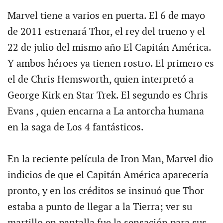
Marvel tiene a varios en puerta. El 6 de mayo
de 2011 estrenará Thor, el rey del trueno y el
22 de julio del mismo año El Capitán América.
Y ambos héroes ya tienen rostro. El primero es
el de Chris Hemsworth, quien interpretó a
George Kirk en Star Trek. El segundo es Chris
Evans , quien encarna a La antorcha humana
en la saga de Los 4 fantásticos.
En la reciente película de Iron Man, Marvel dio
indicios de que el Capitán América aparecería
pronto, y en los créditos se insinuó que Thor
estaba a punto de llegar a la Tierra; ver su