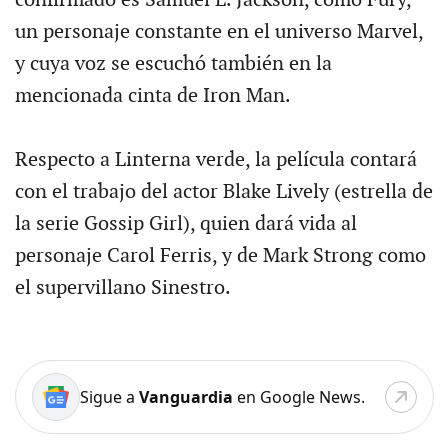
confirmado es Samuel L. Jackson, como Fury,
un personaje constante en el universo Marvel,
y cuya voz se escuchó también en la
mencionada cinta de Iron Man.
Respecto a Linterna verde, la película contará
con el trabajo del actor Blake Lively (estrella de
la serie Gossip Girl), quien dará vida al
personaje Carol Ferris, y de Mark Strong como
el supervillano Sinestro.
Sigue a
Vanguardia
en Google News.