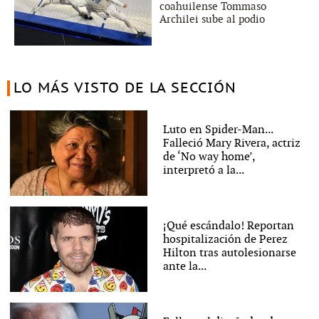
coahuilense Tommaso
Archilei sube al podio
LO MÁS VISTO DE LA SECCIÓN
Luto en Spider-Man...
Falleció Mary Rivera, actriz
de ‘No way home’,
interpretó a la...
¡Qué escándalo! Reportan
hospitalización de Perez
Hilton tras autolesionarse
ante la...