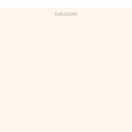
PUBLICIDAD