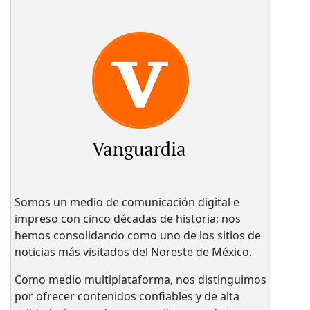
Vanguardia
Somos un medio de comunicación digital e
impreso con cinco décadas de historia; nos
hemos consolidando como uno de los sitios de
noticias más visitados del Noreste de México.
Como medio multiplataforma, nos distinguimos
por ofrecer contenidos confiables y de alta