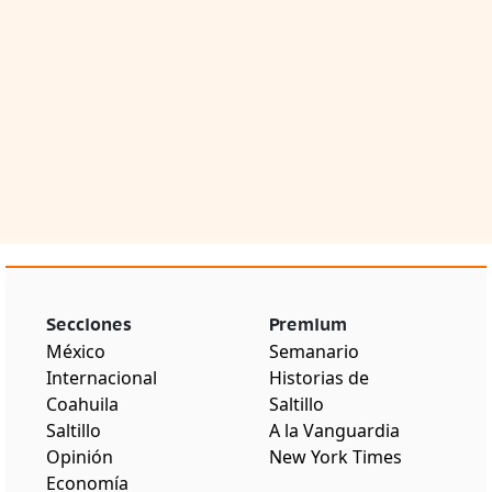
Secciones
Premium
México
Semanario
Internacional
Historias de
Coahuila
Saltillo
Saltillo
A la Vanguardia
Opinión
New York Times
Economía