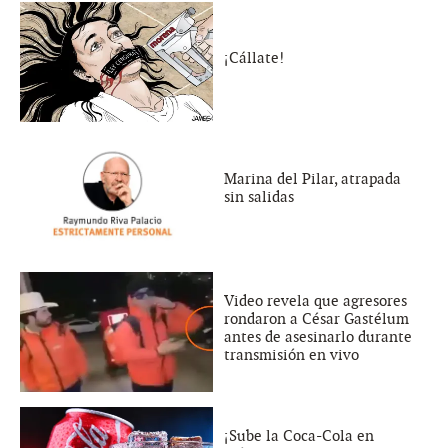
¡Cállate!
Marina del Pilar, atrapada
sin salidas
Video revela que agresores
rondaron a César Gastélum
antes de asesinarlo durante
transmisión en vivo
¡Sube la Coca-Cola en