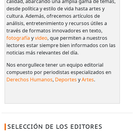
calidad, abarcando una amplia gama de temas,
desde política y estilo de vida hasta artes y
cultura. Además, ofrecemos artículos de
análisis, entretenimiento y recursos útiles a
través de formatos innovadores en texto,
fotografía
y
video
, que permiten a nuestros
lectores estar siempre bien informados con las
noticias más relevantes del día.
Nos enorgullece tener un equipo editorial
compuesto por periodistas especializados en
Derechos Humanos
,
Deportes
y
Artes
.
SELECCIÓN DE LOS EDITORES