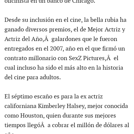
oficinista en un banco de Chicago.
Desde su inclusión en el cine, la bella rubia ha
ganado diversos premios, el de Mejor Actriz y
Actriz del Año,Â galardones que le fueron
entregados en el 2007, año en el que firmó un
contrato millonario con SexZ Pictures,Â el
cual incluso ha sido el más alto en la historia
del cine para adultos.
El séptimo escaño es para la ex actriz
californiana Kimberley Halsey, mejor conocida
como Houston, quien durante sus mejores
tiempos llegóÂ a cobrar el millón de dólares al