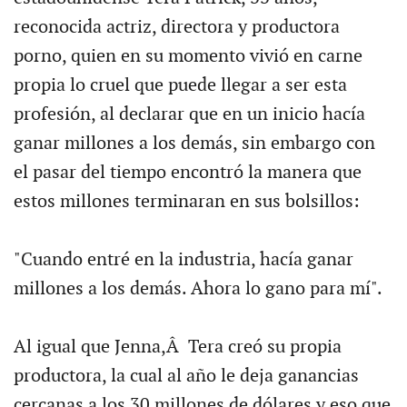
reconocida actriz, directora y productora
porno, quien en su momento vivió en carne
propia lo cruel que puede llegar a ser esta
profesión, al declarar que en un inicio hacía
ganar millones a los demás, sin embargo con
el pasar del tiempo encontró la manera que
estos millones terminaran en sus bolsillos:
"Cuando entré en la industria, hacía ganar
millones a los demás. Ahora lo gano para mí".
Al igual que Jenna,Â Tera creó su propia
productora, la cual al año le deja ganancias
cercanas a los 30 millones de dólares y eso que