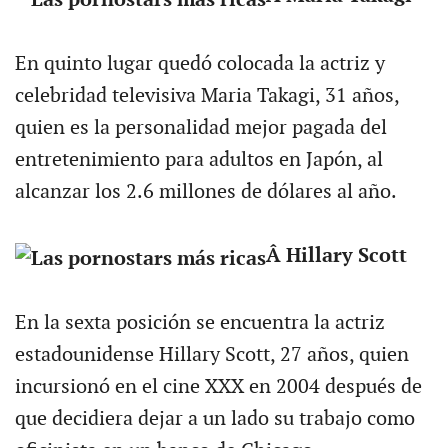
En quinto lugar quedó colocada la actriz y
celebridad televisiva Maria Takagi, 31 años,
quien es la personalidad mejor pagada del
entretenimiento para adultos en Japón, al
alcanzar los 2.6 millones de dólares al año.
Â Hillary Scott
En la sexta posición se encuentra la actriz
estadounidense Hillary Scott, 27 años, quien
incursionó en el cine XXX en 2004 después de
que decidiera dejar a un lado su trabajo como