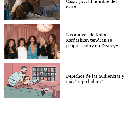
Casa: ‘Joy: El nombre del
éxito’
Las amigas de Khloé
Kardashian tendrán su
propio reality en Disney+
Derechos de las audiencias y
más ‘nepo babies’