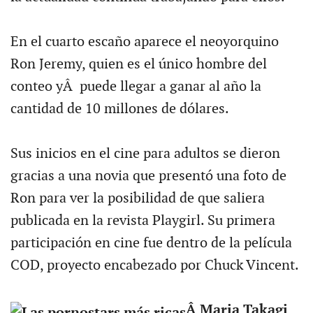
En el cuarto escaño aparece el neoyorquino
Ron Jeremy, quien es el único hombre del
conteo yÂ puede llegar a ganar al año la
cantidad de 10 millones de dólares.
Sus inicios en el cine para adultos se dieron
gracias a una novia que presentó una foto de
Ron para ver la posibilidad de que saliera
publicada en la revista Playgirl. Su primera
participación en cine fue dentro de la película
COD, proyecto encabezado por Chuck Vincent.
Â Maria Takagi