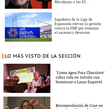
Murakami, a los 83...
Jugadores de la Liga de
Expansión elevan la presión
contra la FMF por eliminar
el ascenso y descenso
LO MÁS VISTO DE LA SECCIÓN
‘Como Agua Para Chocolate’
cobra vida en Saltillo con
homenaje a Laura Esquivel
Recomendación de Cine en