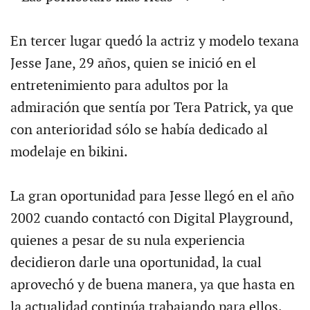
En tercer lugar quedó la actriz y modelo texana
Jesse Jane, 29 años, quien se inició en el
entretenimiento para adultos por la
admiración que sentía por Tera Patrick, ya que
con anterioridad sólo se había dedicado al
modelaje en bikini.
La gran oportunidad para Jesse llegó en el año
2002 cuando contactó con Digital Playground,
quienes a pesar de su nula experiencia
decidieron darle una oportunidad, la cual
aprovechó y de buena manera, ya que hasta en
la actualidad continúa trabajando para ellos.