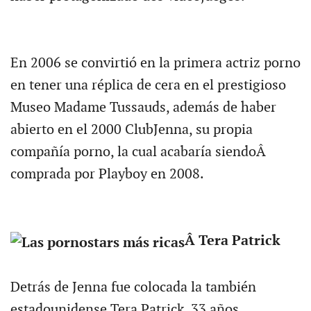
En 2006 se convirtió en la primera actriz porno
en tener una réplica de cera en el prestigioso
Museo Madame Tussauds, además de haber
abierto en el 2000 ClubJenna, su propia
compañía porno, la cual acabaría siendoÂ
comprada por Playboy en 2008.
Â Tera Patrick
Detrás de Jenna fue colocada la también
estadounidense Tera Patrick, 33 años,