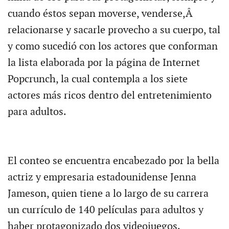
cuando éstos sepan moverse, venderse,Â
relacionarse y sacarle provecho a su cuerpo, tal
y como sucedió con los actores que conforman
la lista elaborada por la página de Internet
Popcrunch, la cual contempla a los siete
actores más ricos dentro del entretenimiento
para adultos.
El conteo se encuentra encabezado por la bella
actriz y empresaria estadounidense Jenna
Jameson, quien tiene a lo largo de su carrera
un currículo de 140 películas para adultos y
haber protagonizado dos videojuegos.