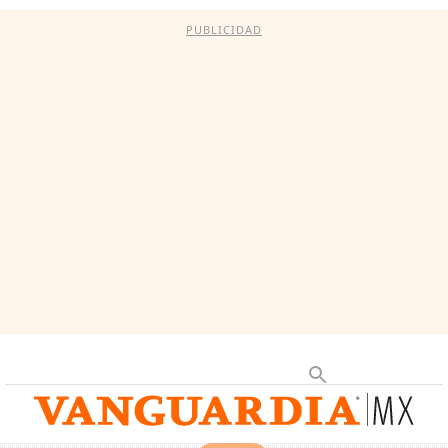
PUBLICIDAD