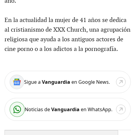
año.
En la actualidad la mujer de 41 años se dedica
al cristianismo de XXX Church, una agrupación
religiosa que ayuda a los antiguos actores de
cine porno o a los adictos a la pornografía.
Sigue a
Vanguardia
en Google News.
Noticias de
Vanguardia
en WhatsApp.