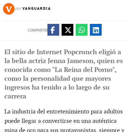
VANGUARDIA
por
COMPARTIR
El sitio de Internet Popcrunch eligió a
la bella actriz Jenna Jameson, quien es
conocida como "La Reina del Porno",
como la personalidad que mayores
ingresos ha tenido a lo largo de su
carrera
La industria del entretenimiento para adultos
puede llegar a convertirse en una auténtica
mina de oro para sus protagonistas, siempre y