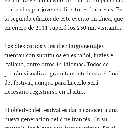
Permitirá ver en la web un total de 20 películas
realizadas por jóvenes directores franceses. Es
la segunda edición de este evento en línea, que
en enero de 2011 superó los 230 mil visitantes.
Los diez cortos y los diez largometrajes
cuentan con subtítulos en español, inglés e
italiano, entre otros 14 idiomas. Todos se
podrán visualizar gratuitamente hasta el final
del festival, aunque para hacerlo será
necesario registrarse en el sitio.
El objetivo del festival es dar a conocer a una
nueva generación del cine francés. En su