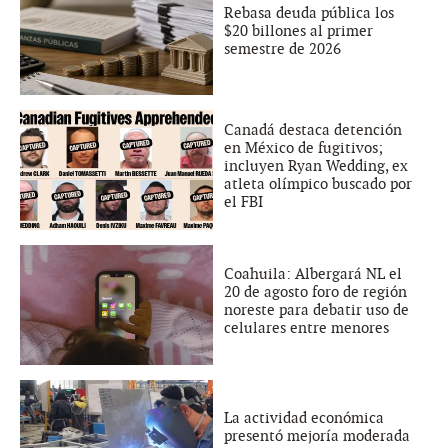
Rebasa deuda pública los
$20 billones al primer
semestre de 2026
Canadá destaca detención
en México de fugitivos;
incluyen Ryan Wedding, ex
atleta olímpico buscado por
el FBI
Coahuila: Albergará NL el
20 de agosto foro de región
noreste para debatir uso de
celulares entre menores
La actividad económica
presentó mejoría moderada