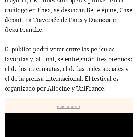
mayoría, los filmes son óperas primas. En el
catálogo en línea, se destacan Belle épine, Case
départ, La Traversée de Paris y D'amour et
d'eau Franche.
El público podrá votar entre las películas
favoritas y, al final, se entregarán tres premios:
el de los internautas, el de las redes sociales y
el de la prensa internacional. El festival es
organizado por Allocine y UniFrance.
PUBLICIDAD