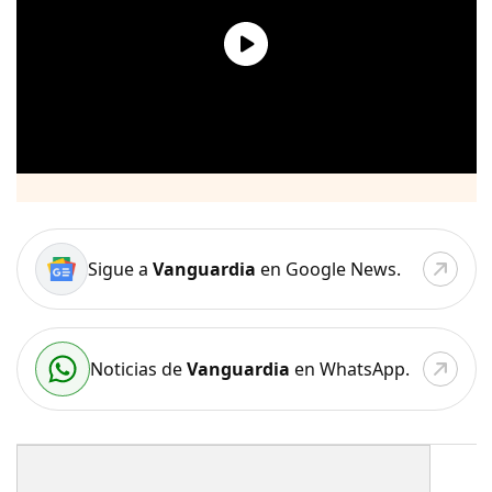
Sigue a
Vanguardia
en Google News.
Noticias de
Vanguardia
en WhatsApp.