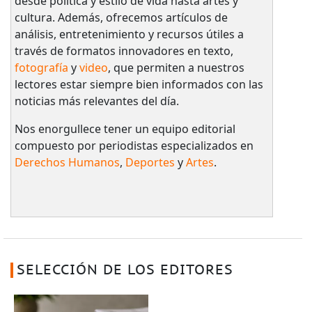
desde política y estilo de vida hasta artes y
cultura. Además, ofrecemos artículos de
análisis, entretenimiento y recursos útiles a
través de formatos innovadores en texto,
fotografía
y
video
, que permiten a nuestros
lectores estar siempre bien informados con las
noticias más relevantes del día.
Nos enorgullece tener un equipo editorial
compuesto por periodistas especializados en
Derechos Humanos
,
Deportes
y
Artes
.
SELECCIÓN DE LOS EDITORES