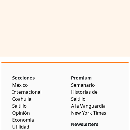
Secciones
Premium
México
Semanario
Internacional
Historias de
Coahuila
Saltillo
Saltillo
A la Vanguardia
Opinión
New York Times
Economía
Newsletters
Utilidad