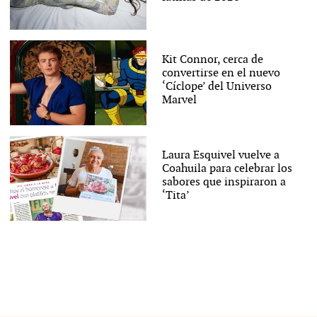
Kit Connor, cerca de
convertirse en el nuevo
‘Cíclope’ del Universo
Marvel
Laura Esquivel vuelve a
Coahuila para celebrar los
sabores que inspiraron a
‘Tita’