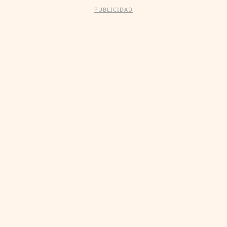
PUBLICIDAD