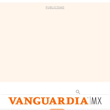
PUBLICIDAD