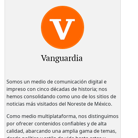
Vanguardia
Somos un medio de comunicación digital e
impreso con cinco décadas de historia; nos
hemos consolidando como uno de los sitios de
noticias más visitados del Noreste de México.
Como medio multiplataforma, nos distinguimos
por ofrecer contenidos confiables y de alta
calidad, abarcando una amplia gama de temas,