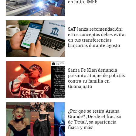
en julio: IMEF
SAT lanza recomendación:
estos conceptos debes evitar
en tus transferencias
bancarias durante agosto
Santa Fe Klan denuncia
presunto ataque de policías
contra su familia en
Guanajuato
¿Por qué se retira Ariana
Grande? ¡Desde el fracaso
de ‘Petal’, su apariencia
física y más!