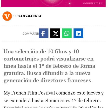
VANGUARDIA
por
COMPARTIR
Una selección de 10 films y 10
cortometrajes podrá visualizarse en
línea hasta el 1º de febrero de forma
gratuita. Busca difundir a la nueva
generación de directores franceses
My French Film Festival comenzó este jueves y
se extenderá hasta el miércoles 1º de febrero.