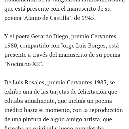
que está presente con el manuscrito de su
poema "Alamo de Castilla", de 1945.
Y el poeta Gerardo Diego, premio Cervantes
1980, compartido con Jorge Luis Borges, está
presente a través del manuscrito de su poema
"Nocturno XII".
De Luis Rosales, premio Cervantes 1983, se
exhibe una de las tarjetas de felicitación que
editaba anualmente, que incluía un poema
inédito hasta el momento, con la reproducción
de una pintura de algún amigo artista, que
firmaba en original y luego completaba,