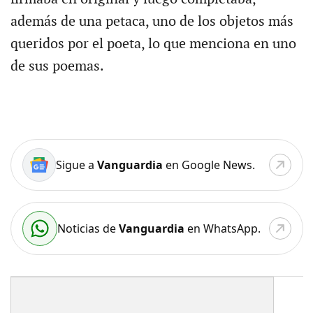
además de una petaca, uno de los objetos más
queridos por el poeta, lo que menciona en uno
de sus poemas.
Sigue a
Vanguardia
en Google News.
Noticias de
Vanguardia
en WhatsApp.