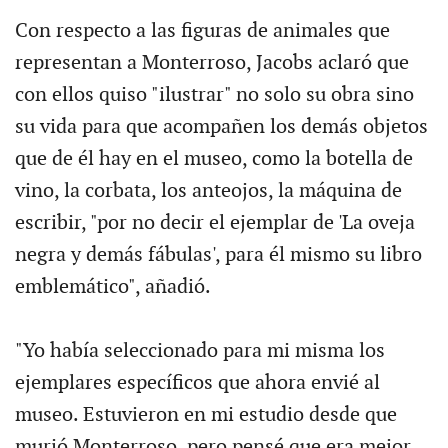
Con respecto a las figuras de animales que
representan a Monterroso, Jacobs aclaró que
con ellos quiso "ilustrar" no solo su obra sino
su vida para que acompañen los demás objetos
que de él hay en el museo, como la botella de
vino, la corbata, los anteojos, la máquina de
escribir, "por no decir el ejemplar de 'La oveja
negra y demás fábulas', para él mismo su libro
emblemático", añadió.
"Yo había seleccionado para mi misma los
ejemplares específicos que ahora envié al
museo. Estuvieron en mi estudio desde que
murió Monterroso, pero pensé que era mejor