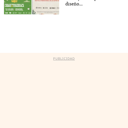
diseño...
PUBLICIDAD