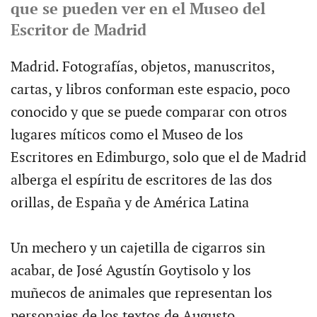
que se pueden ver en el Museo del
Escritor de Madrid
Madrid. Fotografías, objetos, manuscritos,
cartas, y libros conforman este espacio, poco
conocido y que se puede comparar con otros
lugares míticos como el Museo de los
Escritores en Edimburgo, solo que el de Madrid
alberga el espíritu de escritores de las dos
orillas, de España y de América Latina
Un mechero y un cajetilla de cigarros sin
acabar, de José Agustín Goytisolo y los
muñecos de animales que representan los
personajes de los textos de Augusto