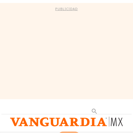
PUBLICIDAD