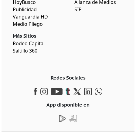
HoyBusco
Alianza de Medios
Publicidad
SIP
Vanguardia HD
Medio Pliego
Más Sitios
Rodeo Capital
Saltillo 360
Redes Sociales
App disponible en