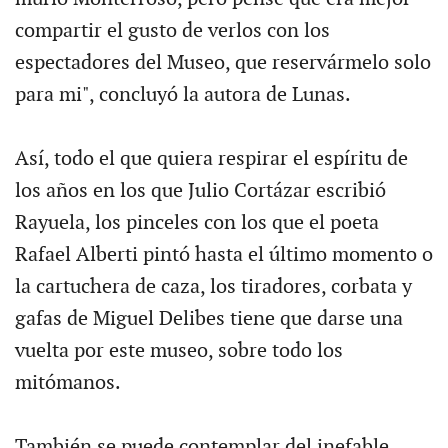
compartir el gusto de verlos con los
espectadores del Museo, que reservármelo solo
para mi", concluyó la autora de Lunas.
Así, todo el que quiera respirar el espíritu de
los años en los que Julio Cortázar escribió
Rayuela, los pinceles con los que el poeta
Rafael Alberti pintó hasta el último momento o
la cartuchera de caza, los tiradores, corbata y
gafas de Miguel Delibes tiene que darse una
vuelta por este museo, sobre todo los
mitómanos.
También se puede contemplar del inefable