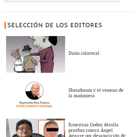
SELECCIÓN DE LOS EDITORES
Daño colateral
Sheinbaum y el veneno de
la mañanera
Ernestina Godoy detalla
pruebas contra Ángel
Aguirre por desaparición de