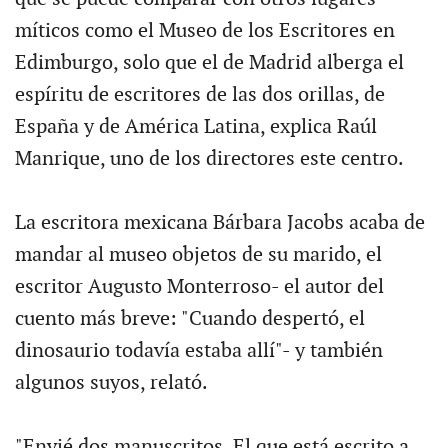
míticos como el Museo de los Escritores en
Edimburgo, solo que el de Madrid alberga el
espíritu de escritores de las dos orillas, de
España y de América Latina, explica Raúl
Manrique, uno de los directores este centro.
La escritora mexicana Bárbara Jacobs acaba de
mandar al museo objetos de su marido, el
escritor Augusto Monterroso- el autor del
cuento más breve: "Cuando despertó, el
dinosaurio todavía estaba allí"- y también
algunos suyos, relató.
"Envié dos manuscritos. El que está escrito a