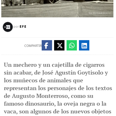
EFE
por
COMPARTIR
Un mechero y un cajetilla de cigarros
sin acabar, de José Agustín Goytisolo y
los muñecos de animales que
representan los personajes de los textos
de Augusto Monterroso, como su
famoso dinosaurio, la oveja negra o la
vaca, son algunos de los nuevos objetos