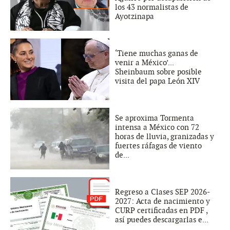
los 43 normalistas de
Ayotzinapa
‘Tiene muchas ganas de
venir a México’...
Sheinbaum sobre posible
visita del papa León XIV
Se aproxima Tormenta
intensa a México con 72
horas de lluvia, granizadas y
fuertes ráfagas de viento
de...
Regreso a Clases SEP 2026-
2027: Acta de nacimiento y
CURP certificadas en PDF ,
así puedes descargarlas e...