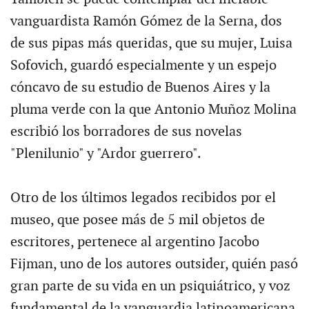
vanguardista Ramón Gómez de la Serna, dos
de sus pipas más queridas, que su mujer, Luisa
Sofovich, guardó especialmente y un espejo
cóncavo de su estudio de Buenos Aires y la
pluma verde con la que Antonio Muñoz Molina
escribió los borradores de sus novelas
"Plenilunio" y "Ardor guerrero".
Otro de los últimos legados recibidos por el
museo, que posee más de 5 mil objetos de
escritores, pertenece al argentino Jacobo
Fijman, uno de los autores outsider, quién pasó
gran parte de su vida en un psiquiátrico, y voz
fundamental de la vanguardia latinoamericana,