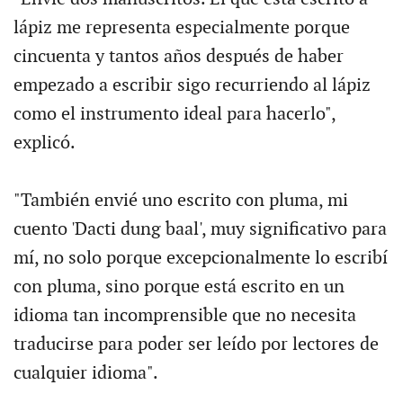
lápiz me representa especialmente porque
cincuenta y tantos años después de haber
empezado a escribir sigo recurriendo al lápiz
como el instrumento ideal para hacerlo",
explicó.
"También envié uno escrito con pluma, mi
cuento 'Dacti dung baal', muy significativo para
mí, no solo porque excepcionalmente lo escribí
con pluma, sino porque está escrito en un
idioma tan incomprensible que no necesita
traducirse para poder ser leído por lectores de
cualquier idioma".