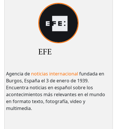
EFE
Agencia de
noticias internacional
fundada en
Burgos, España el 3 de enero de 1939.
Encuentra noticias en español sobre los
acontecimientos más relevantes en el mundo
en formato texto, fotografía, video y
multimedia.