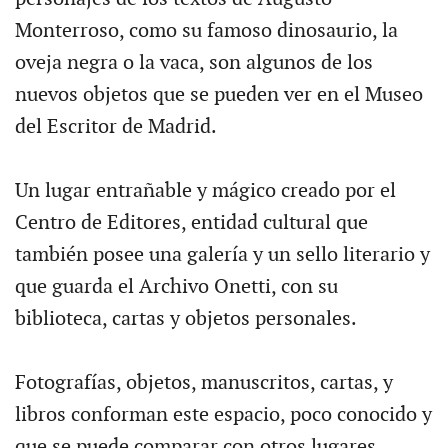
Monterroso, como su famoso dinosaurio, la
oveja negra o la vaca, son algunos de los
nuevos objetos que se pueden ver en el Museo
del Escritor de Madrid.
Un lugar entrañable y mágico creado por el
Centro de Editores, entidad cultural que
también posee una galería y un sello literario y
que guarda el Archivo Onetti, con su
biblioteca, cartas y objetos personales.
Fotografías, objetos, manuscritos, cartas, y
libros conforman este espacio, poco conocido y
que se puede comparar con otros lugares