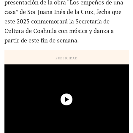
presentación de la obra “Los empeños de una
casa” de Sor Juana Inés de la Cruz, fecha que
este 2025 conmemorará la Secretaría de
Cultura de Coahuila con música y danza a
partir de este fin de semana.
PUBLICIDAD