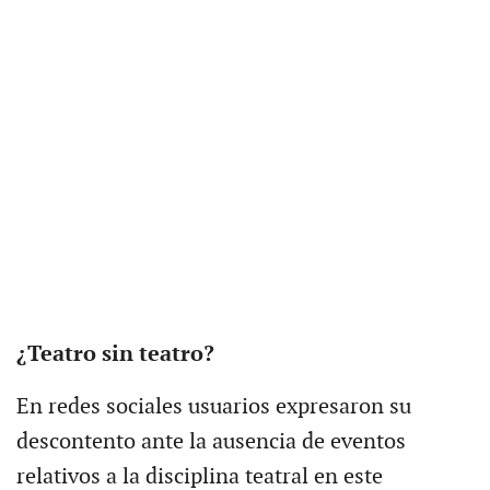
¿Teatro sin teatro?
En redes sociales usuarios expresaron su
descontento ante la ausencia de eventos
relativos a la disciplina teatral en este