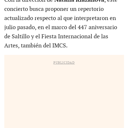
concierto busca proponer un repertorio
actualizado respecto al que interpretaron en
julio pasado, en el marco del 447 aniversario
de Saltillo y el Fiesta Internacional de las
Artes, también del IMCS.
PUBLICIDAD