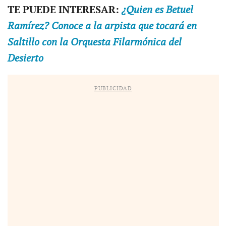
TE PUEDE INTERESAR:
¿Quien es Betuel
Ramírez? Conoce a la arpista que tocará en
Saltillo con la Orquesta Filarmónica del
Desierto
PUBLICIDAD