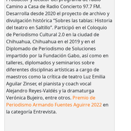
Camino a Casa de Radio Concierto 97.7 FM.
Desarrolla desde 2020 el proyecto de archivo y
divulgación histórica “Sobres las tablas: Historia
del teatro en Saltillo”. Participó en el Coloquio
de Periodismo Cultural 2.0 en la ciudad de
Chihuahua, Chihuahua en el 2019 y en el
Diplomado de Periodismo de Soluciones
impartido por la Fundación Gabo, así como en
talleres, diplomados y seminarios sobre
diferentes disciplinas artísticas a cargo de
maestros como la crítica de teatro Luz Emilia
Aguilar Zinser, el pianista y coach vocal
Alejandro Reyes-Valdés y la dramaturga
Verónica Bujeiro, entre otros.
Premio de
Periodismo Armando Fuentes Aguirre 2022
en
la categoría Entrevista.