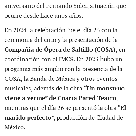
aniversario del Fernando Soler, situación que
ocurre desde hace unos años.
En 2024 la celebración fue el día 23 con la
ceremonia del cirio y la presentación de la
Compañía de Ópera de Saltillo (COSA)
, en
coordinación con el IMCS. En 2023 hubo un
programa más amplio con la presencia de la
COSA, la Banda de Música y otros eventos
musicales, además de la obra
“Un monstruo
viene a verme” de Cuarta Pared Teatro
,
mientras que el día 26 se presentó la obra “
El
marido perfecto
”, producción de Ciudad de
México.