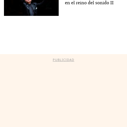
en el reino del sonido II
PUBLICIDAD