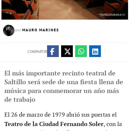
MAURO MARINES
por
COMPARTIR
El más importante recinto teatral de
Saltillo será sede de una fiesta llena de
música para conmemorar un año más
de trabajo
El 26 de marzo de 1979 abrió sus puertas el
Teatro de la Ciudad Fernando Soler
, con la