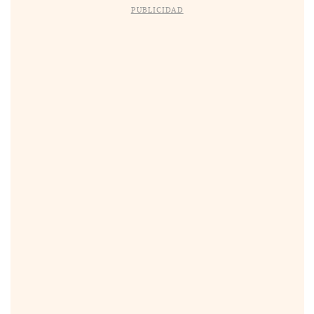
PUBLICIDAD