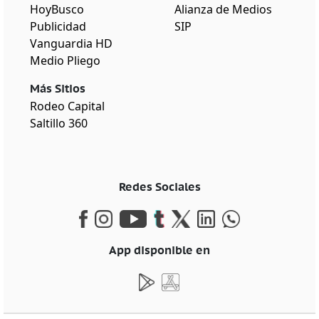
HoyBusco
Alianza de Medios
Publicidad
SIP
Vanguardia HD
Medio Pliego
Más Sitios
Rodeo Capital
Saltillo 360
Redes Sociales
App disponible en