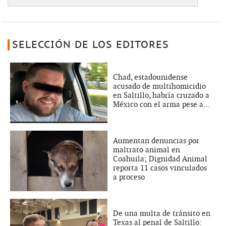
SELECCIÓN DE LOS EDITORES
Chad, estadounidense
acusado de multihomicidio
en Saltillo, habría cruzado a
México con el arma pese a...
Aumentan denuncias por
maltrato animal en
Coahuila; Dignidad Animal
reporta 11 casos vinculados
a proceso
De una multa de tránsito en
Texas al penal de Saltillo: