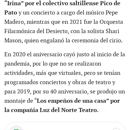
“Irina” por el colectivo saltillense Pico de
Pato
y un concierto a cargo del músico Pepe
Madero, mientras que en 2021 fue la Orquesta
Filarmónica del Desierto, con la solista Shari
Mason, quien engalanó la ceremonia del cirio.
En 2020 el aniversario cayó justo al inicio de la
pandemia, por lo que no se realizaron
actividades, más que virtuales, pero se tenían
programados conciertos y obras de teatro y
para 2019, por su 40 aniversario, se produjo un
montaje de “
Los empeños de una casa” por
la compañía Luz del Norte Teatro.