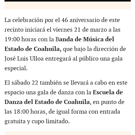
La celebración por el 46 aniversario de este
recinto iniciará el viernes 21 de marzo a las
19:00 horas con la B
anda de Música del
Estado de Coahuila,
que bajo la dirección de
José Luis Ulloa entregará al público una gala
especial.
El sábado 22 también se llevará a cabo en este
espacio una gala de danza con la
Escuela de
Danza del Estado de Coahuila
, en punto de
las 18:00 horas, de igual forma con entrada
gratuita y cupo limitado.