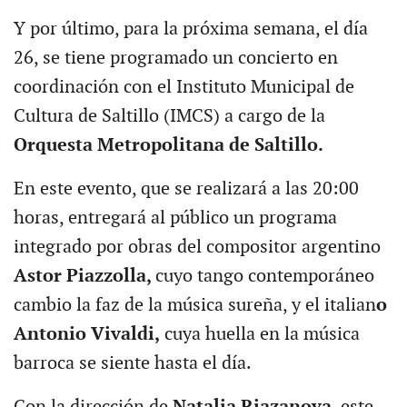
Y por último, para la próxima semana, el día
26, se tiene programado un concierto en
coordinación con el Instituto Municipal de
Cultura de Saltillo (IMCS) a cargo de la
Orquesta Metropolitana de Saltillo.
En este evento, que se realizará a las 20:00
horas, entregará al público un programa
integrado por obras del compositor argentino
Astor Piazzolla,
cuyo tango contemporáneo
cambio la faz de la música sureña, y el italian
o
Antonio Vivaldi,
cuya huella en la música
barroca se siente hasta el día.
Con la dirección de
Natalia Riazanova
, este