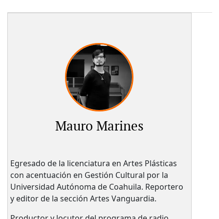
Mauro Marines
Egresado de la licenciatura en Artes Plásticas
con acentuación en Gestión Cultural por la
Universidad Autónoma de Coahuila. Reportero
y editor de la sección Artes Vanguardia.
Productor y locutor del programa de radio