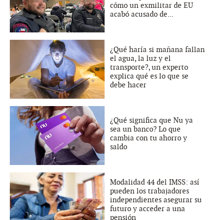
cómo un exmilitar de EU
acabó acusado de...
¿Qué haría si mañana fallan
el agua, la luz y el
transporte?, un experto
explica qué es lo que se
debe hacer
¿Qué significa que Nu ya
sea un banco? Lo que
cambia con tu ahorro y
saldo
Modalidad 44 del IMSS: así
pueden los trabajadores
independientes asegurar su
futuro y acceder a una
pensión