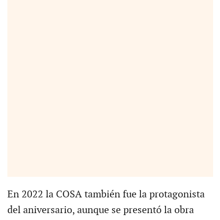
En 2022 la COSA también fue la protagonista
del aniversario, aunque se presentó la obra