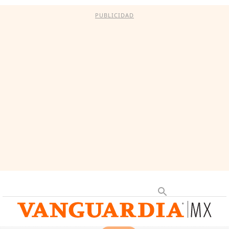
PUBLICIDAD