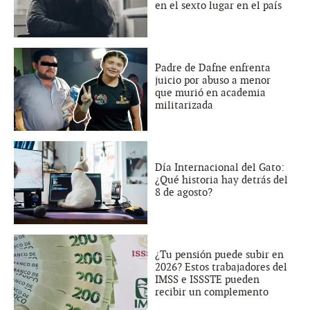
en el sexto lugar en el país
Padre de Dafne enfrenta
juicio por abuso a menor
que murió en academia
militarizada
Día Internacional del Gato:
¿Qué historia hay detrás del
8 de agosto?
¿Tu pensión puede subir en
2026? Estos trabajadores del
IMSS e ISSSTE pueden
recibir un complemento