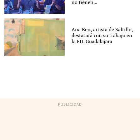
no tienen...
Ana Ben, artista de Saltillo,
destacará con su trabajo en
la FIL Guadalajara
PUBLICIDAD