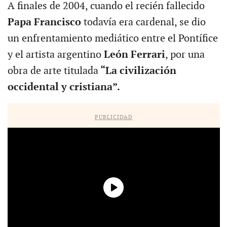
A finales de 2004, cuando el recién fallecido
Papa Francisco
todavía era cardenal, se dio
un enfrentamiento mediático entre el Pontífice
y el artista argentino
León Ferrari
, por una
obra de arte titulada
“La civilización
occidental y cristiana”.
PUBLICIDAD