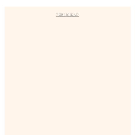
PUBLICIDAD