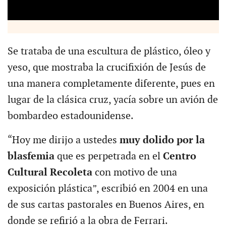
Se trataba de una escultura de plástico, óleo y
yeso, que mostraba la crucifixión de Jesús de
una manera completamente diferente, pues en
lugar de la clásica cruz, yacía sobre un avión de
bombardeo estadounidense.
“Hoy me dirijo a ustedes
muy dolido por la
blasfemia
que es perpetrada en el
Centro
Cultural Recoleta
con motivo de una
exposición plástica”, escribió en 2004 en una
de sus cartas pastorales en Buenos Aires, en
donde se refirió a la obra de Ferrari.