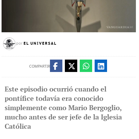
EL UNIVERSAL
por
COMPARTIR
Este episodio ocurrió cuando el
pontífice todavía era conocido
simplemente como Mario Bergoglio,
mucho antes de ser jefe de la Iglesia
Católica