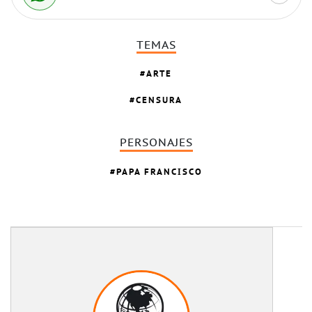
TEMAS
ARTE
CENSURA
PERSONAJES
PAPA FRANCISCO