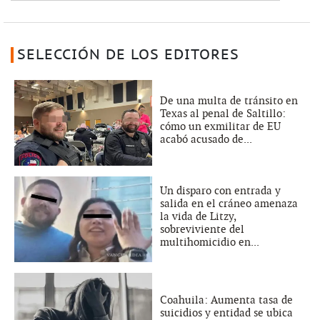
SELECCIÓN DE LOS EDITORES
De una multa de tránsito en
Texas al penal de Saltillo:
cómo un exmilitar de EU
acabó acusado de...
Un disparo con entrada y
salida en el cráneo amenaza
la vida de Litzy,
sobreviviente del
multihomicidio en...
Coahuila: Aumenta tasa de
suicidios y entidad se ubica