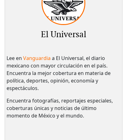
El Universal
Lee en
Vanguardia
a El Universal, el diario
mexicano con mayor circulación en el país.​
Encuentra la mejor cobertura en materia de
política, deportes, opinión, economía y
espectáculos.
Encuentra fotografías, reportajes especiales,
coberturas únicas y noticias de último
momento de México y el mundo.