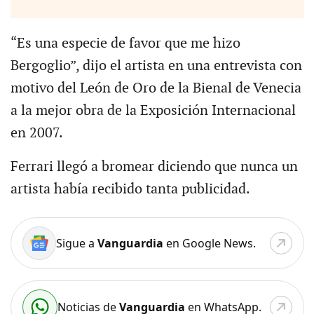
“Es una especie de favor que me hizo
Bergoglio”, dijo el artista en una entrevista con
motivo del León de Oro de la Bienal de Venecia
a la mejor obra de la Exposición Internacional
en 2007.
Ferrari llegó a bromear diciendo que nunca un
artista había recibido tanta publicidad.
Sigue a
Vanguardia
en Google News.
Noticias de
Vanguardia
en WhatsApp.