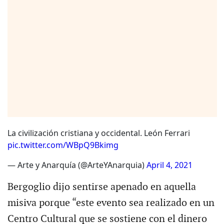
La civilización cristiana y occidental. León Ferrari
pic.twitter.com/WBpQ9Bkimg
— Arte y Anarquía (@ArteYAnarquia)
April 4, 2021
Bergoglio dijo sentirse apenado en aquella
misiva porque “este evento sea realizado en un
Centro Cultural que se sostiene con el dinero