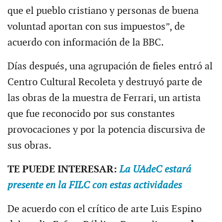
que el pueblo cristiano y personas de buena
voluntad aportan con sus impuestos”, de
acuerdo con información de la BBC.
Días después, una agrupación de fieles entró al
Centro Cultural Recoleta y destruyó parte de
las obras de la muestra de Ferrari, un artista
que fue reconocido por sus constantes
provocaciones y por la potencia discursiva de
sus obras.
TE PUEDE INTERESAR:
La UAdeC estará
presente en la FILC con estas actividades
De acuerdo con el crítico de arte Luis Espino