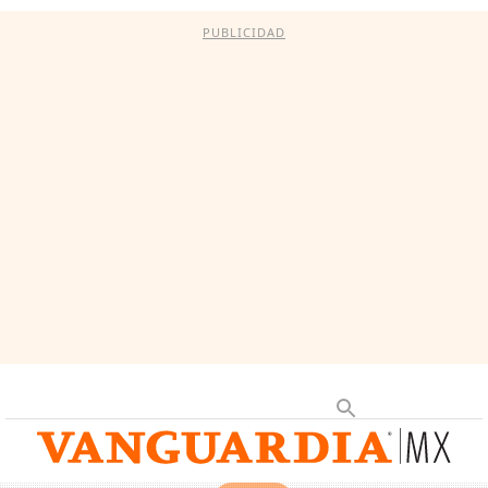
PUBLICIDAD