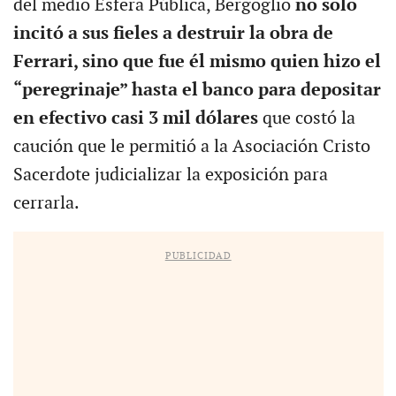
del medio Esfera Pública, Bergoglio
no solo
incitó a sus fieles a destruir la obra de
Ferrari, sino que fue él mismo quien hizo el
“peregrinaje” hasta el banco para depositar
en efectivo casi 3 mil dólares
que costó la
caución que le permitió a la Asociación Cristo
Sacerdote judicializar la exposición para
cerrarla.
PUBLICIDAD