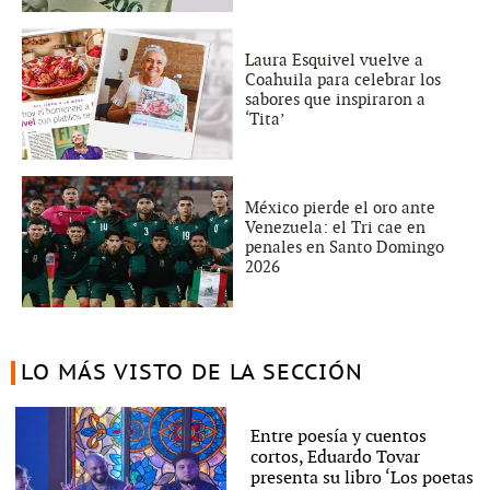
Laura Esquivel vuelve a
Coahuila para celebrar los
sabores que inspiraron a
‘Tita’
México pierde el oro ante
Venezuela: el Tri cae en
penales en Santo Domingo
2026
LO MÁS VISTO DE LA SECCIÓN
Entre poesía y cuentos
cortos, Eduardo Tovar
presenta su libro ‘Los poetas